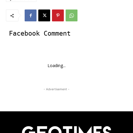
Facebook Comment
Loading...
- Advertisement -