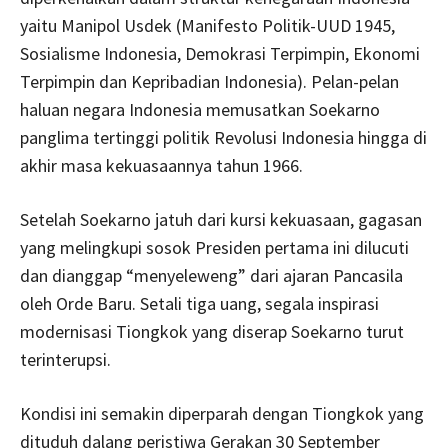
yaitu Manipol Usdek (Manifesto Politik-UUD 1945,
Sosialisme Indonesia, Demokrasi Terpimpin, Ekonomi
Terpimpin dan Kepribadian Indonesia). Pelan-pelan
haluan negara Indonesia memusatkan Soekarno
panglima tertinggi politik Revolusi Indonesia hingga di
akhir masa kekuasaannya tahun 1966.
Setelah Soekarno jatuh dari kursi kekuasaan, gagasan
yang melingkupi sosok Presiden pertama ini dilucuti
dan dianggap “menyeleweng” dari ajaran Pancasila
oleh Orde Baru. Setali tiga uang, segala inspirasi
modernisasi Tiongkok yang diserap Soekarno turut
terinterupsi.
Kondisi ini semakin diperparah dengan Tiongkok yang
dituduh dalang peristiwa Gerakan 30 September