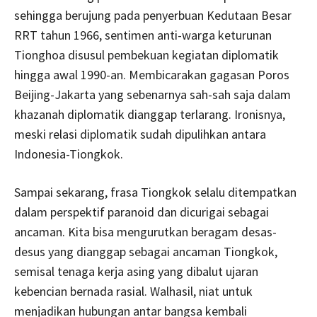
sehingga berujung pada penyerbuan Kedutaan Besar
RRT tahun 1966, sentimen anti-warga keturunan
Tionghoa disusul pembekuan kegiatan diplomatik
hingga awal 1990-an. Membicarakan gagasan Poros
Beijing-Jakarta yang sebenarnya sah-sah saja dalam
khazanah diplomatik dianggap terlarang. Ironisnya,
meski relasi diplomatik sudah dipulihkan antara
Indonesia-Tiongkok.
Sampai sekarang, frasa Tiongkok selalu ditempatkan
dalam perspektif paranoid dan dicurigai sebagai
ancaman. Kita bisa mengurutkan beragam desas-
desus yang dianggap sebagai ancaman Tiongkok,
semisal tenaga kerja asing yang dibalut ujaran
kebencian bernada rasial. Walhasil, niat untuk
menjadikan hubungan antar bangsa kembali