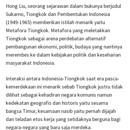
Hong Liu, seorang sejarawan dalam bukunya berjudul
Sukarno, Tiongkok dan Pembentukan Indonesia
(1949-1965) memberikan istilah menarik yaitu
Metafora Tiongkok. Metafora yang meletakkan
Tiongkok sebagai arena perdebatan alternatif
pembangunan ekonomi, politik, budaya yang nantinya
merembes ke dalam kebijakan politik dan keseharian
masyarakat Indonesia.
Interaksi antara Indonesia-Tiongkok saat era pasca-
kemerdekaan ini menarik sebab Tiongkok justru tidak
dilihat sebagai kehadiran negara komunis namun
kedekatan geografis dan historis yaitu sesama
bangsa Timur, kesamaan nasib yaitu pernah dijajah
dan teladan etos kerja yang setidaknya berguna bagi
negara-negara yang baru saja merdeka.