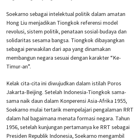
Soekarno sebagai intelektual politik dalam amatan
Hong Liu menjadikan Tiongkok referensi model
revolusi, sistem politik, penataan sosial-budaya dan
solidaritas sesama bangsa. Tiongkok dibayangkan
sebagai perwakilan dari apa yang dinamakan
membangun negara sesuai dengan karakter “Ke-
Timur-an”.
Kelak cita-cita ini diwujudkan dalam istilah Poros
Jakarta-Beijing. Setelah Indonesia-Tiongkok sama-
sama naik daun dalam Konperensi Asia-Afrika 1955,
Soekarno mulai tertarik mempelajari pengalaman RRT
dalam hal bagaimana menata formasi negara. Tahun
1956, setelah kunjungan pertamanya ke RRT sebagai
Presiden Republik Indonesia, Soekarno mengambil