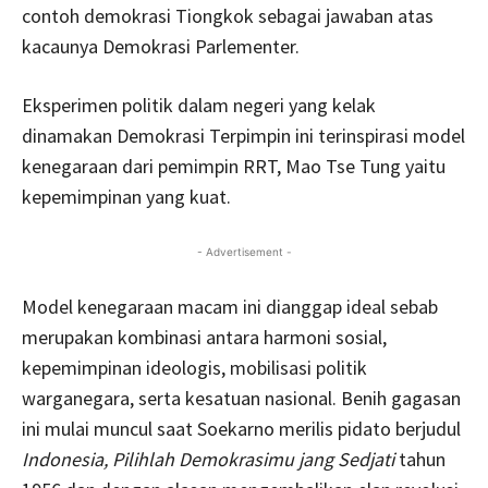
contoh demokrasi Tiongkok sebagai jawaban atas
kacaunya Demokrasi Parlementer.
Eksperimen politik dalam negeri yang kelak
dinamakan Demokrasi Terpimpin ini terinspirasi model
kenegaraan dari pemimpin RRT, Mao Tse Tung yaitu
kepemimpinan yang kuat.
- Advertisement -
Model kenegaraan macam ini dianggap ideal sebab
merupakan kombinasi antara harmoni sosial,
kepemimpinan ideologis, mobilisasi politik
warganegara, serta kesatuan nasional. Benih gagasan
ini mulai muncul saat Soekarno merilis pidato berjudul
Indonesia, Pilihlah Demokrasimu jang Sedjati
tahun