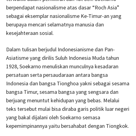
berpendapat nasionalisme atas dasar “Roch Asia”
sebagai eksemplar nasionalisme Ke-Timur-an yang
berupaya mencari selamatnya manusia dan
kesejahteraan sosial.
Dalam tulisan berjudul Indonesianisme dan Pan-
Asiatisme yang dirilis Suluh Indonesia Muda tahun
1928, Soekarno menuliskan munculnya kesadaran
persatuan serta persaudaraan antara bangsa
Indonesia dan bangsa Tionghoa yakni sebagai sesama
bangsa Timur, sesama bangsa yang sengsara dan
berjuang menuntut kehidupan yang bebas. Melalui
teks tersebut mulai bisa diraba garis politik luar negeri
yang bakal dijalani oleh Soekarno semasa
kepemimpinannya yaitu bersahabat dengan Tiongkok.