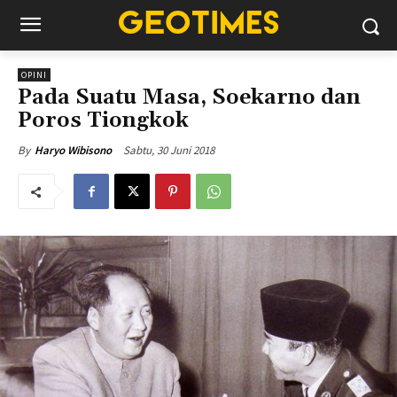
OPINI
Pada Suatu Masa, Soekarno dan
Poros Tiongkok
Sabtu, 30 Juni 2018
By
Haryo Wibisono