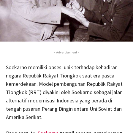
- Advertisement -
Soekarno memiliki obsesi unik terhadap kehadiran
negara Republik Rakyat Tiongkok saat era pasca
kemerdekaan. Model pembangunan Republik Rakyat
Tiongkok (RRT) diyakini oleh Soekarno sebagai jalan
alternatif modernisasi Indonesia yang berada di
tengah pusaran Perang Dingin antara Uni Soviet dan
Amerika Serikat.