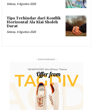
Selasa, 4 Agustus 2026
Tips Terhindar dari Konflik
Horizontal Ala Kiai Sholeh
Darat
Selasa, 4 Agustus 2026
- Advertisement -