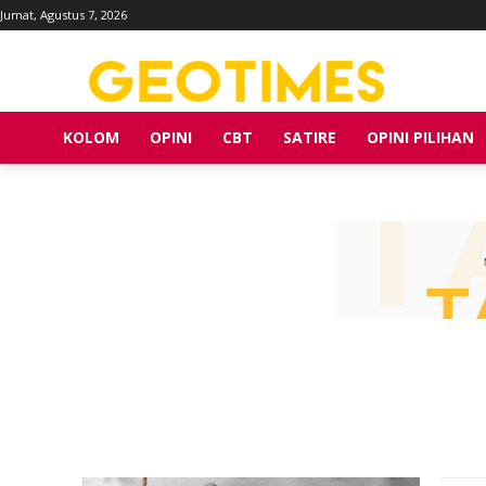
Jumat, Agustus 7, 2026
KOLOM
OPINI
CBT
SATIRE
OPINI PILIHAN