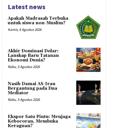
Latest news
Apakah Madrasah Terbuka
untuk siswa non-Muslim?
Kamis, 6 Agustus 2026
Akhir Dominasi Dolar:
Lanskap Baru Tatanan
Ekonomi Dunia?
Rabu, 5 Agustus 2026
Nasib Damai AS-Iran
Bergantung pada Dua
Mediator
Rabu, 5 Agustus 2026
Ekspor Satu Pintu: Menjaga
Kebocoran, Membuka
Keraguan?