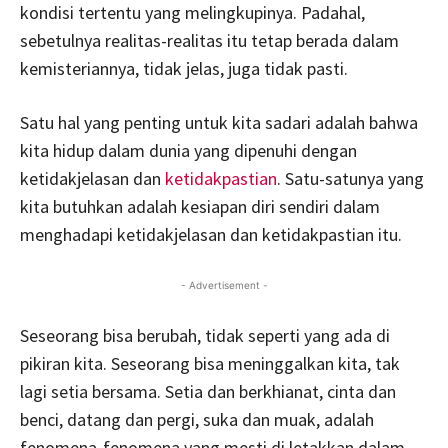
kondisi tertentu yang melingkupinya. Padahal,
sebetulnya realitas-realitas itu tetap berada dalam
kemisteriannya, tidak jelas, juga tidak pasti.
Satu hal yang penting untuk kita sadari adalah bahwa
kita hidup dalam dunia yang dipenuhi dengan
ketidakjelasan dan
ketidakpastian
. Satu-satunya yang
kita butuhkan adalah kesiapan diri sendiri dalam
menghadapi ketidakjelasan dan ketidakpastian itu.
- Advertisement -
Seseorang bisa berubah, tidak seperti yang ada di
pikiran kita. Seseorang bisa meninggalkan kita, tak
lagi setia bersama. Setia dan berkhianat, cinta dan
benci, datang dan pergi, suka dan muak, adalah
fenomena-fenomena yang mesti di letakkan dalam