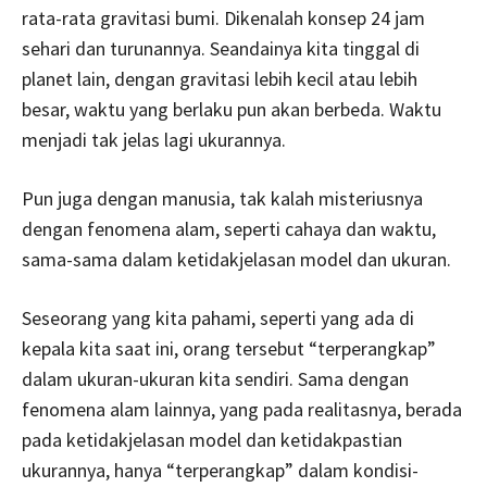
rata-rata gravitasi bumi. Dikenalah konsep 24 jam
sehari dan turunannya. Seandainya kita tinggal di
planet lain, dengan gravitasi lebih kecil atau lebih
besar, waktu yang berlaku pun akan berbeda. Waktu
menjadi tak jelas lagi ukurannya.
Pun juga dengan manusia, tak kalah misteriusnya
dengan fenomena alam, seperti cahaya dan waktu,
sama-sama dalam ketidakjelasan model dan ukuran.
Seseorang yang kita pahami, seperti yang ada di
kepala kita saat ini, orang tersebut “terperangkap”
dalam ukuran-ukuran kita sendiri. Sama dengan
fenomena alam lainnya, yang pada realitasnya, berada
pada ketidakjelasan model dan ketidakpastian
ukurannya, hanya “terperangkap” dalam kondisi-