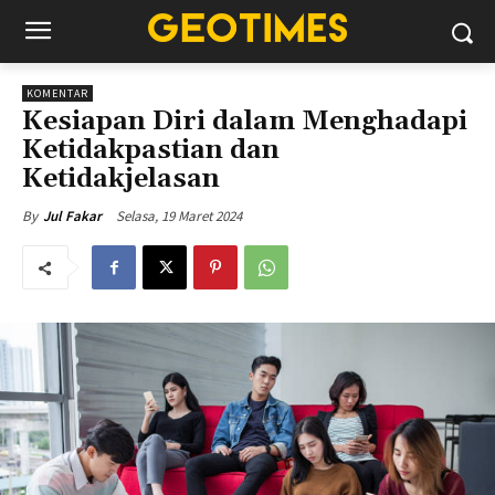
KOMENTAR
Kesiapan Diri dalam Menghadapi
Ketidakpastian dan
Ketidakjelasan
Selasa, 19 Maret 2024
By
Jul Fakar