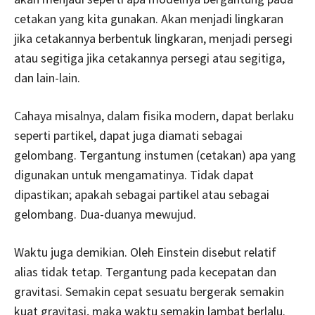
cetakan yang kita gunakan. Akan menjadi lingkaran
jika cetakannya berbentuk lingkaran, menjadi persegi
atau segitiga jika cetakannya persegi atau segitiga,
dan lain-lain.
Cahaya misalnya, dalam fisika modern, dapat berlaku
seperti partikel, dapat juga diamati sebagai
gelombang. Tergantung instumen (cetakan) apa yang
digunakan untuk mengamatinya. Tidak dapat
dipastikan; apakah sebagai partikel atau sebagai
gelombang. Dua-duanya mewujud.
Waktu juga demikian. Oleh Einstein disebut relatif
alias tidak tetap. Tergantung pada kecepatan dan
gravitasi. Semakin cepat sesuatu bergerak semakin
kuat gravitasi, maka waktu semakin lambat berlalu.