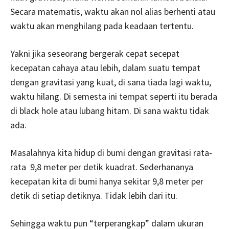
Secara matematis, waktu akan nol alias berhenti atau
waktu akan menghilang pada keadaan tertentu.
Yakni jika seseorang bergerak cepat secepat
kecepatan cahaya atau lebih, dalam suatu tempat
dengan gravitasi yang kuat, di sana tiada lagi waktu,
waktu hilang. Di semesta ini tempat seperti itu berada
di black hole atau lubang hitam. Di sana waktu tidak
ada.
Masalahnya kita hidup di bumi dengan gravitasi rata-
rata 9,8 meter per detik kuadrat. Sederhananya
kecepatan kita di bumi hanya sekitar 9,8 meter per
detik di setiap detiknya. Tidak lebih dari itu.
Sehingga waktu pun “terperangkap” dalam ukuran