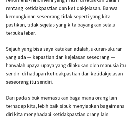
rentang ketidakpastian dan ketidakjelasan. Bahwa
kemungkinan seseorang tidak seperti yang kita
pastikan, tidak sejelas yang kita bayangkan selalu
terbuka lebar.
Sejauh yang bisa saya katakan adalah; ukuran-ukuran
yang ada — kepastian dan kejelasan seseorang —
hanyalah upaya-upaya yang dilakukan oleh manusia itu
sendiri di hadapan ketidakpastian dan ketidakjelasan
seseorang itu sendiri.
Dari pada sibuk memastikan bagaimana orang lain
terhadap kita, lebih baik sibuk menyiapkan bagaimana
diri kita menghadapi ketidakpastian orang lain.