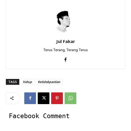
Jul Fakar
Terus Terang, Terang Terus
TAGS
hidup
Ketidakpastian
Facebook Comment