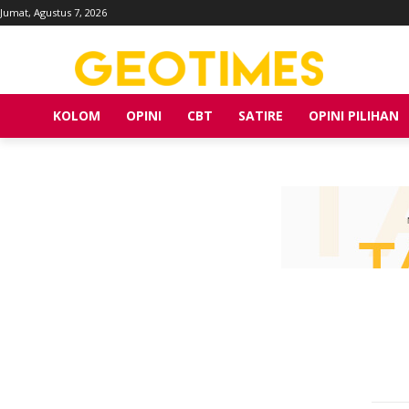
Jumat, Agustus 7, 2026
KOLOM
OPINI
CBT
SATIRE
OPINI PILIHAN