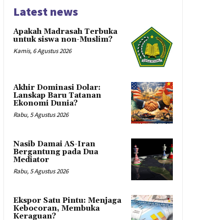
Latest news
Apakah Madrasah Terbuka
untuk siswa non-Muslim?
Kamis, 6 Agustus 2026
Akhir Dominasi Dolar:
Lanskap Baru Tatanan
Ekonomi Dunia?
Rabu, 5 Agustus 2026
Nasib Damai AS-Iran
Bergantung pada Dua
Mediator
Rabu, 5 Agustus 2026
Ekspor Satu Pintu: Menjaga
Kebocoran, Membuka
Keraguan?