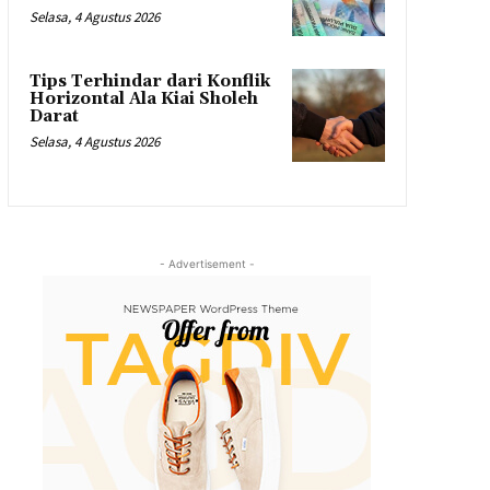
Selasa, 4 Agustus 2026
Tips Terhindar dari Konflik
Horizontal Ala Kiai Sholeh
Darat
Selasa, 4 Agustus 2026
- Advertisement -