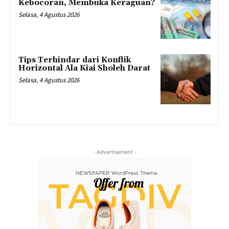
Kebocoran, Membuka Keraguan?
Selasa, 4 Agustus 2026
Tips Terhindar dari Konflik
Horizontal Ala Kiai Sholeh Darat
Selasa, 4 Agustus 2026
- Advertisement -