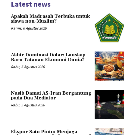
Latest news
Apakah Madrasah Terbuka untuk
siswa non-Muslim?
Kamis, 6 Agustus 2026
Akhir Dominasi Dolar: Lanskap
Baru Tatanan Ekonomi Dunia?
Rabu, 5 Agustus 2026
Nasib Damai AS-Iran Bergantung
pada Dua Mediator
Rabu, 5 Agustus 2026
Ekspor Satu Pintu: Menjaga