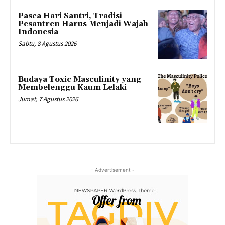
Pasca Hari Santri, Tradisi
Pesantren Harus Menjadi Wajah
Indonesia
Sabtu, 8 Agustus 2026
Budaya Toxic Masculinity yang
Membelenggu Kaum Lelaki
Jumat, 7 Agustus 2026
- Advertisement -