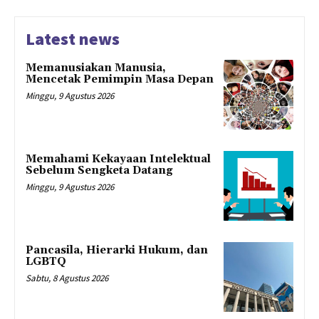
Latest news
Memanusiakan Manusia,
Mencetak Pemimpin Masa Depan
Minggu, 9 Agustus 2026
Memahami Kekayaan Intelektual
Sebelum Sengketa Datang
Minggu, 9 Agustus 2026
Pancasila, Hierarki Hukum, dan
LGBTQ
Sabtu, 8 Agustus 2026