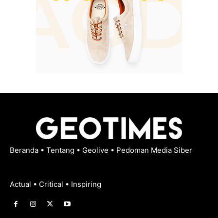
Beranda
•
Tentang
•
Geolive
•
Pedoman Media Siber
Actual • Critical • Inspiring