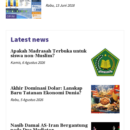
Rabu, 13 Juni 2018
OPINI
Latest news
Apakah Madrasah Terbuka untuk
siswa non-Muslim?
Kamis, 6 Agustus 2026
Akhir Dominasi Dolar: Lanskap
Baru Tatanan Ekonomi Dunia?
Rabu, 5 Agustus 2026
Nasib Damai AS-Iran Bergantung