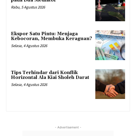
pada Dua Mediator
Rabu, 5 Agustus 2026
Ekspor Satu Pintu: Menjaga
Kebocoran, Membuka Keraguan?
Selasa, 4 Agustus 2026
Tips Terhindar dari Konflik
Horizontal Ala Kiai Sholeh Darat
Selasa, 4 Agustus 2026
- Advertisement -