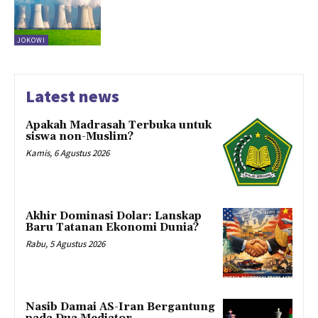
JOKOWI
Latest news
Apakah Madrasah Terbuka untuk
siswa non-Muslim?
Kamis, 6 Agustus 2026
Akhir Dominasi Dolar: Lanskap
Baru Tatanan Ekonomi Dunia?
Rabu, 5 Agustus 2026
Nasib Damai AS-Iran Bergantung