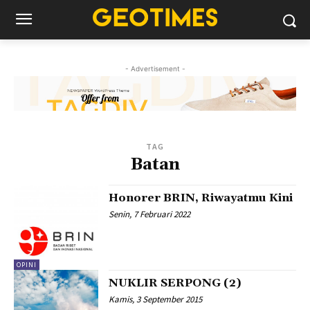
- Advertisement -
TAG
Batan
Honorer BRIN, Riwayatmu Kini
Senin, 7 Februari 2022
OPINI
NUKLIR SERPONG (2)
Kamis, 3 September 2015