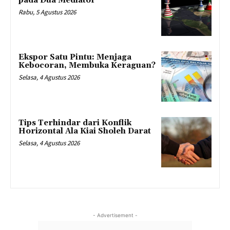
pada Dua Mediator
Rabu, 5 Agustus 2026
Ekspor Satu Pintu: Menjaga
Kebocoran, Membuka Keraguan?
Selasa, 4 Agustus 2026
Tips Terhindar dari Konflik
Horizontal Ala Kiai Sholeh Darat
Selasa, 4 Agustus 2026
- Advertisement -