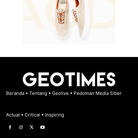
Beranda
•
Tentang
•
Geolive
•
Pedoman Media Siber
Actual • Critical • Inspiring