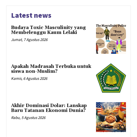
Latest news
Budaya Toxic Masculinity yang
Membelenggu Kaum Lelaki
Jumat, 7 Agustus 2026
Apakah Madrasah Terbuka untuk
siswa non-Muslim?
Kamis, 6 Agustus 2026
Akhir Dominasi Dolar: Lanskap
Baru Tatanan Ekonomi Dunia?
Rabu, 5 Agustus 2026