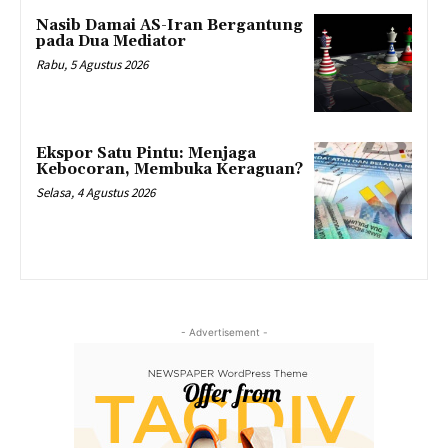
Nasib Damai AS-Iran Bergantung
pada Dua Mediator
Rabu, 5 Agustus 2026
Ekspor Satu Pintu: Menjaga
Kebocoran, Membuka Keraguan?
Selasa, 4 Agustus 2026
- Advertisement -