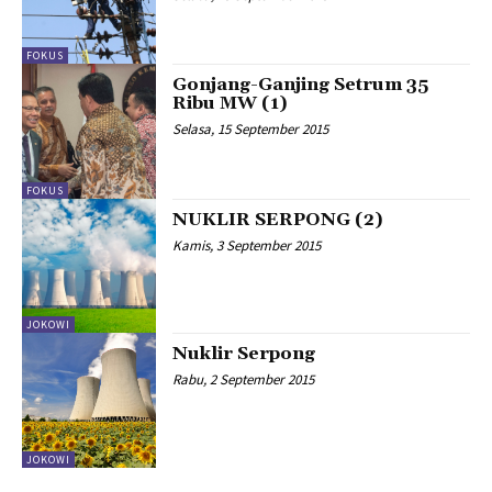
FOKUS
Gonjang-Ganjing Setrum 35
Ribu MW (1)
Selasa, 15 September 2015
FOKUS
NUKLIR SERPONG (2)
Kamis, 3 September 2015
JOKOWI
Nuklir Serpong
Rabu, 2 September 2015
JOKOWI