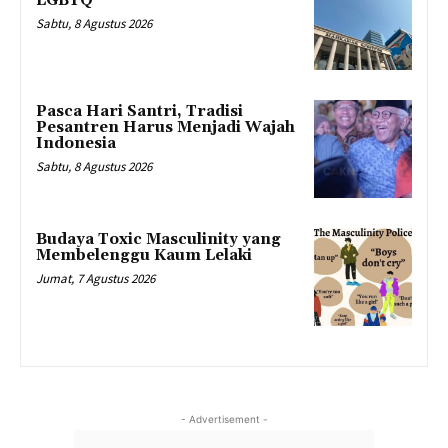
LGBTQ
Sabtu, 8 Agustus 2026
Pasca Hari Santri, Tradisi
Pesantren Harus Menjadi Wajah
Indonesia
Sabtu, 8 Agustus 2026
Budaya Toxic Masculinity yang
Membelenggu Kaum Lelaki
Jumat, 7 Agustus 2026
- Advertisement -