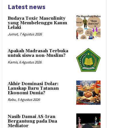
Latest news
Budaya Toxic Masculinity
yang Membelenggu Kaum
Lelaki
Jumat, 7 Agustus 2026
Apakah Madrasah Terbuka
untuk siswa non-Muslim?
Kamis, 6 Agustus 2026
Akhir Dominasi Dolar:
Lanskap Baru Tatanan
Ekonomi Dunia?
Rabu, 5 Agustus 2026
Nasib Damai AS-Iran
Bergantung pada Dua
Mediator