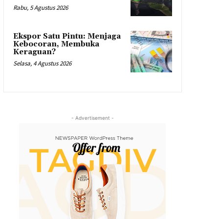
Rabu, 5 Agustus 2026
Ekspor Satu Pintu: Menjaga
Kebocoran, Membuka
Keraguan?
Selasa, 4 Agustus 2026
- Advertisement -