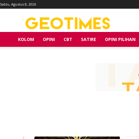
Sabtu, Agustus 8, 2026
KOLOM
OPINI
CBT
SATIRE
OPINI PILIHAN