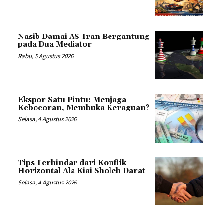
Nasib Damai AS-Iran Bergantung
pada Dua Mediator
Rabu, 5 Agustus 2026
Ekspor Satu Pintu: Menjaga
Kebocoran, Membuka Keraguan?
Selasa, 4 Agustus 2026
Tips Terhindar dari Konflik
Horizontal Ala Kiai Sholeh Darat
Selasa, 4 Agustus 2026