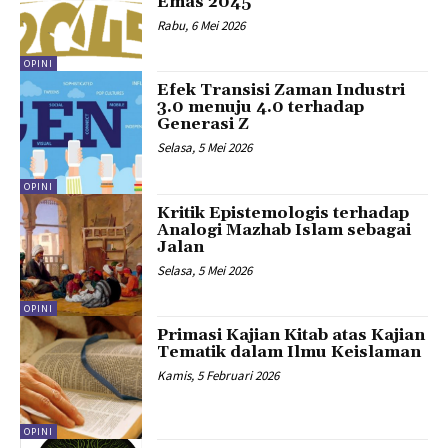
Emas 2045
Rabu, 6 Mei 2026
OPINI
Efek Transisi Zaman Industri
3.0 menuju 4.0 terhadap
Generasi Z
Selasa, 5 Mei 2026
OPINI
Kritik Epistemologis terhadap
Analogi Mazhab Islam sebagai
Jalan
Selasa, 5 Mei 2026
OPINI
Primasi Kajian Kitab atas Kajian
Tematik dalam Ilmu Keislaman
Kamis, 5 Februari 2026
OPINI