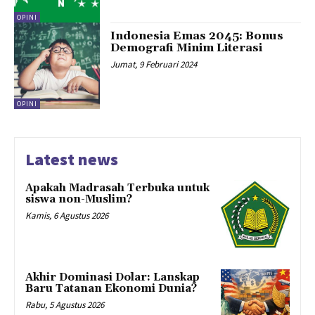
OPINI
Indonesia Emas 2045: Bonus
Demografi Minim Literasi
Jumat, 9 Februari 2024
OPINI
Latest news
Apakah Madrasah Terbuka untuk
siswa non-Muslim?
Kamis, 6 Agustus 2026
Akhir Dominasi Dolar: Lanskap
Baru Tatanan Ekonomi Dunia?
Rabu, 5 Agustus 2026