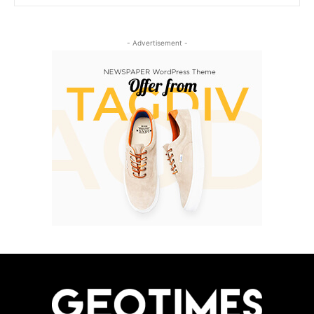
- Advertisement -