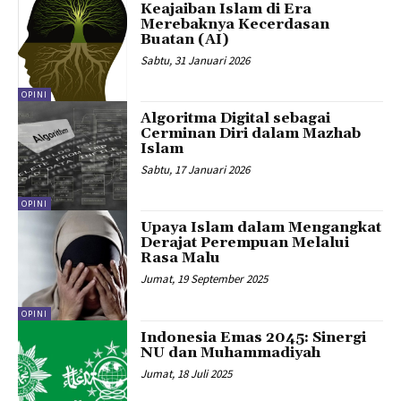
Keajaiban Islam di Era
Merebaknya Kecerdasan
Buatan (AI)
Sabtu, 31 Januari 2026
OPINI
Algoritma Digital sebagai
Cerminan Diri dalam Mazhab
Islam
Sabtu, 17 Januari 2026
OPINI
Upaya Islam dalam Mengangkat
Derajat Perempuan Melalui
Rasa Malu
Jumat, 19 September 2025
OPINI
Indonesia Emas 2045: Sinergi
NU dan Muhammadiyah
Jumat, 18 Juli 2025