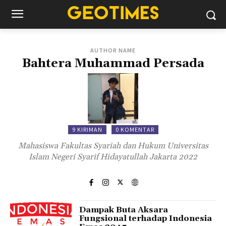
AUTHOR NAME
Bahtera Muhammad Persada
9 KIRIMAN
0 KOMENTAR
Mahasiswa Fakultas Syariah dan Hukum Universitas
Islam Negeri Syarif Hidayatullah Jakarta 2022
Dampak Buta Aksara
Fungsional terhadap Indonesia