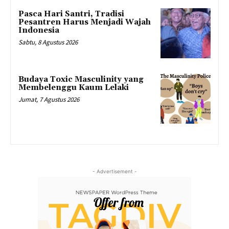
Pasca Hari Santri, Tradisi
Pesantren Harus Menjadi Wajah
Indonesia
Sabtu, 8 Agustus 2026
Budaya Toxic Masculinity yang
Membelenggu Kaum Lelaki
Jumat, 7 Agustus 2026
- Advertisement -