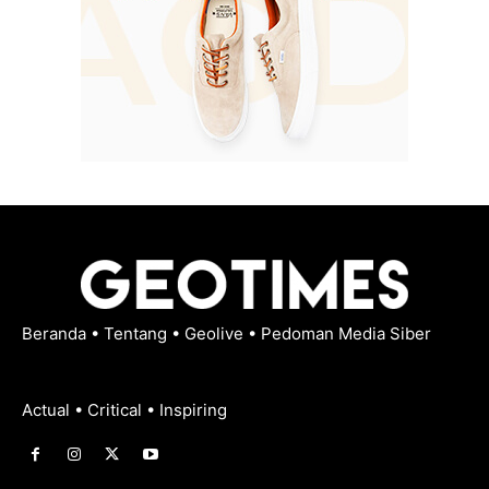
Beranda
•
Tentang
•
Geolive
•
Pedoman Media Siber
Actual • Critical • Inspiring