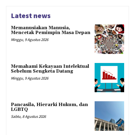
Latest news
Memanusiakan Manusia,
Mencetak Pemimpin Masa Depan
Minggu, 9 Agustus 2026
Memahami Kekayaan Intelektual
Sebelum Sengketa Datang
Minggu, 9 Agustus 2026
Pancasila, Hierarki Hukum, dan
LGBTQ
Sabtu, 8 Agustus 2026