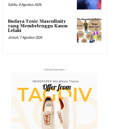
Sabtu, 8 Agustus 2026
Budaya Toxic Masculinity
yang Membelenggu Kaum
Lelaki
Jumat, 7 Agustus 2026
- Advertisement -