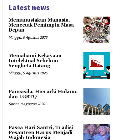
Latest news
Memanusiakan Manusia,
Mencetak Pemimpin Masa
Depan
Minggu, 9 Agustus 2026
Memahami Kekayaan
Intelektual Sebelum
Sengketa Datang
Minggu, 9 Agustus 2026
Pancasila, Hierarki Hukum,
dan LGBTQ
Sabtu, 8 Agustus 2026
Pasca Hari Santri, Tradisi
Pesantren Harus Menjadi
Wajah Indonesia