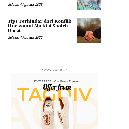
Selasa, 4 Agustus 2026
Tips Terhindar dari Konflik
Horizontal Ala Kiai Sholeh
Darat
Selasa, 4 Agustus 2026
- Advertisement -