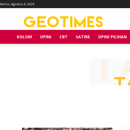
Kamis, Agustus 6, 2026
KOLOM
OPINI
CBT
SATIRE
OPINI PILIHAN