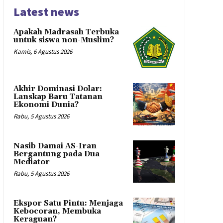
Latest news
Apakah Madrasah Terbuka
untuk siswa non-Muslim?
Kamis, 6 Agustus 2026
Akhir Dominasi Dolar:
Lanskap Baru Tatanan
Ekonomi Dunia?
Rabu, 5 Agustus 2026
Nasib Damai AS-Iran
Bergantung pada Dua
Mediator
Rabu, 5 Agustus 2026
Ekspor Satu Pintu: Menjaga
Kebocoran, Membuka
Keraguan?