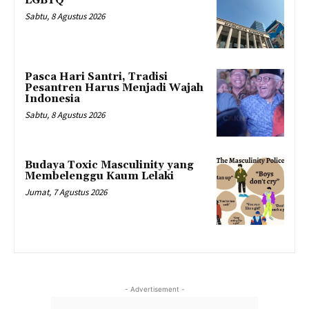
LGBTQ
Sabtu, 8 Agustus 2026
Pasca Hari Santri, Tradisi
Pesantren Harus Menjadi Wajah
Indonesia
Sabtu, 8 Agustus 2026
Budaya Toxic Masculinity yang
Membelenggu Kaum Lelaki
Jumat, 7 Agustus 2026
- Advertisement -