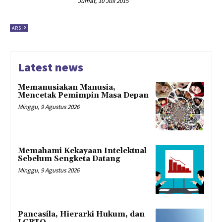
Jumat, 10 Juli 2015
ARSIP
Latest news
Memanusiakan Manusia,
Mencetak Pemimpin Masa Depan
Minggu, 9 Agustus 2026
Memahami Kekayaan Intelektual
Sebelum Sengketa Datang
Minggu, 9 Agustus 2026
Pancasila, Hierarki Hukum, dan