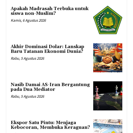
Apakah Madrasah Terbuka untuk
siswa non-Muslim?
Kamis, 6 Agustus 2026
Akhir Dominasi Dolar: Lanskap
Baru Tatanan Ekonomi Dunia?
Rabu, 5 Agustus 2026
Nasib Damai AS-Iran Bergantung
pada Dua Mediator
Rabu, 5 Agustus 2026
Ekspor Satu Pintu: Menjaga
Kebocoran, Membuka Keraguan?