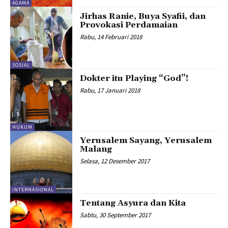
AGAMA
Jirhas Ranie, Buya Syafii, dan
Provokasi Perdamaian
Rabu, 14 Februari 2018
SOSIAL
Dokter itu Playing “God”!
Rabu, 17 Januari 2018
HUKUM
Yerusalem Sayang, Yerusalem
Malang
Selasa, 12 Desember 2017
INTERNASIONAL
Tentang Asyura dan Kita
Sabtu, 30 September 2017