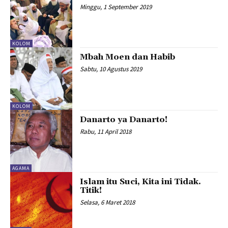
Minggu, 1 September 2019
KOLOM
Mbah Moen dan Habib
Sabtu, 10 Agustus 2019
KOLOM
Danarto ya Danarto!
Rabu, 11 April 2018
AGAMA
Islam itu Suci, Kita ini Tidak.
Titik!
Selasa, 6 Maret 2018