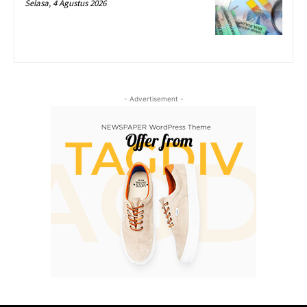
Selasa, 4 Agustus 2026
- Advertisement -