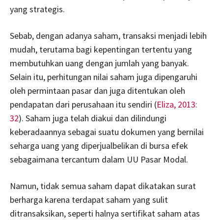
yang strategis.
Sebab, dengan adanya saham, transaksi menjadi lebih
mudah, terutama bagi kepentingan tertentu yang
membutuhkan uang dengan jumlah yang banyak.
Selain itu, perhitungan nilai saham juga dipengaruhi
oleh permintaan pasar dan juga ditentukan oleh
pendapatan dari perusahaan itu sendiri (
Eliza, 2013:
32
). Saham juga telah diakui dan dilindungi
keberadaannya sebagai suatu dokumen yang bernilai
seharga uang yang diperjualbelikan di bursa efek
sebagaimana tercantum dalam UU Pasar Modal.
Namun, tidak semua saham dapat dikatakan surat
berharga karena terdapat saham yang sulit
ditransaksikan, seperti halnya sertifikat saham atas