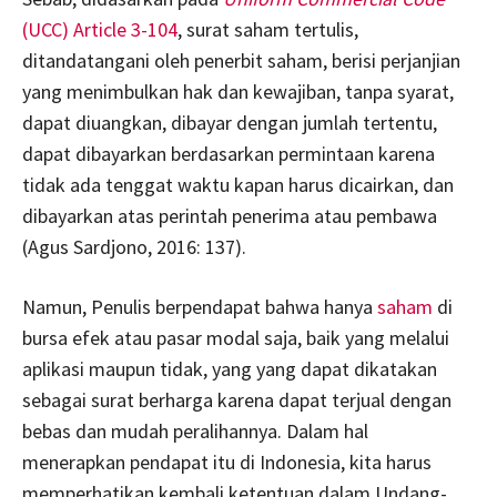
(UCC) Article 3-104
, surat saham tertulis,
ditandatangani oleh penerbit saham, berisi perjanjian
yang menimbulkan hak dan kewajiban, tanpa syarat,
dapat diuangkan, dibayar dengan jumlah tertentu,
dapat dibayarkan berdasarkan permintaan karena
tidak ada tenggat waktu kapan harus dicairkan, dan
dibayarkan atas perintah penerima atau pembawa
(Agus Sardjono, 2016: 137).
Namun, Penulis berpendapat bahwa hanya
saham
di
bursa efek atau pasar modal saja, baik yang melalui
aplikasi maupun tidak, yang yang dapat dikatakan
sebagai surat berharga karena dapat terjual dengan
bebas dan mudah peralihannya. Dalam hal
menerapkan pendapat itu di Indonesia, kita harus
memperhatikan kembali ketentuan dalam Undang-