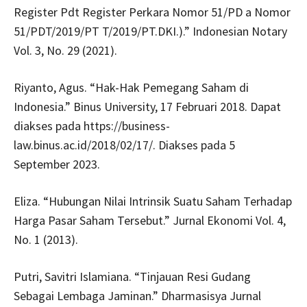
Register Pdt Register Perkara Nomor 51/PD a Nomor
51/PDT/2019/PT T/2019/PT.DKI.).” Indonesian Notary
Vol. 3, No. 29 (2021).
Riyanto, Agus. “Hak-Hak Pemegang Saham di
Indonesia.” Binus University, 17 Februari 2018. Dapat
diakses pada https://business-
law.binus.ac.id/2018/02/17/. Diakses pada 5
September 2023.
Eliza. “Hubungan Nilai Intrinsik Suatu Saham Terhadap
Harga Pasar Saham Tersebut.” Jurnal Ekonomi Vol. 4,
No. 1 (2013).
Putri, Savitri Islamiana. “Tinjauan Resi Gudang
Sebagai Lembaga Jaminan.” Dharmasisya Jurnal