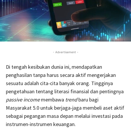
- Advertisement -
Di tengah kesibukan dunia ini, mendapatkan
penghasilan tanpa harus secara aktif mengerjakan
sesuatu adalah cita-cita banyak orang. Tingginya
pengetahuan tentang literasi finansial dan pentingnya
passive income
membawa
trend
baru bagi
Masyarakat 5.0 untuk berjaga-jaga membeli aset aktif
sebagai pegangan masa depan melalui investasi pada
instrumen-instrumen keuangan.