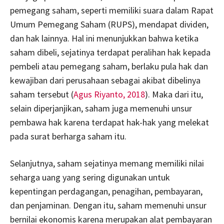
pemegang saham, seperti memiliki suara dalam Rapat
Umum Pemegang Saham (RUPS), mendapat dividen,
dan hak lainnya. Hal ini menunjukkan bahwa ketika
saham dibeli, sejatinya terdapat peralihan hak kepada
pembeli atau pemegang saham, berlaku pula hak dan
kewajiban dari perusahaan sebagai akibat dibelinya
saham tersebut (
Agus Riyanto, 2018
). Maka dari itu,
selain diperjanjikan, saham juga memenuhi unsur
pembawa hak karena terdapat hak-hak yang melekat
pada surat berharga saham itu.
Selanjutnya, saham sejatinya memang memiliki nilai
seharga uang yang sering digunakan untuk
kepentingan perdagangan, penagihan, pembayaran,
dan penjaminan. Dengan itu, saham memenuhi unsur
bernilai ekonomis karena merupakan alat pembayaran