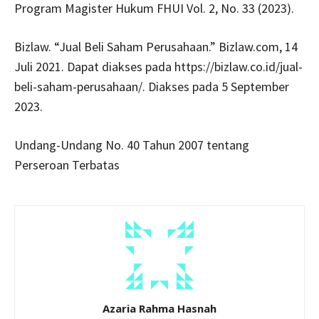
Program Magister Hukum FHUI Vol. 2, No. 33 (2023).
Bizlaw. “Jual Beli Saham Perusahaan.” Bizlaw.com, 14
Juli 2021. Dapat diakses pada https://bizlaw.co.id/jual-
beli-saham-perusahaan/. Diakses pada 5 September
2023.
Undang-Undang No. 40 Tahun 2007 tentang
Perseroan Terbatas
Azaria Rahma Hasnah