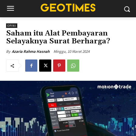
OPINI
Saham itu Alat Pembayaran
Selayaknya Surat Berharga?
Minggu, 10 Maret 2024
By
Azaria Rahma Hasnah