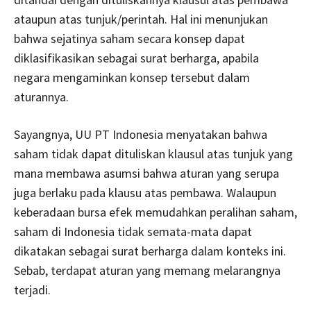
ataupun atas tunjuk/perintah. Hal ini menunjukan
bahwa sejatinya saham secara konsep dapat
diklasifikasikan sebagai surat berharga, apabila
negara mengaminkan konsep tersebut dalam
aturannya.
Sayangnya, UU PT Indonesia menyatakan bahwa
saham tidak dapat dituliskan klausul atas tunjuk yang
mana membawa asumsi bahwa aturan yang serupa
juga berlaku pada klausu atas pembawa. Walaupun
keberadaan bursa efek memudahkan peralihan saham,
saham di Indonesia tidak semata-mata dapat
dikatakan sebagai surat berharga dalam konteks ini.
Sebab, terdapat aturan yang memang melarangnya
terjadi.