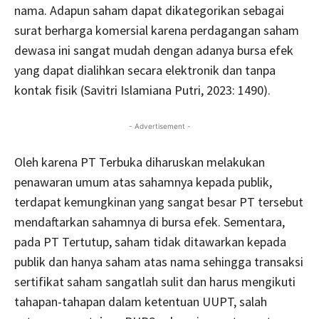
nama. Adapun saham dapat dikategorikan sebagai
surat berharga komersial karena perdagangan saham
dewasa ini sangat mudah dengan adanya bursa efek
yang dapat dialihkan secara elektronik dan tanpa
kontak fisik (Savitri Islamiana Putri, 2023: 1490).
- Advertisement -
Oleh karena PT Terbuka diharuskan melakukan
penawaran umum atas sahamnya kepada publik,
terdapat kemungkinan yang sangat besar PT tersebut
mendaftarkan sahamnya di bursa efek. Sementara,
pada PT Tertutup, saham tidak ditawarkan kepada
publik dan hanya saham atas nama sehingga transaksi
sertifikat saham sangatlah sulit dan harus mengikuti
tahapan-tahapan dalam ketentuan UUPT, salah