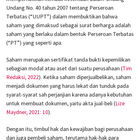
Undang No. 40 tahun 2007 tentang Perseroan
Terbatas (“UUPT”) dalam membuktikan bahwa
saham yang dimaksud sebagai surat berharga adalah
saham yang berlaku dalam bentuk Perseroan Terbatas
(“PT”) yang seperti apa.
Saham merupakan sertifikat tanda bukti kepemilikan
sebagian modal atau aset dari suatu perusahaan (
Tim
Redaksi, 2022
). Ketika saham diperjualbelikan, saham
menjadi dokumen yang harus lekat dan tunduk pada
syarat-syarat sah perjanjian karena adanya kebutuhan
untuk membuat dokumen, yaitu akta jual-beli (
Lize
Maydner, 2021: 10
).
Dengan itu, timbul hak dan kewajiban bagi perusahaan
dan juga pembeli saham, terutama hak-hak para