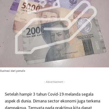
Ilustrasi dari penulis
- Advertisement -
Setelah hampir 3 tahun Covid-19 melanda segala
aspek di dunia. Dimana sector ekonomi juga terkena
dampaknya. Ternyata pada praktinya kita dapat