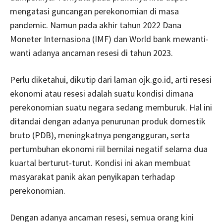
mengatasi guncangan perekonomian di masa
pandemic. Namun pada akhir tahun 2022 Dana
Moneter Internasiona (IMF) dan World bank mewanti-
wanti adanya ancaman resesi di tahun 2023.
Perlu diketahui, dikutip dari laman ojk.go.id, arti resesi
ekonomi atau resesi adalah suatu kondisi dimana
perekonomian suatu negara sedang memburuk. Hal ini
ditandai dengan adanya penurunan produk domestik
bruto (PDB), meningkatnya pengangguran, serta
pertumbuhan ekonomi riil bernilai negatif selama dua
kuartal berturut-turut. Kondisi ini akan membuat
masyarakat panik akan penyikapan terhadap
perekonomian.
Dengan adanya ancaman resesi, semua orang kini