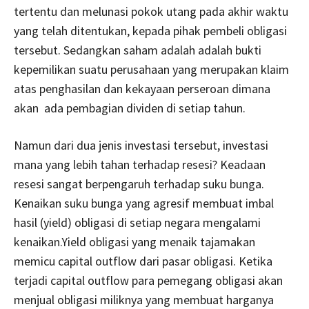
tertentu dan melunasi pokok utang pada akhir waktu
yang telah ditentukan, kepada pihak pembeli obligasi
tersebut. Sedangkan saham adalah adalah bukti
kepemilikan suatu perusahaan yang merupakan klaim
atas penghasilan dan kekayaan perseroan dimana
akan ada pembagian dividen di setiap tahun.
Namun dari dua jenis investasi tersebut, investasi
mana yang lebih tahan terhadap resesi? Keadaan
resesi sangat berpengaruh terhadap suku bunga.
Kenaikan suku bunga yang agresif membuat imbal
hasil (yield) obligasi di setiap negara mengalami
kenaikan.Yield obligasi yang menaik tajamakan
memicu capital outflow dari pasar obligasi. Ketika
terjadi capital outflow para pemegang obligasi akan
menjual obligasi miliknya yang membuat harganya