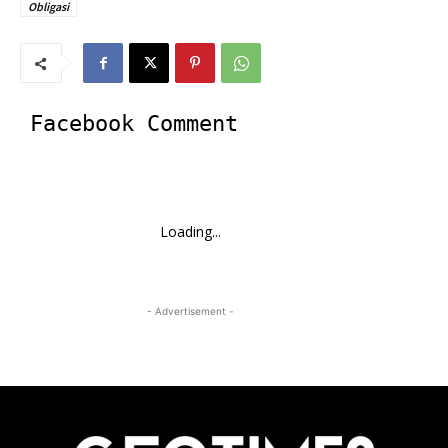
Obligasi
Facebook Comment
Loading...
- Advertisement -