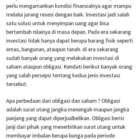
perlu mengamankan kondisi finansialnya agar mampu
melalui jurang resesi dengan baik. Investasi jadi salah
satu solusi untuk menyimpan uang agar bisa
bertambah nilainya di masa depan. Pada era sekarang
investasi tidak hanya dapat berupa barang fisik seperti
emas, bangunan, ataupun tanah. di era sekarang
sudah banyak orang yang melakukan investasi di
saham ataupun obligasi. Kendati berikut banyak orang
yang salah persepsi tentang kedua jenis investasi
tersebut.
Apa perbedaan dari obligasi dan saham ? Obligasi
adalah surat utang jangka menengah maupun jangka
panjang yang dapat diperjualbelikan. Obligasi berisi
janji dari pihak yang menerbitkan surat utang untuk
membayar imbalan berupa bunga pada periode