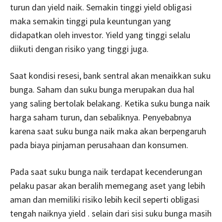
turun dan yield naik. Semakin tinggi yield obligasi
maka semakin tinggi pula keuntungan yang
didapatkan oleh investor. Yield yang tinggi selalu
diikuti dengan risiko yang tinggi juga.
Saat kondisi resesi, bank sentral akan menaikkan suku
bunga. Saham dan suku bunga merupakan dua hal
yang saling bertolak belakang. Ketika suku bunga naik
harga saham turun, dan sebaliknya. Penyebabnya
karena saat suku bunga naik maka akan berpengaruh
pada biaya pinjaman perusahaan dan konsumen.
Pada saat suku bunga naik terdapat kecenderungan
pelaku pasar akan beralih memegang aset yang lebih
aman dan memiliki risiko lebih kecil seperti obligasi
tengah naiknya yield . selain dari sisi suku bunga masih