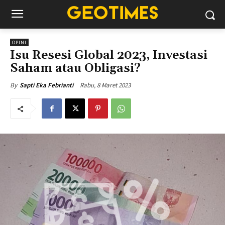
OPINI
Isu Resesi Global 2023, Investasi
Saham atau Obligasi?
Rabu, 8 Maret 2023
By
Sapti Eka Febrianti