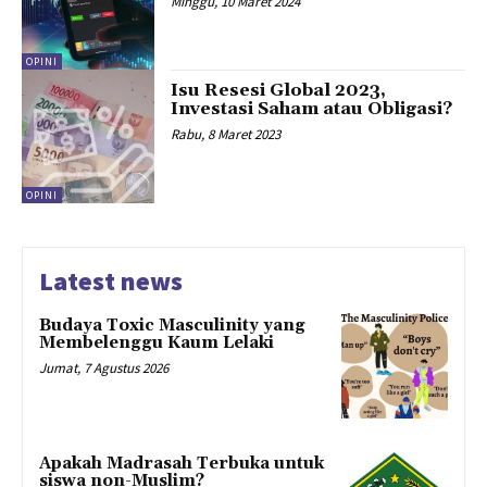
Minggu, 10 Maret 2024
OPINI
Isu Resesi Global 2023,
Investasi Saham atau Obligasi?
Rabu, 8 Maret 2023
OPINI
Latest news
Budaya Toxic Masculinity yang
Membelenggu Kaum Lelaki
Jumat, 7 Agustus 2026
Apakah Madrasah Terbuka untuk
siswa non-Muslim?