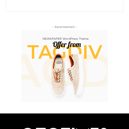
- Advertisement -