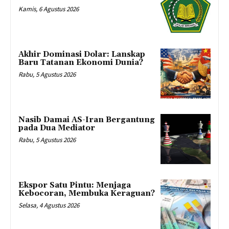
Kamis, 6 Agustus 2026
Akhir Dominasi Dolar: Lanskap
Baru Tatanan Ekonomi Dunia?
Rabu, 5 Agustus 2026
Nasib Damai AS-Iran Bergantung
pada Dua Mediator
Rabu, 5 Agustus 2026
Ekspor Satu Pintu: Menjaga
Kebocoran, Membuka Keraguan?
Selasa, 4 Agustus 2026