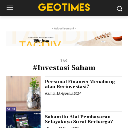
- Advertisement -
TAG
#Investasi Saham
Personal Finance: Menabung
atau Berinvestasi?
Kamis, 15 Agustus 2024
OPINI
Saham itu Alat Pembayaran
Selayaknya Surat Berharga?