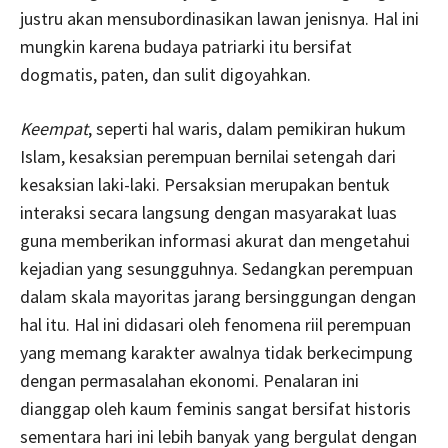
justru akan mensubordinasikan lawan jenisnya. Hal ini
mungkin karena budaya patriarki itu bersifat
dogmatis, paten, dan sulit digoyahkan.
Keempat
, seperti hal waris, dalam pemikiran hukum
Islam, kesaksian perempuan bernilai setengah dari
kesaksian laki-laki. Persaksian merupakan bentuk
interaksi secara langsung dengan masyarakat luas
guna memberikan informasi akurat dan mengetahui
kejadian yang sesungguhnya. Sedangkan perempuan
dalam skala mayoritas jarang bersinggungan dengan
hal itu. Hal ini didasari oleh fenomena riil perempuan
yang memang karakter awalnya tidak berkecimpung
dengan permasalahan ekonomi. Penalaran ini
dianggap oleh kaum feminis sangat bersifat historis
sementara hari ini lebih banyak yang bergulat dengan