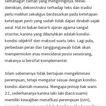
semanagat zaman yang mengiringinya. Meski
demikian, dekonstruksi terhadap teks dan tradisi
perlu melihat sekaligus berdasarkan pada ketetapan-
ketetapan pasti yang sudah tidak dapat dirubah sejak
awal. Hal ini bukan berarti ajaran agama sangat
otoriter, karena yang dibutuhkan adalah kondisi-
kondisi objektif dari maksud suatu teks. Lagi pula,
perbedaan peran dan tanggungjawab tidak akan
mempermiskin atau menciderai posisi seseorang,
makanya ia bersifat komplementer.
Islam sebenarnya tidak bertujuan mengeliminasi
perempuan, tetapi mengatur sesuai dengan kondisi-
kondisi alamiah manusia. Mengapa prinsip hak waris
2:1, sederhananya karena laki-laki (baca:suami)
memiliki kewajiban menafkasi perempuan (istri),