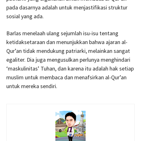
pada dasarnya adalah untuk menjastifikasi struktur
sosial yang ada.
Barlas menelaah ulang sejumlah isu-isu tentang
ketidaksetaraan dan menunjukkan bahwa ajaran al-
Qur’an tidak mendukung patriarki, melainkan sangat
egaliter. Dia juga mengusulkan perlunya menghindari
‘maskulinitas’ Tuhan, dan karena itu adalah hak setiap
muslim untuk membaca dan menafsirkan al-Qur’an
untuk mereka sendiri.