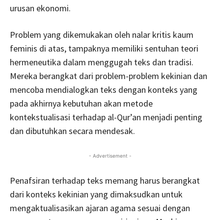
urusan ekonomi.
Problem yang dikemukakan oleh nalar kritis kaum
feminis di atas, tampaknya memiliki sentuhan teori
hermeneutika dalam menggugah teks dan tradisi.
Mereka berangkat dari problem-problem kekinian dan
mencoba mendialogkan teks dengan konteks yang
pada akhirnya kebutuhan akan metode
kontekstualisasi terhadap al-Qur’an menjadi penting
dan dibutuhkan secara mendesak.
- Advertisement -
Penafsiran terhadap teks memang harus berangkat
dari konteks kekinian yang dimaksudkan untuk
mengaktualisasikan ajaran agama sesuai dengan