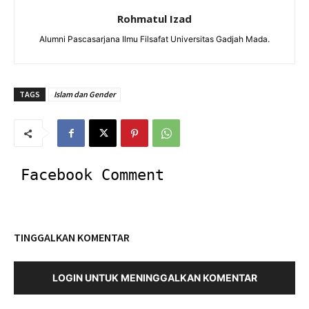
Rohmatul Izad
Alumni Pascasarjana Ilmu Filsafat Universitas Gadjah Mada.
TAGS
Islam dan Gender
Facebook Comment
TINGGALKAN KOMENTAR
LOGIN UNTUK MENINGGALKAN KOMENTAR