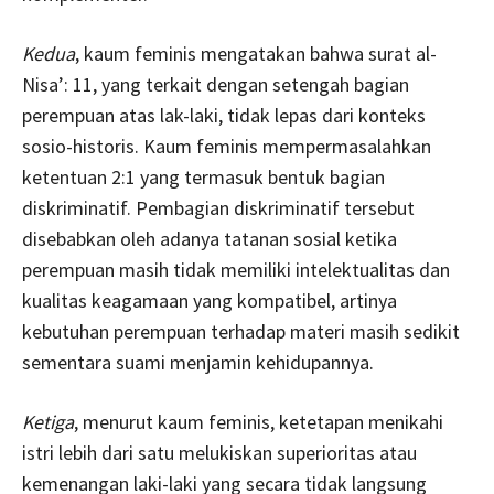
Kedua
, kaum feminis mengatakan bahwa surat al-
Nisa’: 11, yang terkait dengan setengah bagian
perempuan atas lak-laki, tidak lepas dari konteks
sosio-historis. Kaum feminis mempermasalahkan
ketentuan 2:1 yang termasuk bentuk bagian
diskriminatif. Pembagian diskriminatif tersebut
disebabkan oleh adanya tatanan sosial ketika
perempuan masih tidak memiliki intelektualitas dan
kualitas keagamaan yang kompatibel, artinya
kebutuhan perempuan terhadap materi masih sedikit
sementara suami menjamin kehidupannya.
Ketiga
, menurut kaum feminis, ketetapan menikahi
istri lebih dari satu melukiskan superioritas atau
kemenangan laki-laki yang secara tidak langsung