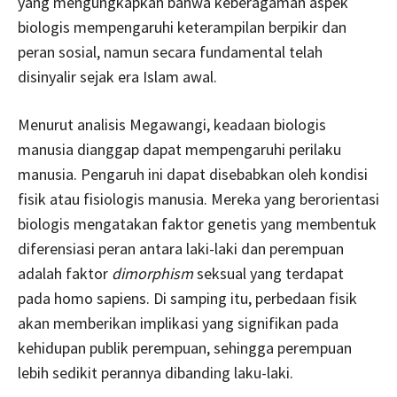
yang mengungkapkan bahwa keberagaman aspek
biologis mempengaruhi keterampilan berpikir dan
peran sosial, namun secara fundamental telah
disinyalir sejak era Islam awal.
Menurut analisis Megawangi, keadaan biologis
manusia dianggap dapat mempengaruhi perilaku
manusia. Pengaruh ini dapat disebabkan oleh kondisi
fisik atau fisiologis manusia. Mereka yang berorientasi
biologis mengatakan faktor genetis yang membentuk
diferensiasi peran antara laki-laki dan perempuan
adalah faktor
dimorphism
seksual yang terdapat
pada homo sapiens. Di samping itu, perbedaan fisik
akan memberikan implikasi yang signifikan pada
kehidupan publik perempuan, sehingga perempuan
lebih sedikit perannya dibanding laku-laki.