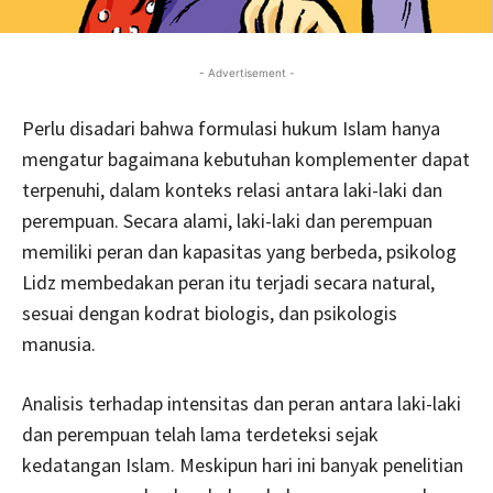
- Advertisement -
Perlu disadari bahwa formulasi hukum Islam hanya
mengatur bagaimana kebutuhan komplementer dapat
terpenuhi, dalam konteks relasi antara laki-laki dan
perempuan. Secara alami, laki-laki dan perempuan
memiliki peran dan kapasitas yang berbeda, psikolog
Lidz membedakan peran itu terjadi secara natural,
sesuai dengan kodrat biologis, dan psikologis
manusia.
Analisis terhadap intensitas dan peran antara laki-laki
dan perempuan telah lama terdeteksi sejak
kedatangan Islam. Meskipun hari ini banyak penelitian