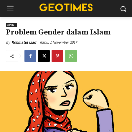
OPINI
Problem Gender dalam Islam
Rabu, 1 November 2017
By
Rohmatul Izad