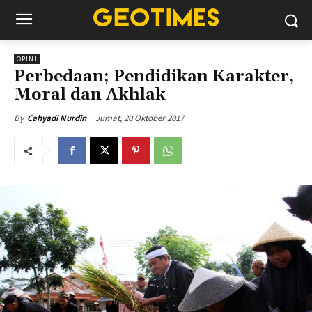
OPINI
Perbedaan; Pendidikan Karakter,
Moral dan Akhlak
Jumat, 20 Oktober 2017
By
Cahyadi Nurdin