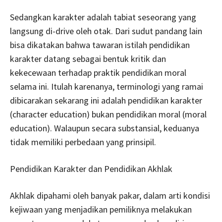
Sedangkan karakter adalah tabiat seseorang yang
langsung di-drive oleh otak. Dari sudut pandang lain
bisa dikatakan bahwa tawaran istilah pendidikan
karakter datang sebagai bentuk kritik dan
kekecewaan terhadap praktik pendidikan moral
selama ini. Itulah karenanya, terminologi yang ramai
dibicarakan sekarang ini adalah pendidikan karakter
(character education) bukan pendidikan moral (moral
education). Walaupun secara substansial, keduanya
tidak memiliki perbedaan yang prinsipil.
Pendidikan Karakter dan Pendidikan Akhlak
Akhlak dipahami oleh banyak pakar, dalam arti kondisi
kejiwaan yang menjadikan pemiliknya melakukan