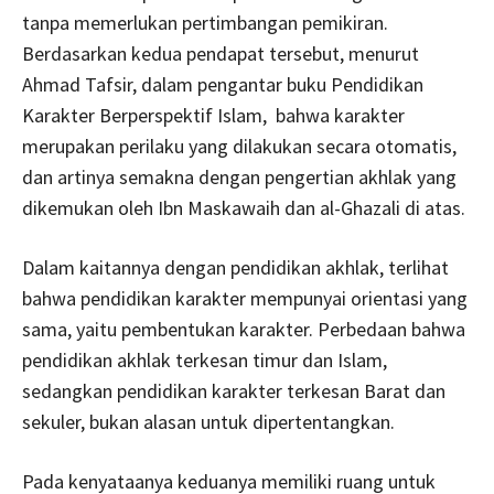
tanpa memerlukan pertimbangan pemikiran.
Berdasarkan kedua pendapat tersebut, menurut
Ahmad Tafsir, dalam pengantar buku Pendidikan
Karakter Berperspektif Islam, bahwa karakter
merupakan perilaku yang dilakukan secara otomatis,
dan artinya semakna dengan pengertian akhlak yang
dikemukan oleh Ibn Maskawaih dan al-Ghazali di atas.
Dalam kaitannya dengan pendidikan akhlak, terlihat
bahwa pendidikan karakter mempunyai orientasi yang
sama, yaitu pembentukan karakter. Perbedaan bahwa
pendidikan akhlak terkesan timur dan Islam,
sedangkan pendidikan karakter terkesan Barat dan
sekuler, bukan alasan untuk dipertentangkan.
Pada kenyataanya keduanya memiliki ruang untuk