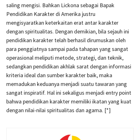
saling mengisi. Bahkan Lickona sebagai Bapak
Pendidikan Karakter di Amerika justru
mengisyaratkan keterkaitan erat antar karakter
dengan spiritualitas. Dengan demikian, bila sejauh ini
pendidikan karakter telah berhasil dirumuskan oleh
para penggiatnya sampai pada tahapan yang sangat
operasional meliputi metode, strategi, dan teknik,
sedangkan pendidikan akhlak sarat dengan informasi
kriteria ideal dan sumber karakter baik, maka
memadukan keduanya menjadi suatu tawaran yang
sangat inspiratif. Hal ini sekaligus menjadi entry point
bahwa pendidikan karakter memiliki ikatan yang kuat
dengan nilai-nilai spiritualitas dan agama. [*]