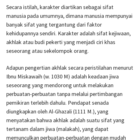
Secara istilah, karakter diartikan sebagai sifat
manusia pada umumnya, dimana manusia mempunyai
banyak sifat yang tergantung dari faktor
kehidupannya sendiri. Karakter adalah sifat kejiwaan,
akhlak atau budi pekerti yang menjadi ciri khas
seseorang atau sekelompok orang.
Adapun pengertian akhlak secara peristilahan menurut
Ibnu Miskawaih (w. 1030 M) adalah keadaan jiwa
seseorang yang mendorong untuk melakukan
perbuatan-perbuatan tanpa melalui pertimbangan
pemikiran terlebih dahulu. Pendapat senada
diungkapkan oleh Al-Ghazali (1111 M.), yang
menyatakan bahwa akhlak adalah suatu sifat yang
tertanam dalam jiwa (malakah), yang dapat
memunculkan perbuatan-perbuatan dengan mudah