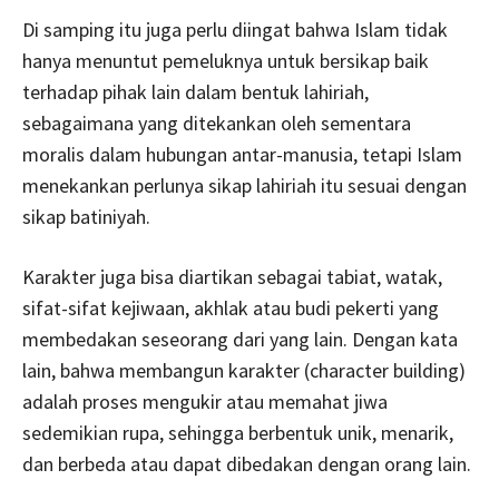
Di samping itu juga perlu diingat bahwa Islam tidak
hanya menuntut pemeluknya untuk bersikap baik
terhadap pihak lain dalam bentuk lahiriah,
sebagaimana yang ditekankan oleh sementara
moralis dalam hubungan antar-manusia, tetapi Islam
menekankan perlunya sikap lahiriah itu sesuai dengan
sikap batiniyah.
Karakter juga bisa diartikan sebagai tabiat, watak,
sifat-sifat kejiwaan, akhlak atau budi pekerti yang
membedakan seseorang dari yang lain. Dengan kata
lain, bahwa membangun karakter (character building)
adalah proses mengukir atau memahat jiwa
sedemikian rupa, sehingga berbentuk unik, menarik,
dan berbeda atau dapat dibedakan dengan orang lain.