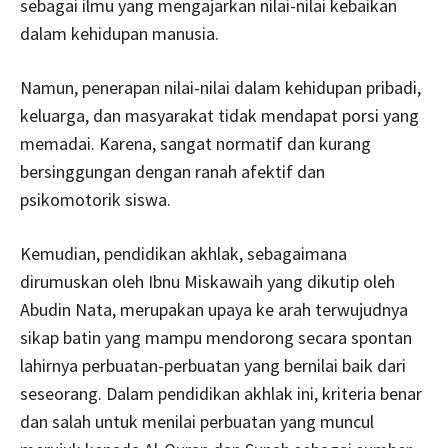
sebagai ilmu yang mengajarkan nilai-nilai kebaikan
dalam kehidupan manusia.
Namun, penerapan nilai-nilai dalam kehidupan pribadi,
keluarga, dan masyarakat tidak mendapat porsi yang
memadai. Karena, sangat normatif dan kurang
bersinggungan dengan ranah afektif dan
psikomotorik siswa.
Kemudian, pendidikan akhlak, sebagaimana
dirumuskan oleh Ibnu Miskawaih yang dikutip oleh
Abudin Nata, merupakan upaya ke arah terwujudnya
sikap batin yang mampu mendorong secara spontan
lahirnya perbuatan-perbuatan yang bernilai baik dari
seseorang. Dalam pendidikan akhlak ini, kriteria benar
dan salah untuk menilai perbuatan yang muncul