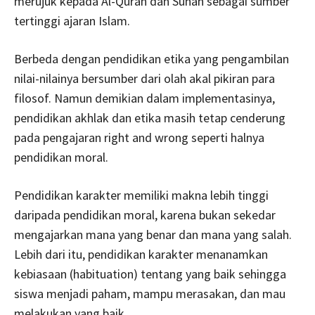
merujuk kepada Al-Quran dan Sunah sebagai sumber
tertinggi ajaran Islam.
Berbeda dengan pendidikan etika yang pengambilan
nilai-nilainya bersumber dari olah akal pikiran para
filosof. Namun demikian dalam implementasinya,
pendidikan akhlak dan etika masih tetap cenderung
pada pengajaran right and wrong seperti halnya
pendidikan moral.
Pendidikan karakter memiliki makna lebih tinggi
daripada pendidikan moral, karena bukan sekedar
mengajarkan mana yang benar dan mana yang salah.
Lebih dari itu, pendidikan karakter menanamkan
kebiasaan (habituation) tentang yang baik sehingga
siswa menjadi paham, mampu merasakan, dan mau
melakukan yang baik.