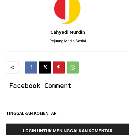
Cahyadi Nurdin
Pejuang Media Sosial
Facebook Comment
TINGGALKAN KOMENTAR
LOGIN UNTUK MENINGGALKAN KOMENTAR