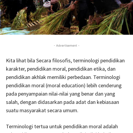
- Advertisement -
Kita lihat bila Secara filosofis, terminologi pendidikan
karakter, pendidikan moral, pendidikan etika, dan
pendidikan akhlak memiliki perbedaan. Terminologi
pendidikan moral (moral education) lebih cenderung
pada penyampaian nilai-nilai yang benar dan yang
salah, dengan didasarkan pada adat dan kebiasaan
suatu masyarakat secara umum.
Terminologi tertua untuk pendidikan moral adalah