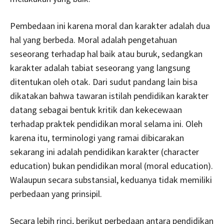
Pembedaan ini karena moral dan karakter adalah dua
hal yang berbeda. Moral adalah pengetahuan
seseorang terhadap hal baik atau buruk, sedangkan
karakter adalah tabiat seseorang yang langsung
ditentukan oleh otak. Dari sudut pandang lain bisa
dikatakan bahwa tawaran istilah pendidikan karakter
datang sebagai bentuk kritik dan kekecewaan
terhadap praktek pendidikan moral selama ini. Oleh
karena itu, terminologi yang ramai dibicarakan
sekarang ini adalah pendidikan karakter (character
education) bukan pendidikan moral (moral education).
Walaupun secara substansial, keduanya tidak memiliki
perbedaan yang prinsipil.
Secara lebih rinci, berikut perbedaan antara pendidikan