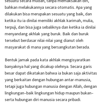
sesuatu secara mudah, tanpa memaksakan diri,
bahkan melakukannya secara otomatis. Apa yang
dilakukan bisa merupakan sesuatu yang baik, dan
ketika itu ia dinilai memiliki akhlak karimah, mulia,
terpuji, dan bisa juga sebaliknya dan ketika ia dinilai
menyandang akhlak yang buruk. Baik dan buruk
tersebut berdasar nilai-nilai yang dianut oleh
masyarakat di mana yang bersangkutan berada.
Bentuk jamak pada kata akhlak mengisyaratkan
banyaknya hal yang dicakup olehnya. Secara garis
besar dapat dikatakan bahwa ia bukan saja aktivitas
yang berkaitan dengan hubungan antar-manusia,
tetapi juga hubungan manusia dengan Allah, dengan
lingkungan–baik lingkungan hidup maupun bukan–
serta hubungan diri manusia secara pribadi.