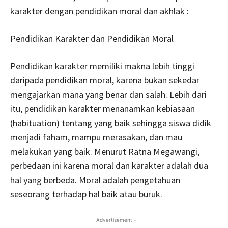
karakter dengan pendidikan moral dan akhlak :
Pendidikan Karakter dan Pendidikan Moral
Pendidikan karakter memiliki makna lebih tinggi
daripada pendidikan moral, karena bukan sekedar
mengajarkan mana yang benar dan salah. Lebih dari
itu, pendidikan karakter menanamkan kebiasaan
(habituation) tentang yang baik sehingga siswa didik
menjadi faham, mampu merasakan, dan mau
melakukan yang baik. Menurut Ratna Megawangi,
perbedaan ini karena moral dan karakter adalah dua
hal yang berbeda. Moral adalah pengetahuan
seseorang terhadap hal baik atau buruk.
- Advertisement -