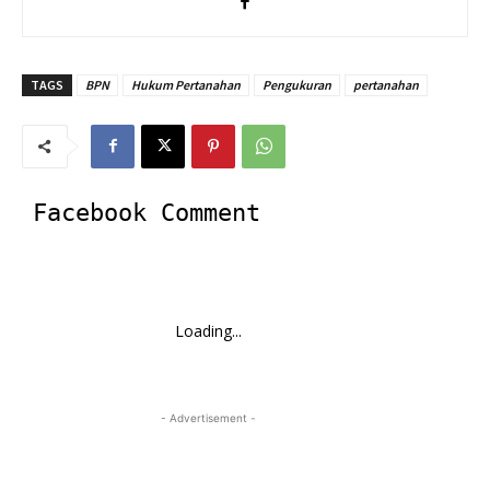
TAGS
BPN
Hukum Pertanahan
Pengukuran
pertanahan
Facebook Comment
Loading...
- Advertisement -