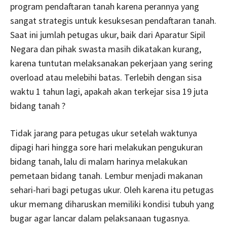
program pendaftaran tanah karena perannya yang
sangat strategis untuk kesuksesan pendaftaran tanah.
Saat ini jumlah petugas ukur, baik dari Aparatur Sipil
Negara dan pihak swasta masih dikatakan kurang,
karena tuntutan melaksanakan pekerjaan yang sering
overload atau melebihi batas. Terlebih dengan sisa
waktu 1 tahun lagi, apakah akan terkejar sisa 19 juta
bidang tanah ?
Tidak jarang para petugas ukur setelah waktunya
dipagi hari hingga sore hari melakukan pengukuran
bidang tanah, lalu di malam harinya melakukan
pemetaan bidang tanah. Lembur menjadi makanan
sehari-hari bagi petugas ukur. Oleh karena itu petugas
ukur memang diharuskan memiliki kondisi tubuh yang
bugar agar lancar dalam pelaksanaan tugasnya.