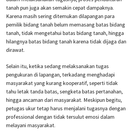
tanah pun juga akan semakin cepat dampaknya.
Karena masih sering ditemukan dilapangan para
pemilik bidang tanah belum memasang batas bidang
tanah, tidak mengetahui batas bidang tanah, hingga
hilangnya batas bidang tanah karena tidak dijaga dan
dirawat.
Selain itu, ketika sedang melaksanakan tugas
pengukuran di lapangan, terkadang menghadapi
masyarakat yang kurang kooperatif, seperti tidak
tahu letak tanda batas, sengketa batas pertanahan,
hingga ancaman dari masyarakat. Meskipun begitu,
petugas ukur tetap harus menjalani tugasnya dengan
professional dengan tidak tersulut emosi dalam
melayani masyarakat.