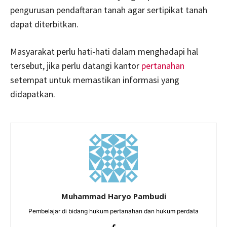
pengurusan pendaftaran tanah agar sertipikat tanah
dapat diterbitkan.
Masyarakat perlu hati-hati dalam menghadapi hal
tersebut, jika perlu datangi kantor
pertanahan
setempat untuk memastikan informasi yang
didapatkan.
Muhammad Haryo Pambudi
Pembelajar di bidang hukum pertanahan dan hukum perdata