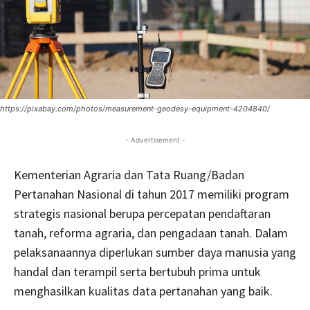
https://pixabay.com/photos/measurement-geodesy-equipment-4204840/
- Advertisement -
Kementerian Agraria dan Tata Ruang/Badan
Pertanahan Nasional di tahun 2017 memiliki program
strategis nasional berupa percepatan pendaftaran
tanah, reforma agraria, dan pengadaan tanah. Dalam
pelaksanaannya diperlukan sumber daya manusia yang
handal dan terampil serta bertubuh prima untuk
menghasilkan kualitas data pertanahan yang baik.