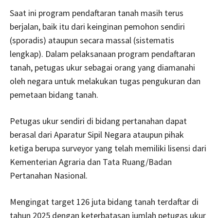
Saat ini program pendaftaran tanah masih terus
berjalan, baik itu dari keinginan pemohon sendiri
(sporadis) ataupun secara massal (sistematis
lengkap). Dalam pelaksanaan program pendaftaran
tanah, petugas ukur sebagai orang yang diamanahi
oleh negara untuk melakukan tugas pengukuran dan
pemetaan bidang tanah.
Petugas ukur sendiri di bidang pertanahan dapat
berasal dari Aparatur Sipil Negara ataupun pihak
ketiga berupa surveyor yang telah memiliki lisensi dari
Kementerian Agraria dan Tata Ruang/Badan
Pertanahan Nasional.
Mengingat target 126 juta bidang tanah terdaftar di
tahun 2025 dengan keterbatasan jumlah petugas ukur