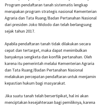
Program pendaftaran tanah sistematis lengkap
merupakan program strategis nasional Kementerian
Agraria dan Tata Ruang/Badan Pertanahan Nasional
dari presiden Joko Widodo dan telah berlangsung
sejak tahun 2017.
Apabila pendaftaran tanah tidak dilakukan secara
cepat dan tertarget, maka dapat menimbulkan
banyaknya sengketa dan konflik pertanahan. Oleh
karena itu pemerintah melalui Kementerian Agraria
dan Tata Ruang/Badan Pertanahan Nasional
melakukan percepatan pendaftaran untuk menjamin
kepastian hukum bagi masyarakat.
Jika suatu tanah telah bersertipikat, hal ini akan
menciptakan kesejahteraan bagi pemiliknya, karena