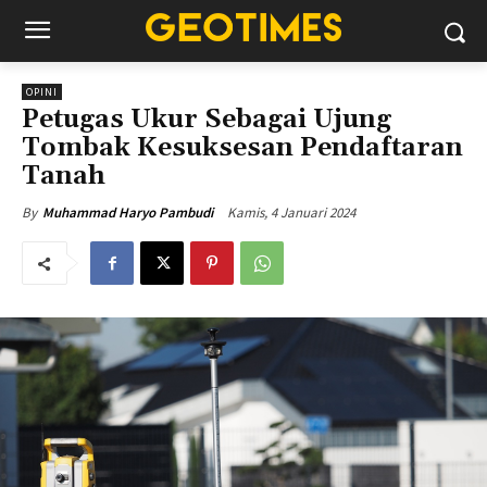
OPINI
Petugas Ukur Sebagai Ujung
Tombak Kesuksesan Pendaftaran
Tanah
Kamis, 4 Januari 2024
By
Muhammad Haryo Pambudi