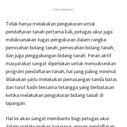
- Advertisement -
Tidak hanya melakukan pengukuran untuk
pendaftaran tanah pertama kali, petugas ukur juga
melaksanakan tugas pengukuran dalam rangka
pemisahan bidang tanah, pemecahan bidang tanah,
dan juga penggabungan bidang tanah. Peran aktif
masyarakat sangat diperlukan untuk mensukseskan
program pendaftaran tanah, hal yang paling minimal
dilakukan yaitu melakukan pemasangan tanda batas
dan turut hadir bersama tetangga yang berbatasan
ketika melakukan pengukuran bidang tanah di
lapangan.
Hal ini akan sangat membantu bagi petugas ukur
dalam melaksanakan tugasnya, proses pendaftaran