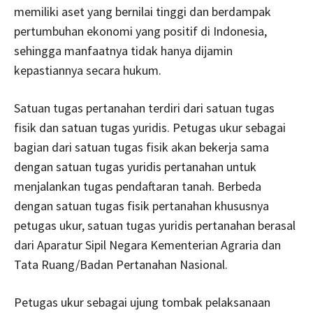
memiliki aset yang bernilai tinggi dan berdampak
pertumbuhan ekonomi yang positif di Indonesia,
sehingga manfaatnya tidak hanya dijamin
kepastiannya secara hukum.
Satuan tugas pertanahan terdiri dari satuan tugas
fisik dan satuan tugas yuridis. Petugas ukur sebagai
bagian dari satuan tugas fisik akan bekerja sama
dengan satuan tugas yuridis pertanahan untuk
menjalankan tugas pendaftaran tanah. Berbeda
dengan satuan tugas fisik pertanahan khususnya
petugas ukur, satuan tugas yuridis pertanahan berasal
dari Aparatur Sipil Negara Kementerian Agraria dan
Tata Ruang/Badan Pertanahan Nasional.
Petugas ukur sebagai ujung tombak pelaksanaan