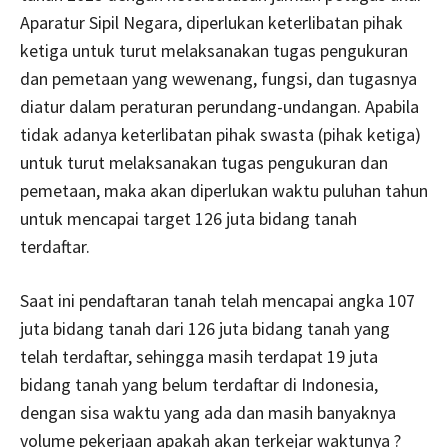
Aparatur Sipil Negara, diperlukan keterlibatan pihak
ketiga untuk turut melaksanakan tugas pengukuran
dan pemetaan yang wewenang, fungsi, dan tugasnya
diatur dalam peraturan perundang-undangan. Apabila
tidak adanya keterlibatan pihak swasta (pihak ketiga)
untuk turut melaksanakan tugas pengukuran dan
pemetaan, maka akan diperlukan waktu puluhan tahun
untuk mencapai target 126 juta bidang tanah
terdaftar.
Saat ini pendaftaran tanah telah mencapai angka 107
juta bidang tanah dari 126 juta bidang tanah yang
telah terdaftar, sehingga masih terdapat 19 juta
bidang tanah yang belum terdaftar di Indonesia,
dengan sisa waktu yang ada dan masih banyaknya
volume pekerjaan apakah akan terkejar waktunya ?