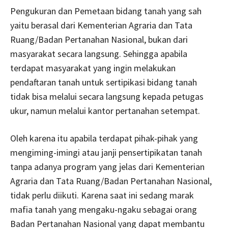
Pengukuran dan Pemetaan bidang tanah yang sah
yaitu berasal dari Kementerian Agraria dan Tata
Ruang/Badan Pertanahan Nasional, bukan dari
masyarakat secara langsung. Sehingga apabila
terdapat masyarakat yang ingin melakukan
pendaftaran tanah untuk sertipikasi bidang tanah
tidak bisa melalui secara langsung kepada petugas
ukur, namun melalui kantor pertanahan setempat.
Oleh karena itu apabila terdapat pihak-pihak yang
mengiming-imingi atau janji pensertipikatan tanah
tanpa adanya program yang jelas dari Kementerian
Agraria dan Tata Ruang/Badan Pertanahan Nasional,
tidak perlu diikuti. Karena saat ini sedang marak
mafia tanah yang mengaku-ngaku sebagai orang
Badan Pertanahan Nasional yang dapat membantu