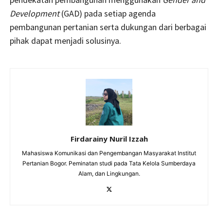
Development
(GAD) pada setiap agenda
pembangunan pertanian serta dukungan dari berbagai
pihak dapat menjadi solusinya.
Firdarainy Nuril Izzah
Mahasiswa Komunikasi dan Pengembangan Masyarakat Institut
Pertanian Bogor. Peminatan studi pada Tata Kelola Sumberdaya
Alam, dan Lingkungan.