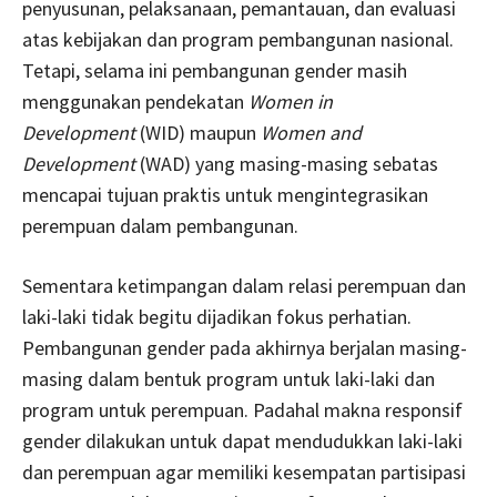
penyusunan, pelaksanaan, pemantauan, dan evaluasi
atas kebijakan dan program pembangunan nasional.
Tetapi, selama ini pembangunan gender masih
menggunakan pendekatan
Women in
Development
(WID) maupun
Women and
Development
(WAD) yang masing-masing sebatas
mencapai tujuan praktis untuk mengintegrasikan
perempuan dalam pembangunan.
Sementara ketimpangan dalam relasi perempuan dan
laki-laki tidak begitu dijadikan fokus perhatian.
Pembangunan gender pada akhirnya berjalan masing-
masing dalam bentuk program untuk laki-laki dan
program untuk perempuan. Padahal makna responsif
gender dilakukan untuk dapat mendudukkan laki-laki
dan perempuan agar memiliki kesempatan partisipasi