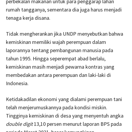
perbekalan makanan untuk para penggarap lahan
rumah tangganya, sementara dia juga harus menjadi
tenaga kerja disana.
Tidak mengherankan jika UNDP menyebutkan bahwa
kemiskinan memiliki wajah perempuan dalam
laporannya tentang pembangunan manusia pada
tahun 1995. Hingga seperempat abad berlalu,
kemiskinan masih menjadi pewarna kontras yang
membedakan antara perempuan dan laki-laki di
Indonesia.
Ketidakadilan ekonomi yang dialami perempuan tani
telah menjerumuskannya pada kondisi miskin.
Tingginya kemiskinan di desa yang menyentuh angka
double digit
13,10 persen menurut laporan BPS pada