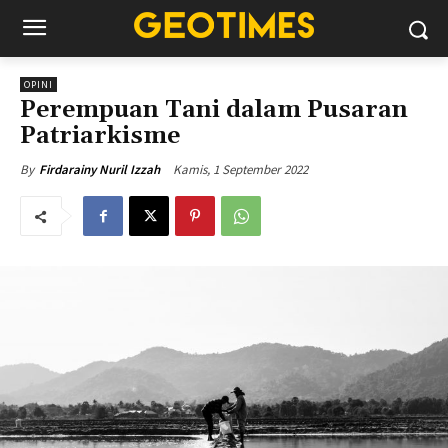
OPINI
Perempuan Tani dalam Pusaran
Patriarkisme
Kamis, 1 September 2022
By
Firdarainy Nuril Izzah