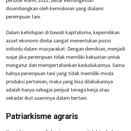
periode Maret 2021, besar kemungkinan
disumbangkan oleh kemiskinan yang dialami
perempuan tani.
Dalam kehidupan di bawah kapitalisme, kepemilikan
asset ekonomi dinilai sangat menentukan posisi
individu dalam masyarakat. Dengan demikian, menjadi
wajar jika perempuan tidak memiliki kekuatan untuk
mengatur dan mempertahankan kedudukannya. Sama
halnya perempuan tani yang tidak memiliki moda
produksi pertanian, maka yang bisa dilakukannya
adalah hanya sebagai penjual tenaga kerja atau
sekadar ikut suaminya dalam bertani.
Patriarkisme agraris