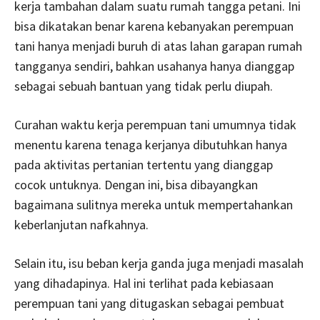
kerja tambahan dalam suatu rumah tangga petani. Ini
bisa dikatakan benar karena kebanyakan perempuan
tani hanya menjadi buruh di atas lahan garapan rumah
tangganya sendiri, bahkan usahanya hanya dianggap
sebagai sebuah bantuan yang tidak perlu diupah.
Curahan waktu kerja perempuan tani umumnya tidak
menentu karena tenaga kerjanya dibutuhkan hanya
pada aktivitas pertanian tertentu yang dianggap
cocok untuknya. Dengan ini, bisa dibayangkan
bagaimana sulitnya mereka untuk mempertahankan
keberlanjutan nafkahnya.
Selain itu, isu beban kerja ganda juga menjadi masalah
yang dihadapinya. Hal ini terlihat pada kebiasaan
perempuan tani yang ditugaskan sebagai pembuat