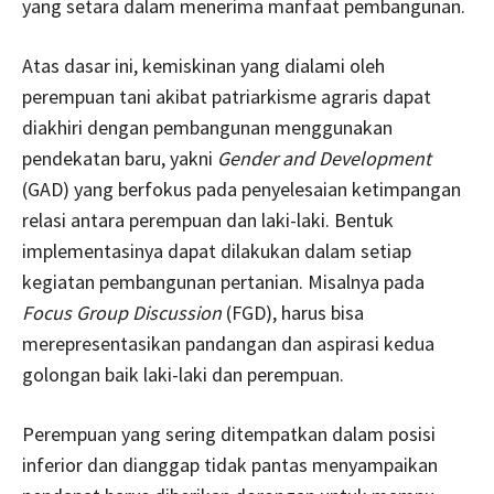
yang setara dalam menerima manfaat pembangunan.
Atas dasar ini, kemiskinan yang dialami oleh
perempuan tani akibat patriarkisme agraris dapat
diakhiri dengan pembangunan menggunakan
pendekatan baru, yakni
Gender and Development
(GAD) yang berfokus pada penyelesaian ketimpangan
relasi antara perempuan dan laki-laki. Bentuk
implementasinya dapat dilakukan dalam setiap
kegiatan pembangunan pertanian. Misalnya pada
Focus Group Discussion
(FGD), harus bisa
merepresentasikan pandangan dan aspirasi kedua
golongan baik laki-laki dan perempuan.
Perempuan yang sering ditempatkan dalam posisi
inferior dan dianggap tidak pantas menyampaikan