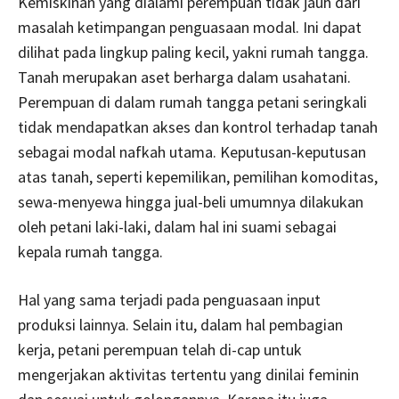
Kemiskinan yang dialami perempuan tidak jauh dari
masalah ketimpangan penguasaan modal. Ini dapat
dilihat pada lingkup paling kecil, yakni rumah tangga.
Tanah merupakan aset berharga dalam usahatani.
Perempuan di dalam rumah tangga petani seringkali
tidak mendapatkan akses dan kontrol terhadap tanah
sebagai modal nafkah utama. Keputusan-keputusan
atas tanah, seperti kepemilikan, pemilihan komoditas,
sewa-menyewa hingga jual-beli umumnya dilakukan
oleh petani laki-laki, dalam hal ini suami sebagai
kepala rumah tangga.
Hal yang sama terjadi pada penguasaan input
produksi lainnya. Selain itu, dalam hal pembagian
kerja, petani perempuan telah di-cap untuk
mengerjakan aktivitas tertentu yang dinilai feminin