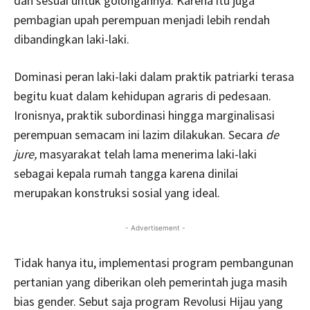
dan sesuai untuk golongannya. Karena itu juga
pembagian upah perempuan menjadi lebih rendah
dibandingkan laki-laki.
Dominasi peran laki-laki dalam praktik patriarki terasa
begitu kuat dalam kehidupan agraris di pedesaan.
Ironisnya, praktik subordinasi hingga marginalisasi
perempuan semacam ini lazim dilakukan. Secara
de
jure,
masyarakat telah lama menerima laki-laki
sebagai kepala rumah tangga karena dinilai
merupakan konstruksi sosial yang ideal.
- Advertisement -
Tidak hanya itu, implementasi program pembangunan
pertanian yang diberikan oleh pemerintah juga masih
bias gender. Sebut saja program Revolusi Hijau yang