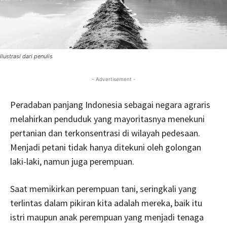
Ilustrasi dari penulis
- Advertisement -
Peradaban panjang Indonesia sebagai negara agraris
melahirkan penduduk yang mayoritasnya menekuni
pertanian dan terkonsentrasi di wilayah pedesaan.
Menjadi petani tidak hanya ditekuni oleh golongan
laki-laki, namun juga perempuan.
Saat memikirkan perempuan tani, seringkali yang
terlintas dalam pikiran kita adalah mereka, baik itu
istri maupun anak perempuan yang menjadi tenaga