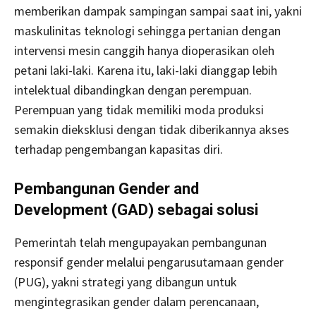
memberikan dampak sampingan sampai saat ini, yakni
maskulinitas teknologi sehingga pertanian dengan
intervensi mesin canggih hanya dioperasikan oleh
petani laki-laki. Karena itu, laki-laki dianggap lebih
intelektual dibandingkan dengan perempuan.
Perempuan yang tidak memiliki moda produksi
semakin dieksklusi dengan tidak diberikannya akses
terhadap pengembangan kapasitas diri.
Pembangunan Gender and
Development (GAD) sebagai solusi
Pemerintah telah mengupayakan pembangunan
responsif gender melalui pengarusutamaan gender
(PUG), yakni strategi yang dibangun untuk
mengintegrasikan gender dalam perencanaan,