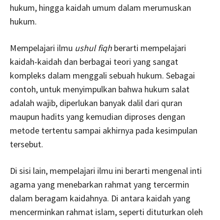
hukum, hingga kaidah umum dalam merumuskan
hukum.
Mempelajari ilmu
ushul fiqh
berarti mempelajari
kaidah-kaidah dan berbagai teori yang sangat
kompleks dalam menggali sebuah hukum. Sebagai
contoh, untuk menyimpulkan bahwa hukum salat
adalah wajib, diperlukan banyak dalil dari quran
maupun hadits yang kemudian diproses dengan
metode tertentu sampai akhirnya pada kesimpulan
tersebut.
Di sisi lain, mempelajari ilmu ini berarti mengenal inti
agama yang menebarkan rahmat yang tercermin
dalam beragam kaidahnya. Di antara kaidah yang
mencerminkan rahmat islam, seperti dituturkan oleh