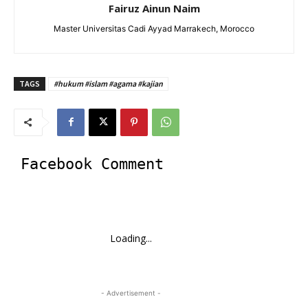
Fairuz Ainun Naim
Master Universitas Cadi Ayyad Marrakech, Morocco
TAGS
#hukum #islam #agama #kajian
Facebook Comment
Loading...
- Advertisement -