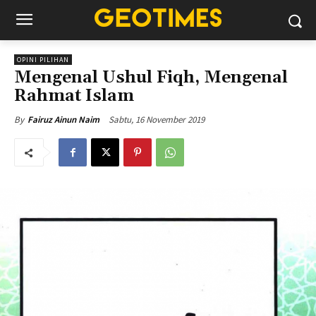
OPINI PILIHAN
Mengenal Ushul Fiqh, Mengenal
Rahmat Islam
Sabtu, 16 November 2019
By
Fairuz Ainun Naim