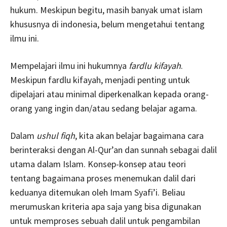
hukum. Meskipun begitu, masih banyak umat islam
khususnya di indonesia, belum mengetahui tentang
ilmu ini.
Mempelajari ilmu ini hukumnya
fardlu kifayah
.
Meskipun fardlu kifayah, menjadi penting untuk
dipelajari atau minimal diperkenalkan kepada orang-
orang yang ingin dan/atau sedang belajar agama.
Dalam
ushul fiqh
, kita akan belajar bagaimana cara
berinteraksi dengan Al-Qur’an dan sunnah sebagai dalil
utama dalam Islam. Konsep-konsep atau teori
tentang bagaimana proses menemukan dalil dari
keduanya ditemukan oleh Imam Syafi’i. Beliau
merumuskan kriteria apa saja yang bisa digunakan
untuk memproses sebuah dalil untuk pengambilan