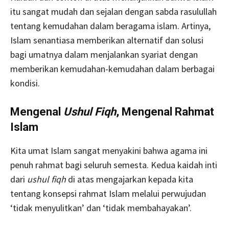
itu sangat mudah dan sejalan dengan sabda rasulullah
tentang kemudahan dalam beragama islam. Artinya,
Islam senantiasa memberikan alternatif dan solusi
bagi umatnya dalam menjalankan syariat dengan
memberikan kemudahan-kemudahan dalam berbagai
kondisi.
Mengenal
Ushul Fiqh
, Mengenal Rahmat
Islam
Kita umat Islam sangat menyakini bahwa agama ini
penuh rahmat bagi seluruh semesta. Kedua kaidah inti
dari
ushul fiqh
di atas mengajarkan kepada kita
tentang konsepsi rahmat Islam melalui perwujudan
‘tidak menyulitkan’ dan ‘tidak membahayakan’.