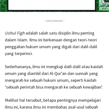
- Advertisement -
Ushul
Figh
adalah salah satu disiplin ilmu penting
dalam Islam. Ilmu ini berkenaan dengan teori-teori
penggalian hukum umum yang digali dari dalil-dalil
yang terperinci.
Sederhananya, ilmu ini mengkaji dalil-dalil atau kaidah
umum yang diambil dari Al-Qur’an dan sunnah yang
mengarah ke sebuah hukum umum, seperti kaidah
‘sebuah perintah bisa mengarah ke sebuah kewajiban’.
Melihat hal tersebut, betapa pentingnya mempelajari
ilmu ini, karena ilmu ini membahas asal-usul sebuah