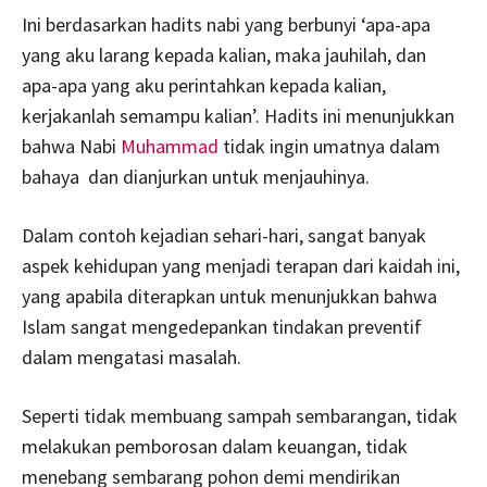
Ini berdasarkan hadits nabi yang berbunyi ‘apa-apa
yang aku larang kepada kalian, maka jauhilah, dan
apa-apa yang aku perintahkan kepada kalian,
kerjakanlah semampu kalian’. Hadits ini menunjukkan
bahwa Nabi
Muhammad
tidak ingin umatnya dalam
bahaya dan dianjurkan untuk menjauhinya.
Dalam contoh kejadian sehari-hari, sangat banyak
aspek kehidupan yang menjadi terapan dari kaidah ini,
yang apabila diterapkan untuk menunjukkan bahwa
Islam sangat mengedepankan tindakan preventif
dalam mengatasi masalah.
Seperti tidak membuang sampah sembarangan, tidak
melakukan pemborosan dalam keuangan, tidak
menebang sembarang pohon demi mendirikan