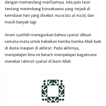
dengan memandang manfaatnya. Ada pula teori
tentang menimbang konsekuensi yang terjadi di
kemduian hari yang disebut
mura’atu al ma’al,
dan
masih banyak lagi.
Imam syathibi menegaskan bahwa syariat dibuat
semata-mata untuk kebaikan hamba-hamba Allah baik
di dunia maupun di akhirat. Pada akhirnya,
mempelajari ilmu ini berarti mempelajari bagaimana
menebar rahmat syariat di bumi Allah.