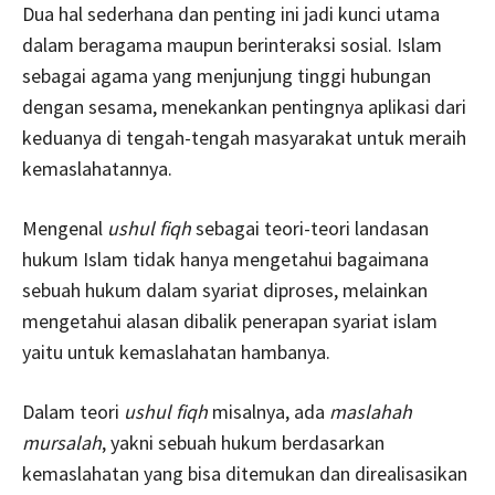
Dua hal sederhana dan penting ini jadi kunci utama
dalam beragama maupun berinteraksi sosial. Islam
sebagai agama yang menjunjung tinggi hubungan
dengan sesama, menekankan pentingnya aplikasi dari
keduanya di tengah-tengah masyarakat untuk meraih
kemaslahatannya.
Mengenal
ushul fiqh
sebagai teori-teori landasan
hukum Islam tidak hanya mengetahui bagaimana
sebuah hukum dalam syariat diproses, melainkan
mengetahui alasan dibalik penerapan syariat islam
yaitu untuk kemaslahatan hambanya.
Dalam teori
ushul fiqh
misalnya, ada
maslahah
mursalah
, yakni sebuah hukum berdasarkan
kemaslahatan yang bisa ditemukan dan direalisasikan