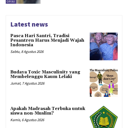
OPINI
Latest news
Pasca Hari Santri, Tradisi
Pesantren Harus Menjadi Wajah
Indonesia
Sabtu, 8 Agustus 2026
Budaya Toxic Masculinity yang
Membelenggu Kaum Lelaki
Jumat, 7 Agustus 2026
Apakah Madrasah Terbuka untuk
siswa non-Muslim?
Kamis, 6 Agustus 2026