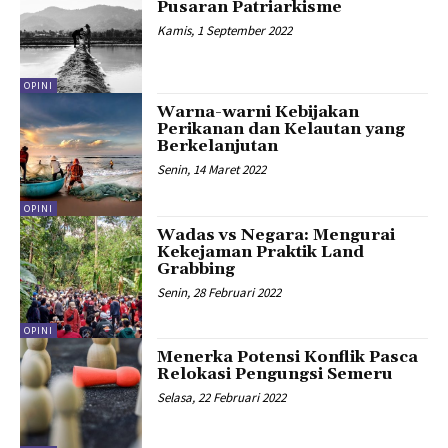
Pusaran Patriarkisme
Kamis, 1 September 2022
OPINI
Warna-warni Kebijakan
Perikanan dan Kelautan yang
Berkelanjutan
Senin, 14 Maret 2022
OPINI
Wadas vs Negara: Mengurai
Kekejaman Praktik Land
Grabbing
Senin, 28 Februari 2022
OPINI
Menerka Potensi Konflik Pasca
Relokasi Pengungsi Semeru
Selasa, 22 Februari 2022