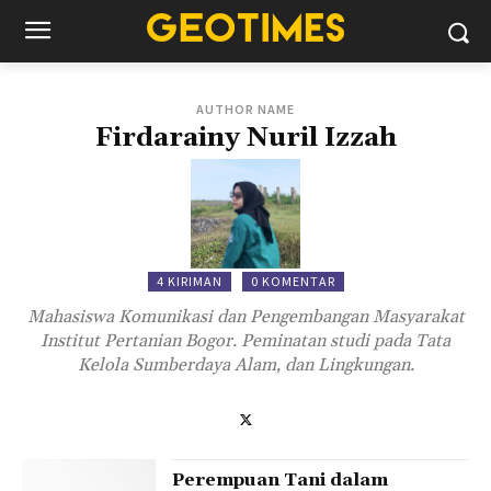
AUTHOR NAME
Firdarainy Nuril Izzah
4 KIRIMAN
0 KOMENTAR
Mahasiswa Komunikasi dan Pengembangan Masyarakat
Institut Pertanian Bogor. Peminatan studi pada Tata
Kelola Sumberdaya Alam, dan Lingkungan.
Perempuan Tani dalam