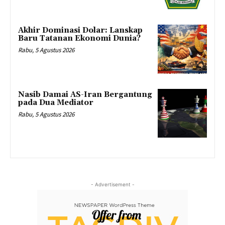
Akhir Dominasi Dolar: Lanskap
Baru Tatanan Ekonomi Dunia?
Rabu, 5 Agustus 2026
Nasib Damai AS-Iran Bergantung
pada Dua Mediator
Rabu, 5 Agustus 2026
- Advertisement -