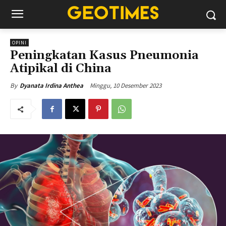
OPINI
Peningkatan Kasus Pneumonia
Atipikal di China
Minggu, 10 Desember 2023
By
Dyanata Irdina Anthea