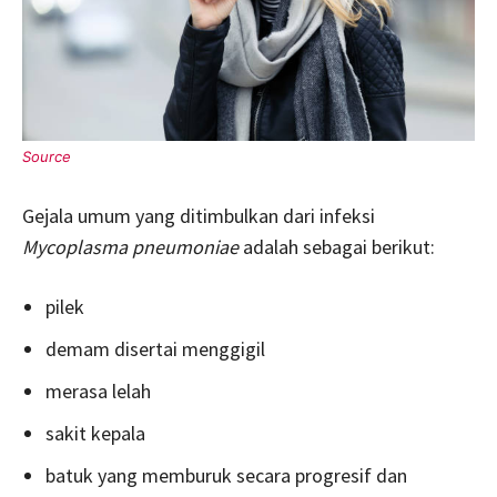
Gejala umum yang ditimbulkan dari infeksi
Mycoplasma pneumoniae
adalah sebagai berikut:
pilek
demam disertai menggigil
merasa lelah
sakit kepala
batuk yang memburuk secara progresif dan