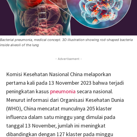
Bacterial pneumonia, medical concept. 3D illustration showing rod-shaped bacteria
inside alveoli of the lung
- Advertisement -
Komisi Kesehatan Nasional China melaporkan
pertama kali pada 13 November 2023 bahwa terjadi
peningkatan kasus
pneumonia
secara nasional.
Menurut informasi dari Organisasi Kesehatan Dunia
(WHO), China mencatat munculnya 205 klaster
influenza dalam satu minggu yang dimulai pada
tanggal 13 November, jumlah ini meningkat
dibandingkan dengan 127 klaster pada minggu