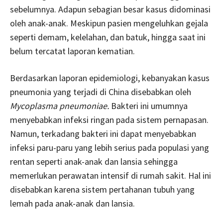
sebelumnya. Adapun sebagian besar kasus didominasi
oleh anak-anak. Meskipun pasien mengeluhkan gejala
seperti demam, kelelahan, dan batuk, hingga saat ini
belum tercatat laporan kematian.
Berdasarkan laporan epidemiologi, kebanyakan kasus
pneumonia yang terjadi di China disebabkan oleh
Mycoplasma pneumoniae.
Bakteri ini umumnya
menyebabkan infeksi ringan pada sistem pernapasan.
Namun, terkadang bakteri ini dapat menyebabkan
infeksi paru-paru yang lebih serius pada populasi yang
rentan seperti anak-anak dan lansia sehingga
memerlukan perawatan intensif di rumah sakit. Hal ini
disebabkan karena sistem pertahanan tubuh yang
lemah pada anak-anak dan lansia.