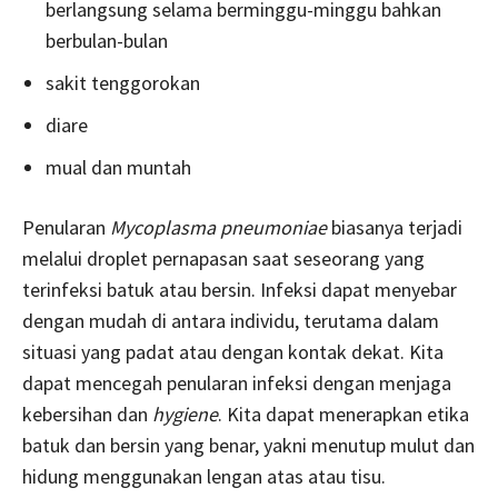
berlangsung selama berminggu-minggu bahkan
berbulan-bulan
sakit tenggorokan
diare
mual dan muntah
Penularan
Mycoplasma pneumoniae
biasanya terjadi
melalui droplet pernapasan saat seseorang yang
terinfeksi batuk atau bersin. Infeksi dapat menyebar
dengan mudah di antara individu, terutama dalam
situasi yang padat atau dengan kontak dekat. Kita
dapat mencegah penularan infeksi dengan menjaga
kebersihan dan
hygiene
. Kita dapat menerapkan etika
batuk dan bersin yang benar, yakni menutup mulut dan
hidung menggunakan lengan atas atau tisu.