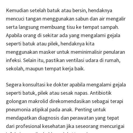
Kemudian setelah batuk atau bersin, hendaknya
mencuci tangan menggunakan sabun dan air mengalir
serta langsung membuang tisu ke tempat sampah.
Apabila orang di sekitar ada yang mengalami gejala
seperti batuk atau pilek, hendaknya kita
menggunakan masker untuk meminimalisir penularan
infeksi. Selain itu, pastikan ventilasi udara di rumah,
sekolah, maupun tempat kerja baik.
Segera konsultasi ke dokter apabila mengalami gejala
seperti batuk, pilek atau sesak napas. Antibiotik
golongan makrolid direkomendasikan sebagai terapi
pneumonia atipikal pada anak. Penting untuk
mendapatkan diagnosis dan perawatan yang tepat
dari profesional kesehatan jika seseorang mencurigai