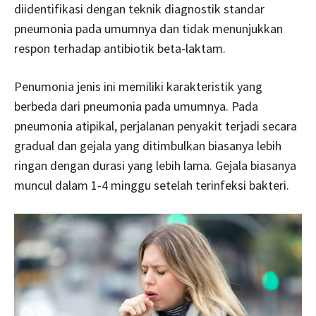
diidentifikasi dengan teknik diagnostik standar
pneumonia pada umumnya dan tidak menunjukkan
respon terhadap antibiotik beta-laktam.
Penumonia jenis ini memiliki karakteristik yang
berbeda dari pneumonia pada umumnya. Pada
pneumonia atipikal, perjalanan penyakit terjadi secara
gradual dan gejala yang ditimbulkan biasanya lebih
ringan dengan durasi yang lebih lama. Gejala biasanya
muncul dalam 1-4 minggu setelah terinfeksi bakteri.