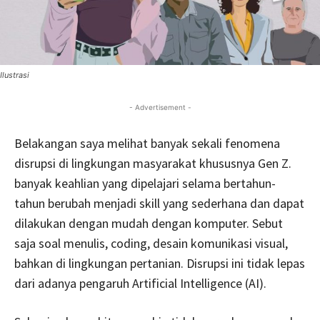
Ilustrasi
- Advertisement -
Belakangan saya melihat banyak sekali fenomena
disrupsi di lingkungan masyarakat khususnya Gen Z.
banyak keahlian yang dipelajari selama bertahun-
tahun berubah menjadi skill yang sederhana dan dapat
dilakukan dengan mudah dengan komputer. Sebut
saja soal menulis, coding, desain komunikasi visual,
bahkan di lingkungan pertanian. Disrupsi ini tidak lepas
dari adanya pengaruh Artificial Intelligence (AI).