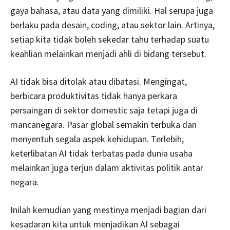
gaya bahasa, atau data yang dimiliki. Hal serupa juga
berlaku pada desain, coding, atau sektor lain. Artinya,
setiap kita tidak boleh sekedar tahu terhadap suatu
keahlian melainkan menjadi ahli di bidang tersebut.
AI tidak bisa ditolak atau dibatasi. Mengingat,
berbicara produktivitas tidak hanya perkara
persaingan di sektor domestic saja tetapi juga di
mancanegara. Pasar global semakin terbuka dan
menyentuh segala aspek kehidupan. Terlebih,
keterlibatan AI tidak terbatas pada dunia usaha
melainkan juga terjun dalam aktivitas politik antar
negara.
Inilah kemudian yang mestinya menjadi bagian dari
kesadaran kita untuk menjadikan AI sebagai