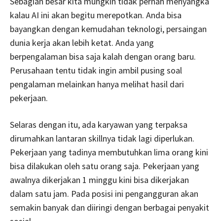
Sebagian besar kita mungkin tidak pernah menyangka
kalau AI ini akan begitu merepotkan. Anda bisa
bayangkan dengan kemudahan teknologi, persaingan
dunia kerja akan lebih ketat. Anda yang
berpengalaman bisa saja kalah dengan orang baru.
Perusahaan tentu tidak ingin ambil pusing soal
pengalaman melainkan hanya melihat hasil dari
pekerjaan.
Selaras dengan itu, ada karyawan yang terpaksa
dirumahkan lantaran skillnya tidak lagi diperlukan.
Pekerjaan yang tadinya membutuhkan lima orang kini
bisa dilakukan oleh satu orang saja. Pekerjaan yang
awalnya dikerjakan 1 minggu kini bisa dikerjakan
dalam satu jam. Pada posisi ini pengangguran akan
semakin banyak dan diiringi dengan berbagai penyakit