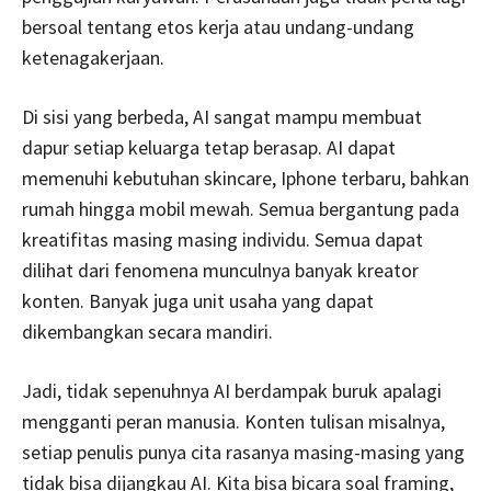
bersoal tentang etos kerja atau undang-undang
ketenagakerjaan.
Di sisi yang berbeda, AI sangat mampu membuat
dapur setiap keluarga tetap berasap. AI dapat
memenuhi kebutuhan skincare, Iphone terbaru, bahkan
rumah hingga mobil mewah. Semua bergantung pada
kreatifitas masing masing individu. Semua dapat
dilihat dari fenomena munculnya banyak kreator
konten. Banyak juga unit usaha yang dapat
dikembangkan secara mandiri.
Jadi, tidak sepenuhnya AI berdampak buruk apalagi
mengganti peran manusia. Konten tulisan misalnya,
setiap penulis punya cita rasanya masing-masing yang
tidak bisa dijangkau AI. Kita bisa bicara soal framing,