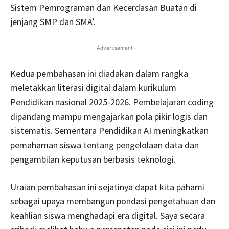
Sistem Pemrograman dan Kecerdasan Buatan di
jenjang SMP dan SMA’.
- Advertisement -
Kedua pembahasan ini diadakan dalam rangka
meletakkan literasi digital dalam kurikulum
Pendidikan nasional 2025-2026. Pembelajaran coding
dipandang mampu mengajarkan pola pikir logis dan
sistematis. Sementara Pendidikan AI meningkatkan
pemahaman siswa tentang pengelolaan data dan
pengambilan keputusan berbasis teknologi.
Uraian pembahasan ini sejatinya dapat kita pahami
sebagai upaya membangun pondasi pengetahuan dan
keahlian siswa menghadapi era digital. Saya secara