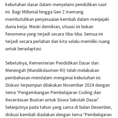
kebutuhan dasar dalam menyelami pendidikan saat
ini. Bagi Millenial hingga Gen Z memang
membutuhkan penyesuaian kembali dalam menjejaki
dunia kerja. Meski demikian, situasi ini bukan
fenomena yang terjadi secara tiba-tiba. Semua ini
terjadi secara perlahan dan kita selalu memiliki ruang
untuk beradaptasi.
Sebetulnya, Kementerian Pendidikan Dasar dan
Menengah (Mandikdasmen RI) telah melakukan
pembahasan mendalam mengenai kebutuhan ini.
Diskusi terpumpun dilakukan November 2024 dengan
tema ‘Pengembangan Pembelajaran Coding dan
Kecerdasan Buatan untuk Siswa Sekolah Dasar’.
Selanjutnya pada tahun yang sama di bulan Desember,
diskusi kembali diadakan dengan tema ‘Pembelajaran