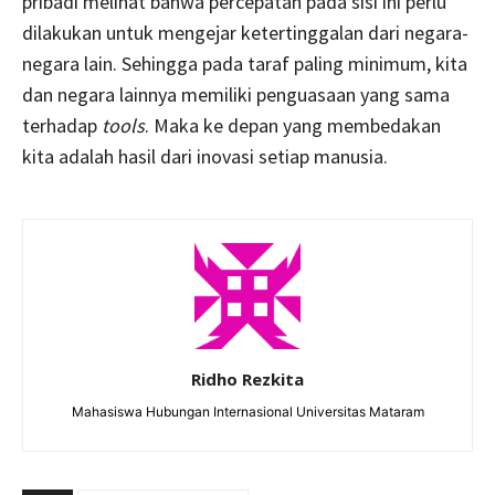
pribadi melihat bahwa percepatan pada sisi ini perlu
dilakukan untuk mengejar ketertinggalan dari negara-
negara lain. Sehingga pada taraf paling minimum, kita
dan negara lainnya memiliki penguasaan yang sama
terhadap
tools
. Maka ke depan yang membedakan
kita adalah hasil dari inovasi setiap manusia.
Ridho Rezkita
Mahasiswa Hubungan Internasional Universitas Mataram