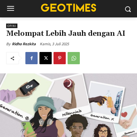
OPINI
Melompat Lebih Jauh dengan AI
Kamis, 3 Juli 2025
By
Ridho Rezkita