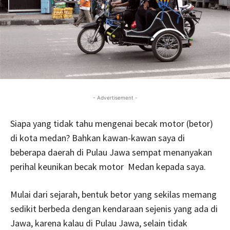
- Advertisement -
Siapa yang tidak tahu mengenai becak motor (betor)
di kota medan? Bahkan kawan-kawan saya di
beberapa daerah di Pulau Jawa sempat menanyakan
perihal keunikan becak motor Medan kepada saya.
Mulai dari sejarah, bentuk betor yang sekilas memang
sedikit berbeda dengan kendaraan sejenis yang ada di
Jawa, karena kalau di Pulau Jawa, selain tidak