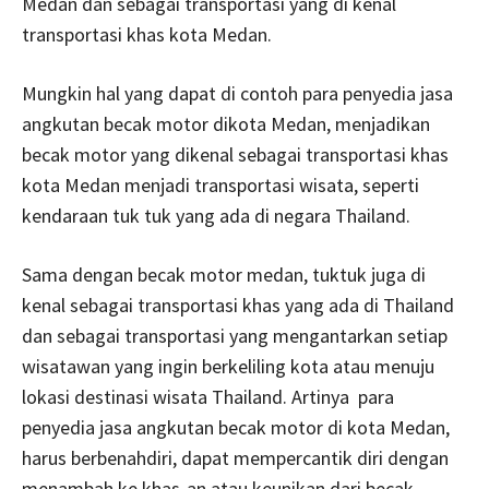
Medan dan sebagai transportasi yang di kenal
transportasi khas kota Medan.
Mungkin hal yang dapat di contoh para penyedia jasa
angkutan becak motor dikota Medan, menjadikan
becak motor yang dikenal sebagai transportasi khas
kota Medan menjadi transportasi wisata, seperti
kendaraan tuk tuk yang ada di negara Thailand.
Sama dengan becak motor medan, tuktuk juga di
kenal sebagai transportasi khas yang ada di Thailand
dan sebagai transportasi yang mengantarkan setiap
wisatawan yang ingin berkeliling kota atau menuju
lokasi destinasi wisata Thailand. Artinya para
penyedia jasa angkutan becak motor di kota Medan,
harus berbenahdiri, dapat mempercantik diri dengan
menambah ke khas-an atau keunikan dari becak