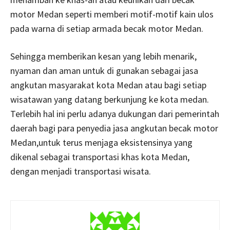
motor Medan seperti memberi motif-motif kain ulos
pada warna di setiap armada becak motor Medan.
Sehingga memberikan kesan yang lebih menarik,
nyaman dan aman untuk di gunakan sebagai jasa
angkutan masyarakat kota Medan atau bagi setiap
wisatawan yang datang berkunjung ke kota medan.
Terlebih hal ini perlu adanya dukungan dari pemerintah
daerah bagi para penyedia jasa angkutan becak motor
Medan,untuk terus menjaga eksistensinya yang
dikenal sebagai transportasi khas kota Medan,
dengan menjadi transportasi wisata.