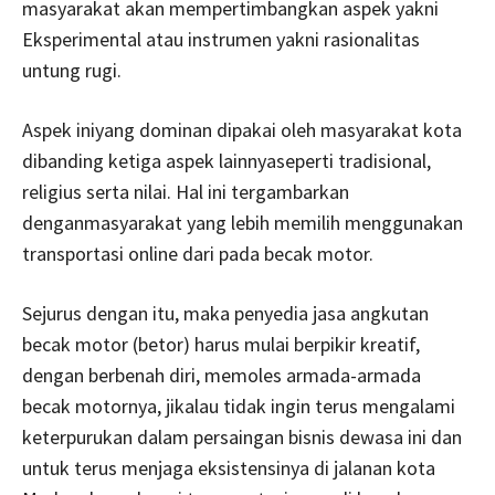
masyarakat akan mempertimbangkan aspek yakni
Eksperimental atau instrumen yakni rasionalitas
untung rugi.
Aspek iniyang dominan dipakai oleh masyarakat kota
dibanding ketiga aspek lainnyaseperti tradisional,
religius serta nilai. Hal ini tergambarkan
denganmasyarakat yang lebih memilih menggunakan
transportasi online dari pada becak motor.
Sejurus dengan itu, maka penyedia jasa angkutan
becak motor (betor) harus mulai berpikir kreatif,
dengan berbenah diri, memoles armada-armada
becak motornya, jikalau tidak ingin terus mengalami
keterpurukan dalam persaingan bisnis dewasa ini dan
untuk terus menjaga eksistensinya di jalanan kota