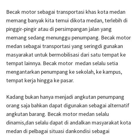
Becak motor sebagai transportasi khas kota medan
memang banyak kita temui dikota medan, terlebih di
pinggir-pingir atau di persimpangan jalan yang
memang sedang menunggu penumpang. Becak motor
medan sebagai transportasi yang seringdi gunakan
masyarakat untuk bermobilisasi dari satu tempat ke
tempat lainnya. Becak motor medan selalu setia
mengantarkan penumpang ke sekolah, ke kampus,
tempat kerja hingga ke pasar.
Kadang bukan hanya menjadi angkutan penumpang
orang saja bahkan dapat digunakan sebagai alternatif
angkutan barang. Becak motor medan selalu
dinamis,dan selalu dapat di andalkan masyarakat kota
medan di pelbagai situasi dankondisi sebagai