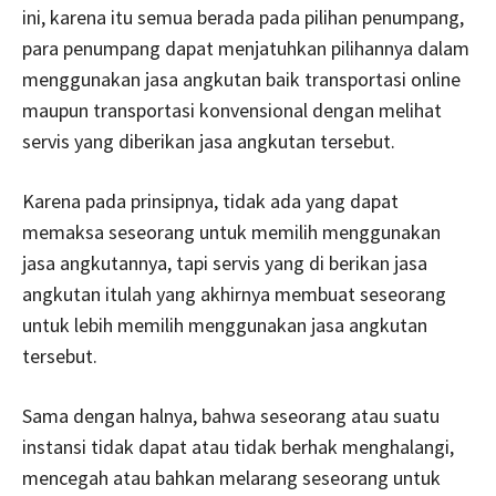
ini, karena itu semua berada pada pilihan penumpang,
para penumpang dapat menjatuhkan pilihannya dalam
menggunakan jasa angkutan baik transportasi online
maupun transportasi konvensional dengan melihat
servis yang diberikan jasa angkutan tersebut.
Karena pada prinsipnya, tidak ada yang dapat
memaksa seseorang untuk memilih menggunakan
jasa angkutannya, tapi servis yang di berikan jasa
angkutan itulah yang akhirnya membuat seseorang
untuk lebih memilih menggunakan jasa angkutan
tersebut.
Sama dengan halnya, bahwa seseorang atau suatu
instansi tidak dapat atau tidak berhak menghalangi,
mencegah atau bahkan melarang seseorang untuk