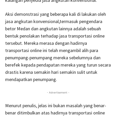
kalangan penyedia jasa angkutan konvensional.
Aksi demonstrasi yang beberapa kali di lakukan oleh
jasa angkutan konvensional,termasuk pengendara
betor Medan dan angkutan lainnya adalah sebuah
bentuk penolakan terhadap jasa transportasi online
tersebut. Mereka merasa dengan hadirnya
transportasi online ini telah mengambil alih para
penumpang-penumpang mereka sebelumnya dan
berefek kepada pendapatan mereka yang turun secara
drastis karena semakin hari semakin sulit untuk
mendapatkan penumpang.
- Advertisement -
Menurut penulis, jelas ini bukan masalah yang benar-
benar ditimbulkan atas hadirnya transportasi online