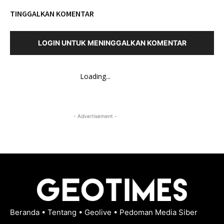
TINGGALKAN KOMENTAR
LOGIN UNTUK MENINGGALKAN KOMENTAR
Loading...
- Advertisement -
Beranda
•
Tentang
•
Geolive
•
Pedoman Media Siber