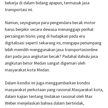
bekerja di dalam bidang apapun, termasuk jasa
transportasi ini.
Namun, seyogianya para pengendara becak motor
harus berpikir secara dewasa menanggapi perihal
persaingan bisnis yang di hadapkan pada era
digitalisasi seperti sekarang ini, mengapa penumpang
lebih memilih menggunakan jasa transportasionline
dari pada jasa angkutan becak? Padahal dahulu jasa
angkutan betor Medan sangat digemari oleh
masyarakat kota Medan.
Dalam kondisi ini juga menggambarkan kondisi
masyarakat perkotaan yang rasional.Masyarakat kota,
dalam kajian tentang tindakan rasional oleh Max
Weber menjelaskan bahwa dalam bertindak,