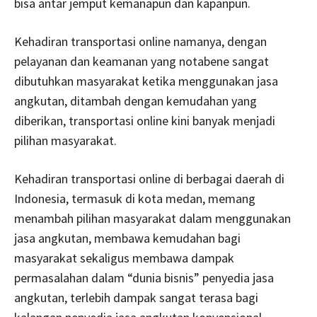
bisa antar jemput kemanapun dan kapanpun.
Kehadiran transportasi online namanya, dengan
pelayanan dan keamanan yang notabene sangat
dibutuhkan masyarakat ketika menggunakan jasa
angkutan, ditambah dengan kemudahan yang
diberikan, transportasi online kini banyak menjadi
pilihan masyarakat.
Kehadiran transportasi online di berbagai daerah di
Indonesia, termasuk di kota medan, memang
menambah pilihan masyarakat dalam menggunakan
jasa angkutan, membawa kemudahan bagi
masyarakat sekaligus membawa dampak
permasalahan dalam “dunia bisnis” penyedia jasa
angkutan, terlebih dampak sangat terasa bagi