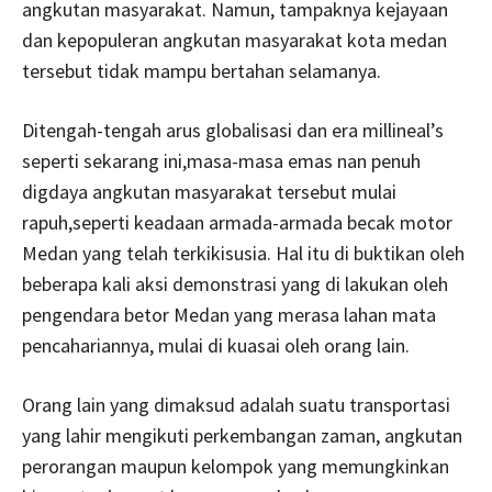
angkutan masyarakat. Namun, tampaknya kejayaan
dan kepopuleran angkutan masyarakat kota medan
tersebut tidak mampu bertahan selamanya.
Ditengah-tengah arus globalisasi dan era millineal’s
seperti sekarang ini,masa-masa emas nan penuh
digdaya angkutan masyarakat tersebut mulai
rapuh,seperti keadaan armada-armada becak motor
Medan yang telah terkikisusia. Hal itu di buktikan oleh
beberapa kali aksi demonstrasi yang di lakukan oleh
pengendara betor Medan yang merasa lahan mata
pencahariannya, mulai di kuasai oleh orang lain.
Orang lain yang dimaksud adalah suatu transportasi
yang lahir mengikuti perkembangan zaman, angkutan
perorangan maupun kelompok yang memungkinkan