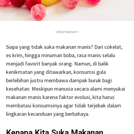
- Advertisement -
Siapa yang tidak suka makanan manis? Dari cokelat,
es krim, hingga minuman boba, rasa manis selalu
menjadi favorit banyak orang. Namun, di balik
kenikmatan yang ditawarkan, konsumsi gula
berlebihan justru membawa dampak buruk bagi
kesehatan. Meskipun manusia secara alami menyukai
makanan manis karena faktor evolusi, kita harus
membatasi konsumsinya agar tidak terjebak dalam
lingkaran kecanduan yang berbahaya.
Kenapa Kita Suka Makanan