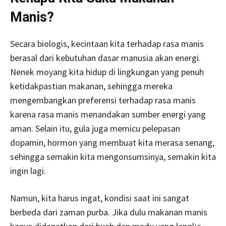
Manis?
Secara biologis, kecintaan kita terhadap rasa manis
berasal dari kebutuhan dasar manusia akan energi.
Nenek moyang kita hidup di lingkungan yang penuh
ketidakpastian makanan, sehingga mereka
mengembangkan preferensi terhadap rasa manis
karena rasa manis menandakan sumber energi yang
aman. Selain itu, gula juga memicu pelepasan
dopamin, hormon yang membuat kita merasa senang,
sehingga semakin kita mengonsumsinya, semakin kita
ingin lagi.
Namun, kita harus ingat, kondisi saat ini sangat
berbeda dari zaman purba. Jika dulu makanan manis