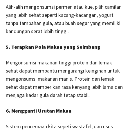
Alih-alih mengonsumsi permen atau kue, pilih camilan
yang lebih sehat seperti kacang-kacangan, yogurt
tanpa tambahan gula, atau buah segar yang memiliki
kandungan serat lebih tinggi.
5. Terapkan Pola Makan yang Seimbang
Mengonsumsi makanan tinggi protein dan lemak
sehat dapat membantu mengurangi keinginan untuk
mengonsumsi makanan manis. Protein dan lemak
sehat dapat memberikan rasa kenyang lebih lama dan
menjaga kadar gula darah tetap stabil.
6. Mengganti Urutan Makan
Sistem pencernaan kita sepeti wastafel, dan usus