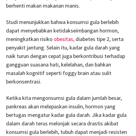
berhenti makan makanan manis.
Studi menunjukkan bahwa konsumsi gula berlebih
dapat menyebabkan ketidakseimbangan hormon,
meningkatkan risiko
obesitas,
diabetes tipe 2, serta
penyakit jantung. Selain itu, kadar gula darah yang
naik turun dengan cepat juga berkontribusi terhadap
gangguan suasana hati, kelelahan, dan bahkan
masalah kognitif seperti foggy brain atau sulit
berkonsentrasi.
Ketika kita mengonsumsi gula dalam jumlah besar,
pankreas akan melepaskan insulin, hormon yang
bertugas mengatur kadar gula darah. Jika kadar gula
dalam darah terus melonjak secara drastis akibat
konsumsi gula berlebih, tubuh dapat menjadi resisten