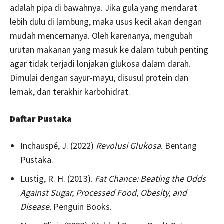
adalah pipa di bawahnya. Jika gula yang mendarat
lebih dulu di lambung, maka usus kecil akan dengan
mudah mencernanya. Oleh karenanya, mengubah
urutan makanan yang masuk ke dalam tubuh penting
agar tidak terjadi lonjakan glukosa dalam darah.
Dimulai dengan sayur-mayu, disusul protein dan
lemak, dan terakhir karbohidrat.
Daftar Pustaka
Inchauspé, J. (2022)
Revolusi Glukosa
. Bentang
Pustaka.
Lustig, R. H. (2013).
Fat Chance: Beating the Odds
Against Sugar, Processed Food, Obesity, and
Disease.
Penguin Books.