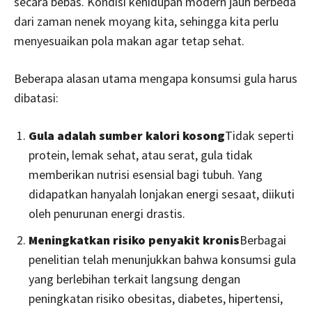
secara bebas. Kondisi kehidupan modern jauh berbeda
dari zaman nenek moyang kita, sehingga kita perlu
menyesuaikan pola makan agar tetap sehat.
Beberapa alasan utama mengapa konsumsi gula harus
dibatasi:
Gula adalah sumber kalori kosong
Tidak seperti
protein, lemak sehat, atau serat, gula tidak
memberikan nutrisi esensial bagi tubuh. Yang
didapatkan hanyalah lonjakan energi sesaat, diikuti
oleh penurunan energi drastis.
Meningkatkan risiko penyakit kronis
Berbagai
penelitian telah menunjukkan bahwa konsumsi gula
yang berlebihan terkait langsung dengan
peningkatan risiko obesitas, diabetes, hipertensi,