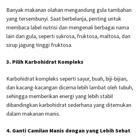
Banyak makanan olahan mengandung gula tambahan
yang tersembunyi. Saat berbelanja, penting untuk
membaca label nutrisi dan mengenali berbagai nama
lain dari gula, seperti sukrosa, fruktosa, maltosa, dan
sirup jagung tinggi fruktosa.
3. Pilih Karbohidrat Kompleks
Karbohidrat kompleks seperti sayur, buah, biji-bijian,
dan kacang-kacangan dicerna lebih lambat oleh tubuh,
sehingga memberikan energi yang lebih stabil
dibandingkan karbohidrat sederhana yang ditemukan
dalam makanan manis.
4. Ganti Camilan Manis dengan yang Lebih Sehat