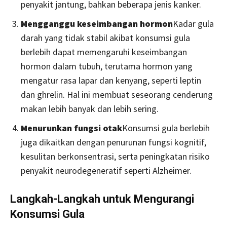
penyakit jantung, bahkan beberapa jenis kanker.
Mengganggu keseimbangan hormon
Kadar gula
darah yang tidak stabil akibat konsumsi gula
berlebih dapat memengaruhi keseimbangan
hormon dalam tubuh, terutama hormon yang
mengatur rasa lapar dan kenyang, seperti leptin
dan ghrelin. Hal ini membuat seseorang cenderung
makan lebih banyak dan lebih sering.
Menurunkan fungsi otak
Konsumsi gula berlebih
juga dikaitkan dengan penurunan fungsi kognitif,
kesulitan berkonsentrasi, serta peningkatan risiko
penyakit neurodegeneratif seperti Alzheimer.
Langkah-Langkah untuk Mengurangi
Konsumsi Gula