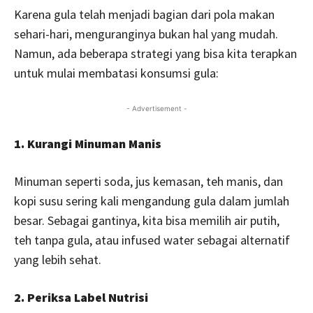
Karena gula telah menjadi bagian dari pola makan
sehari-hari, menguranginya bukan hal yang mudah.
Namun, ada beberapa strategi yang bisa kita terapkan
untuk mulai membatasi konsumsi gula:
- Advertisement -
1. Kurangi Minuman Manis
Minuman seperti soda, jus kemasan, teh manis, dan
kopi susu sering kali mengandung gula dalam jumlah
besar. Sebagai gantinya, kita bisa memilih air putih,
teh tanpa gula, atau infused water sebagai alternatif
yang lebih sehat.
2. Periksa Label Nutrisi