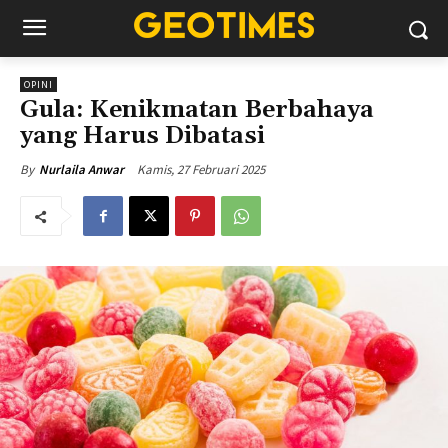
OPINI
Gula: Kenikmatan Berbahaya
yang Harus Dibatasi
Kamis, 27 Februari 2025
By
Nurlaila Anwar