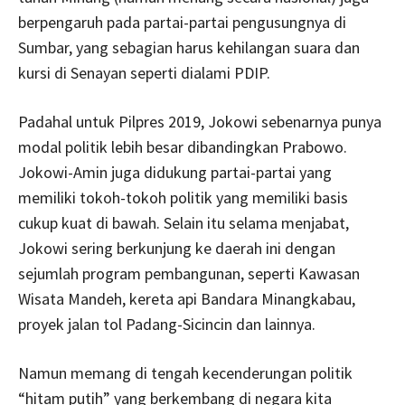
berpengaruh pada partai-partai pengusungnya di
Sumbar, yang sebagian harus kehilangan suara dan
kursi di Senayan seperti dialami PDIP.
Padahal untuk Pilpres 2019, Jokowi sebenarnya punya
modal politik lebih besar dibandingkan Prabowo.
Jokowi-Amin juga didukung partai-partai yang
memiliki tokoh-tokoh politik yang memiliki basis
cukup kuat di bawah. Selain itu selama menjabat,
Jokowi sering berkunjung ke daerah ini dengan
sejumlah program pembangunan, seperti Kawasan
Wisata Mandeh, kereta api Bandara Minangkabau,
proyek jalan tol Padang-Sicincin dan lainnya.
Namun memang di tengah kecenderungan politik
“hitam putih” yang berkembang di negara kita