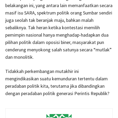
belakangan ini, yang antara lain memanfaatkan secara
masif isu SARA, spektrum politik orang Sumbar sendiri
juga seolah tak beranjak maju, bahkan malah
sebaliknya. Tak heran ketika kontestasi memilih
pemimpin nasional hanya menghadap-hadapkan dua
pilihan politik dalam oposisi biner, masyarakat pun
cenderung menyokong salah satunya secara “mutlak”
dan monolitik.
Tidakkah perkembangan mutakhir ini
mengindikasikan suatu kemunduran tertentu dalam
peradaban politik kita, terutama jika dibandingkan
dengan peradaban politik generasi Perintis Republik?