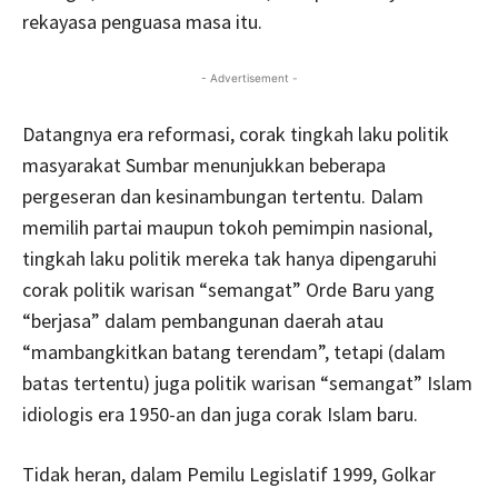
rekayasa penguasa masa itu.
- Advertisement -
Datangnya era reformasi, corak tingkah laku politik
masyarakat Sumbar menunjukkan beberapa
pergeseran dan kesinambungan tertentu. Dalam
memilih partai maupun tokoh pemimpin nasional,
tingkah laku politik mereka tak hanya dipengaruhi
corak politik warisan “semangat” Orde Baru yang
“berjasa” dalam pembangunan daerah atau
“mambangkitkan batang terendam”, tetapi (dalam
batas tertentu) juga politik warisan “semangat” Islam
idiologis era 1950-an dan juga corak Islam baru.
Tidak heran, dalam Pemilu Legislatif 1999, Golkar