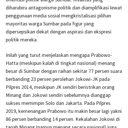
diharubiru antagonisme politik dan diamplifikasi lewat
penggunaan media sosial mengkristalisasi pilihan
mayoritas warga Sumbar pada figur yang
dipersepsikan dekat dengan aspirasi dan ekspresi
politik mereka.
Inilah yang turut menjelaskan mengapa Prabowo-
Hatta (meskipun kalah di tingkat nasional) menang
besar di Sumbar dengan raihan sekitar 77 persen suara
berbanding 23 persen perolehan Jokowi-JK pada
Pilpres 2014, meskipun JK sendiri beristrikan orang
Minang dan Jokowi sendiri sebelumnya dianggap
sukses memimpin Solo dan Jakarta. Pada Pilpres
2019, kemenangan Prabowo itu makin besar lagi yakni
86 persen berbanding 14 persen. Kekalahan Jokowi di
tanah Minang (namun menang secara nasional) juga