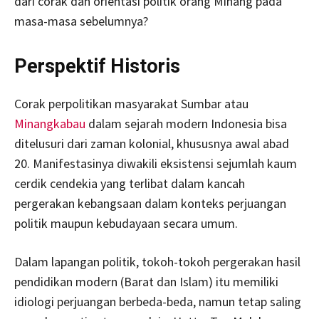
dari corak dan orientasi politik orang Minang pada
masa-masa sebelumnya?
Perspektif Historis
Corak perpolitikan masyarakat Sumbar atau
Minangkabau
dalam sejarah modern Indonesia bisa
ditelusuri dari zaman kolonial, khususnya awal abad
20. Manifestasinya diwakili eksistensi sejumlah kaum
cerdik cendekia yang terlibat dalam kancah
pergerakan kebangsaan dalam konteks perjuangan
politik maupun kebudayaan secara umum.
Dalam lapangan politik, tokoh-tokoh pergerakan hasil
pendidikan modern (Barat dan Islam) itu memiliki
idiologi perjuangan berbeda-beda, namun tetap saling