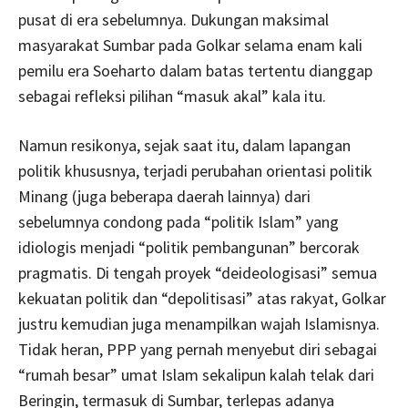
pusat di era sebelumnya. Dukungan maksimal
masyarakat Sumbar pada Golkar selama enam kali
pemilu era Soeharto dalam batas tertentu dianggap
sebagai refleksi pilihan “masuk akal” kala itu.
Namun resikonya, sejak saat itu, dalam lapangan
politik khususnya, terjadi perubahan orientasi politik
Minang (juga beberapa daerah lainnya) dari
sebelumnya condong pada “politik Islam” yang
idiologis menjadi “politik pembangunan” bercorak
pragmatis. Di tengah proyek “deideologisasi” semua
kekuatan politik dan “depolitisasi” atas rakyat, Golkar
justru kemudian juga menampilkan wajah Islamisnya.
Tidak heran, PPP yang pernah menyebut diri sebagai
“rumah besar” umat Islam sekalipun kalah telak dari
Beringin, termasuk di Sumbar, terlepas adanya