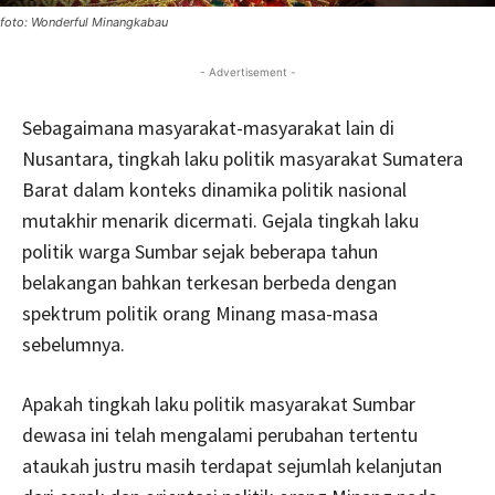
foto: Wonderful Minangkabau
- Advertisement -
Sebagaimana masyarakat-masyarakat lain di
Nusantara, tingkah laku politik masyarakat Sumatera
Barat dalam konteks dinamika politik nasional
mutakhir menarik dicermati. Gejala tingkah laku
politik warga Sumbar sejak beberapa tahun
belakangan bahkan terkesan berbeda dengan
spektrum politik orang Minang masa-masa
sebelumnya.
Apakah tingkah laku politik masyarakat Sumbar
dewasa ini telah mengalami perubahan tertentu
ataukah justru masih terdapat sejumlah kelanjutan