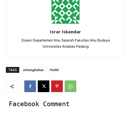
Israr Iskandar
Dosen Departemen Ilmu Sejarah Fakultas IImu Budaya
Universitas Andalas Padang
TAGS
minangkabau
Politti
Facebook Comment