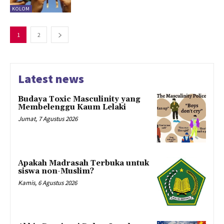
KOLOM
1
2
Latest news
Budaya Toxic Masculinity yang
Membelenggu Kaum Lelaki
Jumat, 7 Agustus 2026
Apakah Madrasah Terbuka untuk
siswa non-Muslim?
Kamis, 6 Agustus 2026