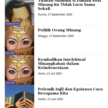
Tulisan Muhidin M Dahlan Soal
Minang itu Tidak Lucu Sama
Sekali
Kamis, 17 September 2020
KOMENTAR
Politik Orang Minang
Minggu, 13 September 2020
KOLOM
Kembalikan Intelektual
Minangkabau dalam
Keindonesiaan
Senin, 13 Juli 2020
KOLOM
Polemik Injil dan Egoisnya Cara
Beragama Kita
Sabtu, 13 Juni 2020