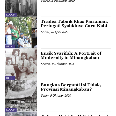
Selasa, 2 Desember 2025
KOLOM
Tradisi Tabuik Khas Pariaman,
Peringati Syahidnya Cucu Nabi
Sabtu, 26 April 2025
OPINI
Encik Syarifah: A Portrait of
Modernity in Minangkabau
Selasa, 15 Oktober 2024
OPINI
Bungkus Berganti Isi Tidak,
Provinsi Minangkabau?
Senin, 5 Oktober 2020
KOLOM