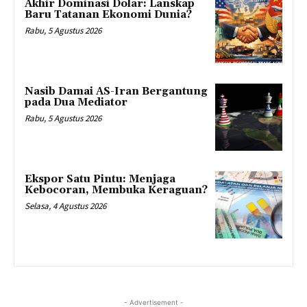
Akhir Dominasi Dolar: Lanskap
Baru Tatanan Ekonomi Dunia?
Rabu, 5 Agustus 2026
Nasib Damai AS-Iran Bergantung
pada Dua Mediator
Rabu, 5 Agustus 2026
Ekspor Satu Pintu: Menjaga
Kebocoran, Membuka Keraguan?
Selasa, 4 Agustus 2026
- Advertisement -