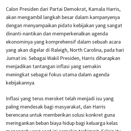
Calon Presiden dari Partai Demokrat, Kamala Harris,
akan mengambil langkah besar dalam kampanyenya
dengan menyampaikan pidato kebijakan yang sangat
dinanti-nantikan dan memperkenalkan agenda
ekonominya yang komprehensif dalam sebuah acara
yang akan digelar di Raleigh, North Carolina, pada hari
Jumat ini. Sebagai Wakil Presiden, Harris diharapkan
menjadikan tantangan inflasi yang semakin
meningkat sebagai fokus utama dalam agenda
kebijakannya.
Inflasi yang terus meroket telah menjadi isu yang
paling mendesak bagi masyarakat, dan Harris
berencana untuk memberikan solusi konkret guna
meringankan beban biaya hidup bagi keluarga kelas