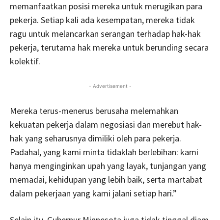
memanfaatkan posisi mereka untuk merugikan para
pekerja. Setiap kali ada kesempatan, mereka tidak
ragu untuk melancarkan serangan terhadap hak-hak
pekerja, terutama hak mereka untuk berunding secara
kolektif.
- Advertisement -
Mereka terus-menerus berusaha melemahkan
kekuatan pekerja dalam negosiasi dan merebut hak-
hak yang seharusnya dimiliki oleh para pekerja.
Padahal, yang kami minta tidaklah berlebihan: kami
hanya menginginkan upah yang layak, tunjangan yang
memadai, kehidupan yang lebih baik, serta martabat
dalam pekerjaan yang kami jalani setiap hari.”
Selain itu, Gubernur Minnesota juga tidak tinggal diam