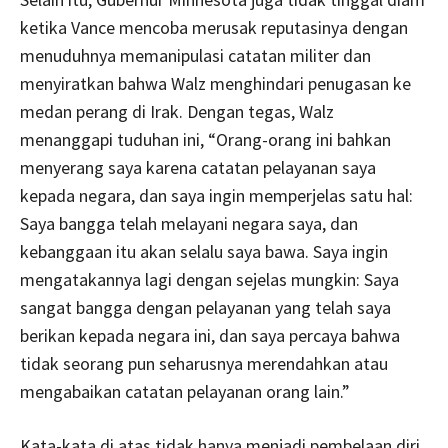
ketika Vance mencoba merusak reputasinya dengan
menuduhnya memanipulasi catatan militer dan
menyiratkan bahwa Walz menghindari penugasan ke
medan perang di Irak. Dengan tegas, Walz
menanggapi tuduhan ini, “Orang-orang ini bahkan
menyerang saya karena catatan pelayanan saya
kepada negara, dan saya ingin memperjelas satu hal:
Saya bangga telah melayani negara saya, dan
kebanggaan itu akan selalu saya bawa. Saya ingin
mengatakannya lagi dengan sejelas mungkin: Saya
sangat bangga dengan pelayanan yang telah saya
berikan kepada negara ini, dan saya percaya bahwa
tidak seorang pun seharusnya merendahkan atau
mengabaikan catatan pelayanan orang lain.”
Kata-kata di atas tidak hanya menjadi pembelaan diri