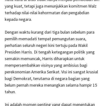
yang kuat, tetapi juga menunjukkan komitmen Walz
terhadap nilai-nilai kehormatan dan pengabdian
kepada negara.
Dengan waktu kurang dari tiga bulan sebelum para
pemilih memadati tempat pemungutan suara,
perhatian seluruh negeri kini tertuju pada Wakil
Presiden Harris. Di tengah ketegangan politik yang
semakin memuncak, Harris diharapkan untuk
mempersembahkan visinya yang ambisius bagi
perekonomian Amerika Serikat. Visi ini sangat krusial
bagi Demokrat, terutama di negara bagian yang
belum pernah mereka menangkan selama hampir 15
tahun.
Ini adalah momen penting yang dapat menentukan