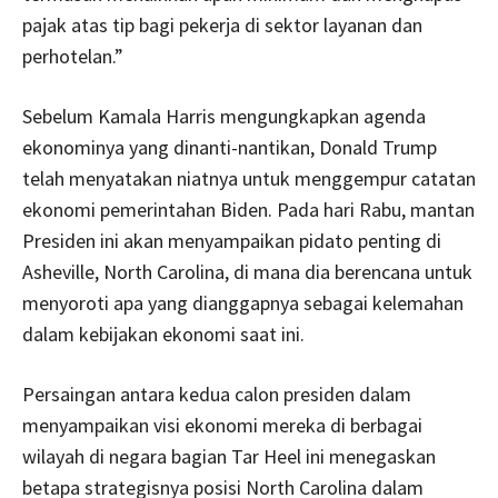
pajak atas tip bagi pekerja di sektor layanan dan
perhotelan.”
Sebelum Kamala Harris mengungkapkan agenda
ekonominya yang dinanti-nantikan, Donald Trump
telah menyatakan niatnya untuk menggempur catatan
ekonomi pemerintahan Biden. Pada hari Rabu, mantan
Presiden ini akan menyampaikan pidato penting di
Asheville, North Carolina, di mana dia berencana untuk
menyoroti apa yang dianggapnya sebagai kelemahan
dalam kebijakan ekonomi saat ini.
Persaingan antara kedua calon presiden dalam
menyampaikan visi ekonomi mereka di berbagai
wilayah di negara bagian Tar Heel ini menegaskan
betapa strategisnya posisi North Carolina dalam