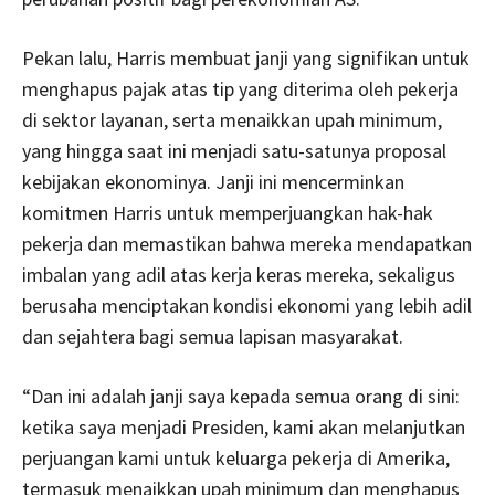
Pekan lalu, Harris membuat janji yang signifikan untuk
menghapus pajak atas tip yang diterima oleh pekerja
di sektor layanan, serta menaikkan upah minimum,
yang hingga saat ini menjadi satu-satunya proposal
kebijakan ekonominya. Janji ini mencerminkan
komitmen Harris untuk memperjuangkan hak-hak
pekerja dan memastikan bahwa mereka mendapatkan
imbalan yang adil atas kerja keras mereka, sekaligus
berusaha menciptakan kondisi ekonomi yang lebih adil
dan sejahtera bagi semua lapisan masyarakat.
“Dan ini adalah janji saya kepada semua orang di sini:
ketika saya menjadi Presiden, kami akan melanjutkan
perjuangan kami untuk keluarga pekerja di Amerika,
termasuk menaikkan upah minimum dan menghapus