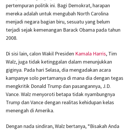
pertempuran politik ini. Bagi Demokrat, harapan
mereka adalah untuk mengubah North Carolina
menjadi negara bagian biru, sesuatu yang belum
terjadi sejak kemenangan Barack Obama pada tahun
2008.
Di sisi lain, calon Wakil Presiden
Kamala Harris
, Tim
Walz, juga tidak ketinggalan dalam menunjukkan
giginya. Pada hari Selasa, dia mengadakan acara
kampanye solo pertamanya di mana dia dengan tegas
mengkritik Donald Trump dan pasangannya, J.D.
Vance. Walz menyoroti betapa tidak nyambungnya
Trump dan Vance dengan realitas kehidupan kelas
menengah di Amerika.
Dengan nada sindiran, Walz bertanya, “Bisakah Anda