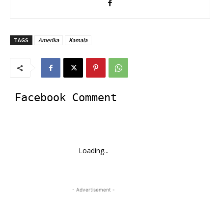
TAGS
Amerika
Kamala
Facebook Comment
Loading...
- Advertisement -