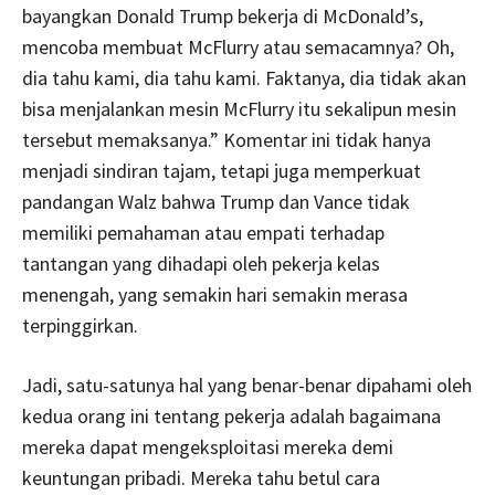
bayangkan Donald Trump bekerja di McDonald’s,
mencoba membuat McFlurry atau semacamnya? Oh,
dia tahu kami, dia tahu kami. Faktanya, dia tidak akan
bisa menjalankan mesin McFlurry itu sekalipun mesin
tersebut memaksanya.” Komentar ini tidak hanya
menjadi sindiran tajam, tetapi juga memperkuat
pandangan Walz bahwa Trump dan Vance tidak
memiliki pemahaman atau empati terhadap
tantangan yang dihadapi oleh pekerja kelas
menengah, yang semakin hari semakin merasa
terpinggirkan.
Jadi, satu-satunya hal yang benar-benar dipahami oleh
kedua orang ini tentang pekerja adalah bagaimana
mereka dapat mengeksploitasi mereka demi
keuntungan pribadi. Mereka tahu betul cara