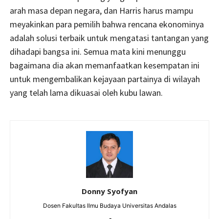
arah masa depan negara, dan Harris harus mampu
meyakinkan para pemilih bahwa rencana ekonominya
adalah solusi terbaik untuk mengatasi tantangan yang
dihadapi bangsa ini. Semua mata kini menunggu
bagaimana dia akan memanfaatkan kesempatan ini
untuk mengembalikan kejayaan partainya di wilayah
yang telah lama dikuasai oleh kubu lawan.
Donny Syofyan
Dosen Fakultas Ilmu Budaya Universitas Andalas