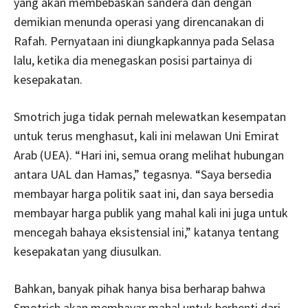
yang akan membebaskan sandera dan dengan
demikian menunda operasi yang direncanakan di
Rafah. Pernyataan ini diungkapkannya pada Selasa
lalu, ketika dia menegaskan posisi partainya di
kesepakatan.
Smotrich juga tidak pernah melewatkan kesempatan
untuk terus menghasut, kali ini melawan Uni Emirat
Arab (UEA). “Hari ini, semua orang melihat hubungan
antara UAL dan Hamas,” tegasnya. “Saya bersedia
membayar harga politik saat ini, dan saya bersedia
membayar harga publik yang mahal kali ini juga untuk
mencegah bahaya eksistensial ini,” katanya tentang
kesepakatan yang diusulkan.
Bahkan, banyak pihak hanya bisa berharap bahwa
Smotrich akan membayar mahal untuk berhenti dari