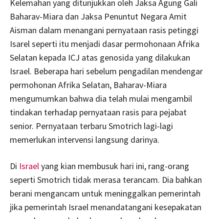
Kelemahan yang ditunjukkan oleh Jaksa Agung Gali
Baharav-Miara dan Jaksa Penuntut Negara Amit
Aisman dalam menangani pernyataan rasis petinggi
Isarel seperti itu menjadi dasar permohonaan Afrika
Selatan kepada ICJ atas genosida yang dilakukan
Israel. Beberapa hari sebelum pengadilan mendengar
permohonan Afrika Selatan, Baharav-Miara
mengumumkan bahwa dia telah mulai mengambil
tindakan terhadap pernyataan rasis para pejabat
senior. Pernyataan terbaru Smotrich lagi-lagi
memerlukan intervensi langsung darinya.
Di
Israel
yang kian membusuk hari ini, rang-orang
seperti Smotrich tidak merasa terancam. Dia bahkan
berani mengancam untuk meninggalkan pemerintah
jika pemerintah Israel menandatangani kesepakatan