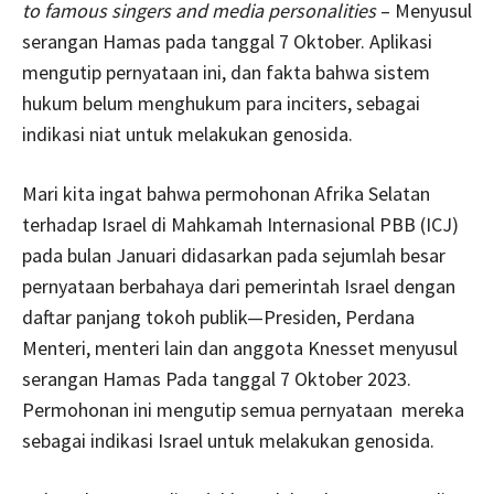
to famous singers and media personalities
– Menyusul
serangan Hamas pada tanggal 7 Oktober. Aplikasi
mengutip pernyataan ini, dan fakta bahwa sistem
hukum belum menghukum para inciters, sebagai
indikasi niat untuk melakukan genosida.
Mari kita ingat bahwa permohonan Afrika Selatan
terhadap Israel di Mahkamah Internasional PBB (ICJ)
pada bulan Januari didasarkan pada sejumlah besar
pernyataan berbahaya dari pemerintah Israel dengan
daftar panjang tokoh publik—Presiden, Perdana
Menteri, menteri lain dan anggota Knesset menyusul
serangan Hamas Pada tanggal 7 Oktober 2023.
Permohonan ini mengutip semua pernyataan mereka
sebagai indikasi Israel untuk melakukan genosida.