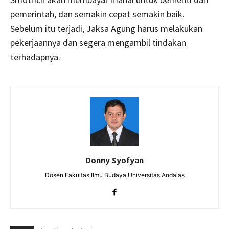
pemerintah, dan semakin cepat semakin baik.
Sebelum itu terjadi, Jaksa Agung harus melakukan
pekerjaannya dan segera mengambil tindakan
terhadapnya.
Donny Syofyan
Dosen Fakultas Ilmu Budaya Universitas Andalas