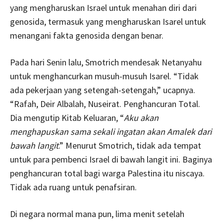
yang mengharuskan Israel untuk menahan diri dari
genosida, termasuk yang mengharuskan Isarel untuk
menangani fakta genosida dengan benar.
Pada hari Senin lalu, Smotrich mendesak Netanyahu
untuk menghancurkan musuh-musuh Isarel. “Tidak
ada pekerjaan yang setengah-setengah,” ucapnya.
“Rafah, Deir Albalah, Nuseirat. Penghancuran Total.
Dia mengutip Kitab Keluaran, “
Aku akan
menghapuskan sama sekali ingatan akan Amalek dari
bawah langit
.” Menurut Smotrich, tidak ada tempat
untuk para pembenci Israel di bawah langit ini. Baginya
penghancuran total bagi warga Palestina itu niscaya.
Tidak ada ruang untuk penafsiran.
Di negara normal mana pun, lima menit setelah