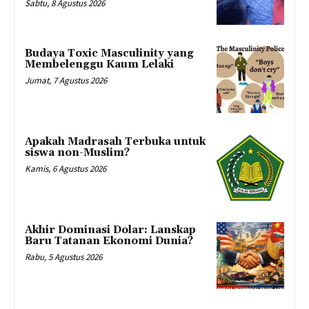
Sabtu, 8 Agustus 2026
Budaya Toxic Masculinity yang
Membelenggu Kaum Lelaki
Jumat, 7 Agustus 2026
Apakah Madrasah Terbuka untuk
siswa non-Muslim?
Kamis, 6 Agustus 2026
Akhir Dominasi Dolar: Lanskap
Baru Tatanan Ekonomi Dunia?
Rabu, 5 Agustus 2026