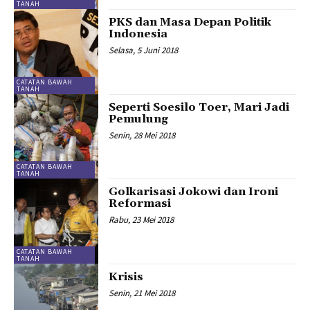
TANAH
PKS dan Masa Depan Politik
Indonesia
Selasa, 5 Juni 2018
CATATAN BAWAH
TANAH
Seperti Soesilo Toer, Mari Jadi
Pemulung
Senin, 28 Mei 2018
CATATAN BAWAH
TANAH
Golkarisasi Jokowi dan Ironi
Reformasi
Rabu, 23 Mei 2018
CATATAN BAWAH
TANAH
Krisis
Senin, 21 Mei 2018