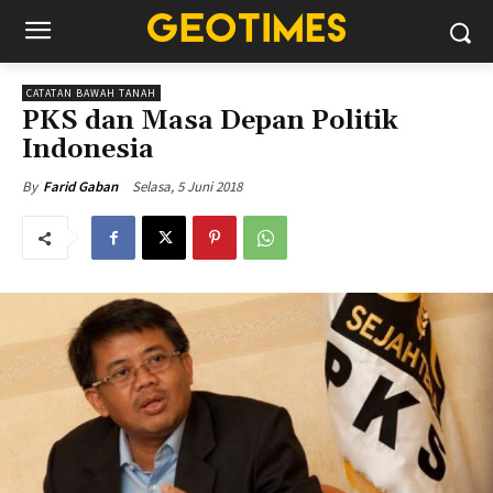
CATATAN BAWAH TANAH
PKS dan Masa Depan Politik
Indonesia
Selasa, 5 Juni 2018
By
Farid Gaban