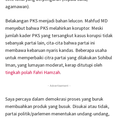
agamawan).
Belakangan PKS menjadi bahan lelucon. Mahfud MD
menyebut bahwa PKS melahirkan koruptor. Meski
jumlah kader PKS yang tersangkut kasus korupsi tidak
sebanyak partai lain, cita-cita bahwa partai ini
membawa kebaruan nyaris kandas. Beberapa usaha
untuk memperbaiki citra partai yang dilakukan Sohibul
Iman, yang lumayan moderat, kerap ditutupi oleh
tingkah polah Fahri Hamzah
.
- Advertisement -
Saya percaya dalam demokrasi proses yang buruk
membuahkan produk yang busuk. Disukai atau tidak,
partai politik/parlemen menentukan undang-undang,