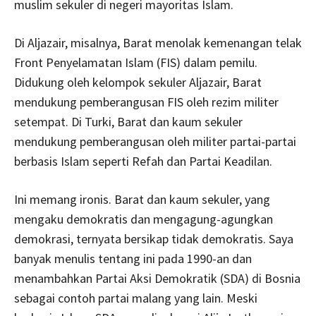
muslim sekuler di negeri mayoritas Islam.
Di Aljazair, misalnya, Barat menolak kemenangan telak
Front Penyelamatan Islam (FIS) dalam pemilu.
Didukung oleh kelompok sekuler Aljazair, Barat
mendukung pemberangusan FIS oleh rezim militer
setempat. Di Turki, Barat dan kaum sekuler
mendukung pemberangusan oleh militer partai-partai
berbasis Islam seperti Refah dan Partai Keadilan.
Ini memang ironis. Barat dan kaum sekuler, yang
mengaku demokratis dan mengagung-agungkan
demokrasi, ternyata bersikap tidak demokratis. Saya
banyak menulis tentang ini pada 1990-an dan
menambahkan Partai Aksi Demokratik (SDA) di Bosnia
sebagai contoh partai malang yang lain. Meski