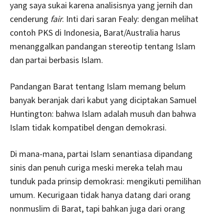
yang saya sukai karena analisisnya yang jernih dan
cenderung
fair
. Inti dari saran Fealy: dengan melihat
contoh PKS di Indonesia, Barat/Australia harus
menanggalkan pandangan stereotip tentang Islam
dan partai berbasis Islam.
Pandangan Barat tentang Islam memang belum
banyak beranjak dari kabut yang diciptakan Samuel
Huntington: bahwa Islam adalah musuh dan bahwa
Islam tidak kompatibel dengan demokrasi.
Di mana-mana, partai Islam senantiasa dipandang
sinis dan penuh curiga meski mereka telah mau
tunduk pada prinsip demokrasi: mengikuti pemilihan
umum. Kecurigaan tidak hanya datang dari orang
nonmuslim di Barat, tapi bahkan juga dari orang