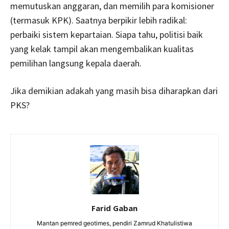
memutuskan anggaran, dan memilih para komisioner
(termasuk KPK). Saatnya berpikir lebih radikal:
perbaiki sistem kepartaian. Siapa tahu, politisi baik
yang kelak tampil akan mengembalikan kualitas
pemilihan langsung kepala daerah.
Jika demikian adakah yang masih bisa diharapkan dari
PKS?
Farid Gaban
Mantan pemred geotimes, pendiri Zamrud Khatulistiwa