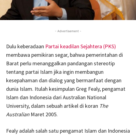
- Advertisement -
Dulu keberadaan
Partai keadilan Sejahtera (PKS)
membawa pemikiran segar, bahwa pemerintahan di
Barat perlu menanggalkan pandangan stereotip
tentang partai Islam jika ingin membangun
kesepahaman dan dialog yang bermanfaat dengan
dunia Islam. Itulah kesimpulan Greg Fealy, pengamat
Islam dan Indonesia dari Australian National
University, dalam sebuah artikel di koran
The
Australian
Maret 2005.
Fealy adalah salah satu pengamat Islam dan Indonesia