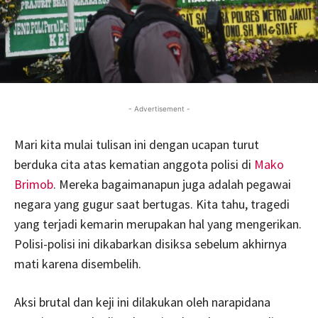
- Advertisement -
Mari kita mulai tulisan ini dengan ucapan turut
berduka cita atas kematian anggota polisi di
Mako
Brimob
. Mereka bagaimanapun juga adalah pegawai
negara yang gugur saat bertugas. Kita tahu, tragedi
yang terjadi kemarin merupakan hal yang mengerikan.
Polisi-polisi ini dikabarkan disiksa sebelum akhirnya
mati karena disembelih.
Aksi brutal dan keji ini dilakukan oleh narapidana