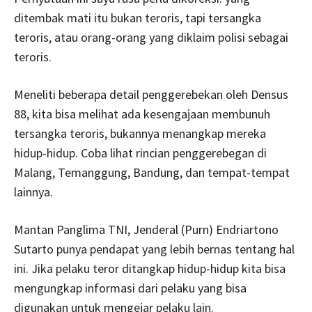
ditembak mati itu bukan teroris, tapi tersangka
teroris, atau orang-orang yang diklaim polisi sebagai
teroris.
Meneliti beberapa detail penggerebekan oleh Densus
88, kita bisa melihat ada kesengajaan membunuh
tersangka teroris, bukannya menangkap mereka
hidup-hidup. Coba lihat rincian penggerebegan di
Malang, Temanggung, Bandung, dan tempat-tempat
lainnya.
Mantan Panglima TNI, Jenderal (Purn) Endriartono
Sutarto punya pendapat yang lebih bernas tentang hal
ini. Jika pelaku teror ditangkap hidup-hidup kita bisa
mengungkap informasi dari pelaku yang bisa
digunakan untuk mengejar pelaku lain.