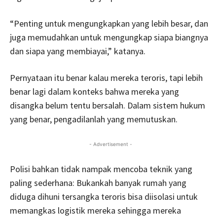
“Penting untuk mengungkapkan yang lebih besar, dan
juga memudahkan untuk mengungkap siapa biangnya
dan siapa yang membiayai,” katanya.
Pernyataan itu benar kalau mereka teroris, tapi lebih
benar lagi dalam konteks bahwa mereka yang
disangka belum tentu bersalah. Dalam sistem hukum
yang benar, pengadilanlah yang memutuskan.
- Advertisement -
Polisi bahkan tidak nampak mencoba teknik yang
paling sederhana: Bukankah banyak rumah yang
diduga dihuni tersangka teroris bisa diisolasi untuk
memangkas logistik mereka sehingga mereka