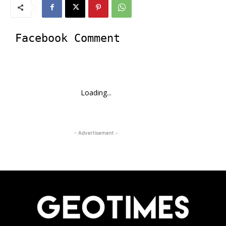
Facebook Comment
Loading...
- Advertisement -