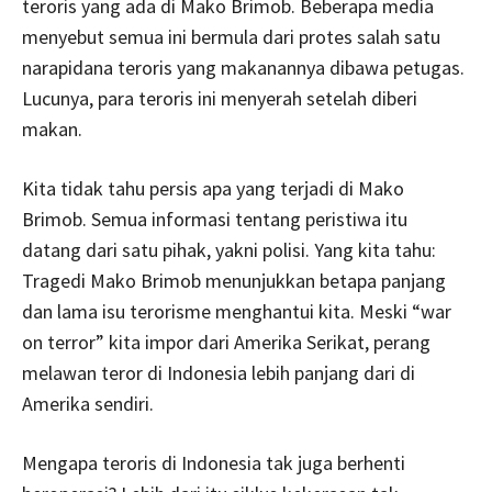
teroris yang ada di Mako Brimob. Beberapa media
menyebut semua ini bermula dari protes salah satu
narapidana teroris yang makanannya dibawa petugas.
Lucunya, para teroris ini menyerah setelah diberi
makan.
Kita tidak tahu persis apa yang terjadi di Mako
Brimob. Semua informasi tentang peristiwa itu
datang dari satu pihak, yakni polisi. Yang kita tahu:
Tragedi Mako Brimob menunjukkan betapa panjang
dan lama isu terorisme menghantui kita. Meski “war
on terror” kita impor dari Amerika Serikat, perang
melawan teror di Indonesia lebih panjang dari di
Amerika sendiri.
Mengapa teroris di Indonesia tak juga berhenti