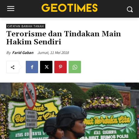
CATATAN BAWAH TANAH
Terorisme dan Tindakan Main
Hakim Sendiri
Jumat, 11 Mei 2018
By
Farid Gaban