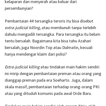
kelaparan dan menyerah atau keluar dari
persembunyian?
Pembantaian 44 tersangka teroris itu bisa disebut
extra-judicial killing
, atau membunuh tanpa terlebih
dahulu mengadili tersangka. Para tersangka itu belum
tentu bersalah. Bagaimana kita bisa tahu Azahari
bersalah, juga Noordin Top atau Dulmatin, kecuali
hanya mendengar klaim dari polisi?
Extra-judicial killing
atau tindakan main hakim sendiri
ini mirip dengan pembantaian preman atau orang yang
dianggap preman pada era Soeharto. Juga, dalam
skala massif, pembantaian terhadap orang-orang PKI
atau yang dituduh komunis pada awal Orde Baru.