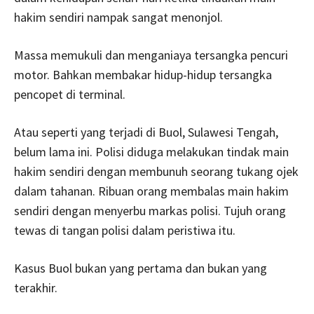
hakim sendiri nampak sangat menonjol.
Massa memukuli dan menganiaya tersangka pencuri
motor. Bahkan membakar hidup-hidup tersangka
pencopet di terminal.
Atau seperti yang terjadi di Buol, Sulawesi Tengah,
belum lama ini. Polisi diduga melakukan tindak main
hakim sendiri dengan membunuh seorang tukang ojek
dalam tahanan. Ribuan orang membalas main hakim
sendiri dengan menyerbu markas polisi. Tujuh orang
tewas di tangan polisi dalam peristiwa itu.
Kasus Buol bukan yang pertama dan bukan yang
terakhir.