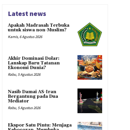
Latest news
Apakah Madrasah Terbuka
untuk siswa non-Muslim?
Kamis, 6 Agustus 2026
Akhir Dominasi Dolar:
Lanskap Baru Tatanan
Ekonomi Dunia?
Rabu, 5 Agustus 2026
Nasib Damai AS-Iran
Bergantung pada Dua
Mediator
Rabu, 5 Agustus 2026
Ekspor Satu Pintu: Menjaga
Kebocoran, Membuka