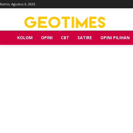
Kamis, Agustus 6, 2026
KOLOM
OPINI
CBT
SATIRE
OPINI PILIHAN