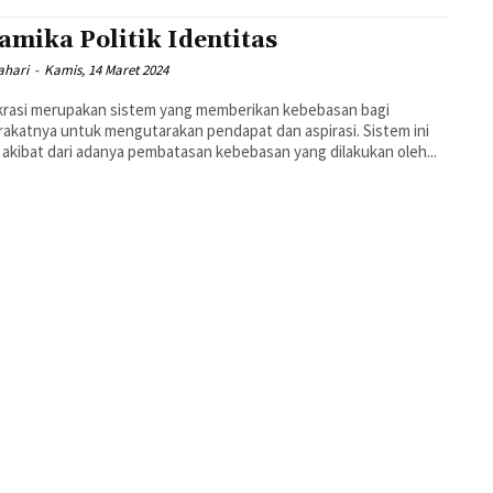
amika Politik Identitas
ahari
-
Kamis, 14 Maret 2024
rasi merupakan sistem yang memberikan kebebasan bagi
akatnya untuk mengutarakan pendapat dan aspirasi. Sistem ini
i akibat dari adanya pembatasan kebebasan yang dilakukan oleh...