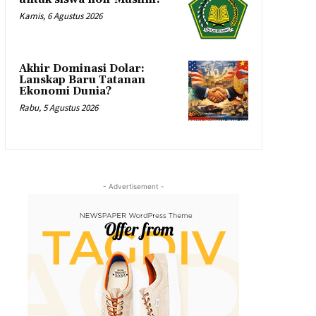
Kamis, 6 Agustus 2026
Akhir Dominasi Dolar:
Lanskap Baru Tatanan
Ekonomi Dunia?
Rabu, 5 Agustus 2026
- Advertisement -