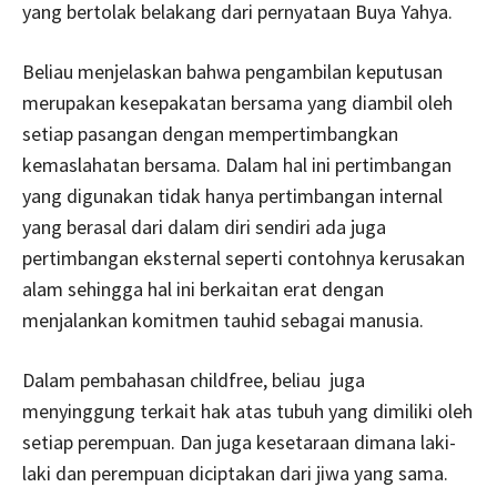
yang bertolak belakang dari pernyataan Buya Yahya.
Beliau menjelaskan bahwa pengambilan keputusan
merupakan kesepakatan bersama yang diambil oleh
setiap pasangan dengan mempertimbangkan
kemaslahatan bersama. Dalam hal ini pertimbangan
yang digunakan tidak hanya pertimbangan internal
yang berasal dari dalam diri sendiri ada juga
pertimbangan eksternal seperti contohnya kerusakan
alam sehingga hal ini berkaitan erat dengan
menjalankan komitmen tauhid sebagai manusia.
Dalam pembahasan childfree, beliau juga
menyinggung terkait hak atas tubuh yang dimiliki oleh
setiap perempuan. Dan juga kesetaraan dimana laki-
laki dan perempuan diciptakan dari jiwa yang sama.