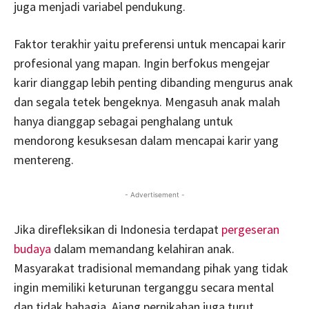
juga menjadi variabel pendukung.
Faktor terakhir yaitu preferensi untuk mencapai karir
profesional yang mapan. Ingin berfokus mengejar
karir dianggap lebih penting dibanding mengurus anak
dan segala tetek bengeknya. Mengasuh anak malah
hanya dianggap sebagai penghalang untuk
mendorong kesuksesan dalam mencapai karir yang
mentereng.
- Advertisement -
Jika direfleksikan di Indonesia terdapat
pergeseran
budaya
dalam memandang kelahiran anak.
Masyarakat tradisional memandang pihak yang tidak
ingin memiliki keturunan terganggu secara mental
dan tidak bahagia. Ajang pernikahan juga turut