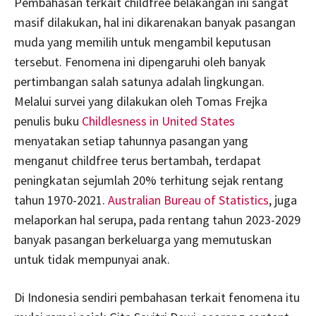
Pembahasan terkait childfree belakangan ini sangat
masif dilakukan, hal ini dikarenakan banyak pasangan
muda yang memilih untuk mengambil keputusan
tersebut. Fenomena ini dipengaruhi oleh banyak
pertimbangan salah satunya adalah lingkungan.
Melalui survei yang dilakukan oleh Tomas Frejka
penulis buku
Childlesness in United States
menyatakan setiap tahunnya pasangan yang
menganut childfree terus bertambah, terdapat
peningkatan sejumlah 20% terhitung sejak rentang
tahun 1970-2021.
Australian Bureau of Statistics
, juga
melaporkan hal serupa, pada rentang tahun 2023-2029
banyak pasangan berkeluarga yang memutuskan
untuk tidak mempunyai anak.
Di Indonesia sendiri pembahasan terkait fenomena itu