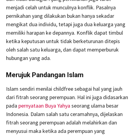
menjadi celah untuk munculnya konflik. Pasalnya
pernikahan yang dilakukan bukan hanya sekadar
mengikat dua individu, tetapi juga dua keluarga yang
memiliki harapan ke depannya. Konflik dapat timbul
ketika keputusan untuk tidak berketurunan ditepis
oleh salah satu keluarga, dan dapat memperburuk
hubungan yang ada.
Merujuk Pandangan Islam
Islam sendiri menilai childfree sebagai hal yang jauh
dari fitrah seorang perempuan. Hal ini juga didasarkan
pada
pernyataan Buya Yahya
seorang ulama besar
Indonesia. Dalam salah satu ceramahnya, dijelaskan
fitrah seorang perempuan adalah melahirkan dan
menyusui maka ketika ada perempuan yang