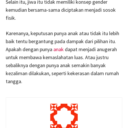
Selain itu, jiwa itu tidak memiliki konsep gender
kemudian bersama-sama diciptakan menjadi sosok
fisik.
Karenanya, keputusan punya anak atau tidak itu lebih
baik tentu bergantung pada dampak dari pilihan itu.
Apakah dengan punya
anak
dapat menjadi anugerah
untuk membawa kemaslahatan luas. Atau justru
sebaliknya dengan punya anak semakin banyak
kezaliman dilakukan, seperti kekerasan dalam rumah
tangga.