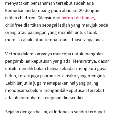
menyatakan pemahaman tersebut sudah ada
kemudian berkembang pada abad ke-20 dengan
istilah childfree. Dilansir dari
oxford dictionary
,
childfree diartikan sebagai istilah yang merujuk pada
orang atau pasangan yang memilih untuk tidak
memiliki anak, atau tempat dan situasi tanpa anak.
Victoria dalam karyanya mencoba untuk mengulas
pengambilan keputusan yang ada. Menurutnya, dasar
untuk memilih bukan hanya sekadar mengikuti gaya
hidup, tetapi juga pikiran serta risiko yang mengintai.
Lebih lanjut ia juga memaparkan hal yang paling
mendasar sebelum mengambil keputusan tersebut
adalah memahami keinginan diri sendiri.
Sejalan dengan hal ini, di Indonesia sendiri terdapat