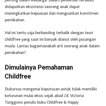
didapatkan eksistensi seorang anak dapat
meningkatkan kepuasan dan menguatkan komitmen
pernikahan.
Hal ini tentu saja berbanding terbalik dengan teori
childfree yang saat ini banyak dianut oleh pasangan
muda. Lantas bagaimanakah arti seorang anak dalam
pernikahan?
Dimulainya Pemahaman
Childfree
Diskursus mengenai keputusan untuk tidak memiliki
keturunan mulai eksis sejak abad 18. Victoria
Tunggono penulis buku Childfree & Happy