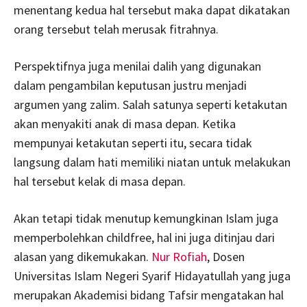
menentang kedua hal tersebut maka dapat dikatakan
orang tersebut telah merusak fitrahnya.
Perspektifnya juga menilai dalih yang digunakan
dalam pengambilan keputusan justru menjadi
argumen yang zalim. Salah satunya seperti ketakutan
akan menyakiti anak di masa depan. Ketika
mempunyai ketakutan seperti itu, secara tidak
langsung dalam hati memiliki niatan untuk melakukan
hal tersebut kelak di masa depan.
Akan tetapi tidak menutup kemungkinan Islam juga
memperbolehkan childfree, hal ini juga ditinjau dari
alasan yang dikemukakan.
Nur Rofiah
, Dosen
Universitas Islam Negeri Syarif Hidayatullah yang juga
merupakan Akademisi bidang Tafsir mengatakan hal