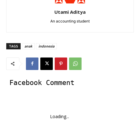
Utami Aditya
An accounting student
TAGS
anak
indonesia
Facebook Comment
Loading...