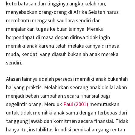
keterbatasan dan tingginya angka kelahiran,
menyebabkan orang-orang di Afrika Selatan harus
membantu mengasuh saudara sendiri dan
menjalankan tugas keibuan lainnya. Mereka
berpendapat di masa depan dirinya tidak ingin
memiliki anak karena telah melakukannya di masa
muda, kendati yang diasuh bukanlah anak mereka
sendiri.
Alasan lainnya adalah persepsi memiliki anak bukanlah
hal yang praktis. Melahirkan seorang anak dinilai akan
menjadi beban tambahan secara finansial bagi
segelintir orang. Merujuk
Paul (2001)
memutuskan
untuk tidak memiliki anak sama dengan terbebas dari
tanggung jawab dan komitmen secara finansial. Tidak
hanya itu, instabilitas kondisi pernikahan yang rentan