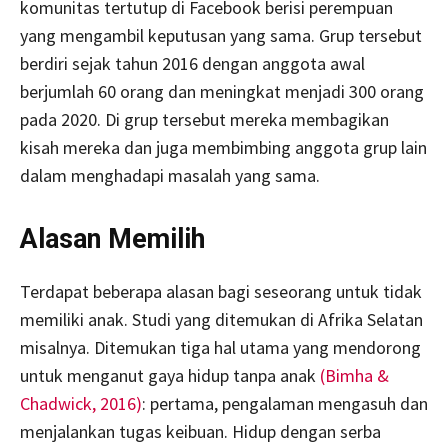
komunitas tertutup di Facebook berisi perempuan
yang mengambil keputusan yang sama. Grup tersebut
berdiri sejak tahun 2016 dengan anggota awal
berjumlah 60 orang dan meningkat menjadi 300 orang
pada 2020. Di grup tersebut mereka membagikan
kisah mereka dan juga membimbing anggota grup lain
dalam menghadapi masalah yang sama.
Alasan Memilih
Terdapat beberapa alasan bagi seseorang untuk tidak
memiliki anak. Studi yang ditemukan di Afrika Selatan
misalnya. Ditemukan tiga hal utama yang mendorong
untuk menganut gaya hidup tanpa anak
(Bimha &
Chadwick, 2016)
: pertama, pengalaman mengasuh dan
menjalankan tugas keibuan. Hidup dengan serba