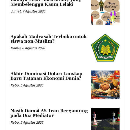
Membelenggu Kaum Lelaki
Jumat, 7 Agustus 2026
Apakah Madrasah Terbuka untuk
siswa non-Muslim?
Kamis, 6 Agustus 2026
Akhir Dominasi Dolar: Lanskap
Baru Tatanan Ekonomi Dunia?
Rabu, 5 Agustus 2026
Nasib Damai AS-Iran Bergantung
pada Dua Mediator
Rabu, 5 Agustus 2026