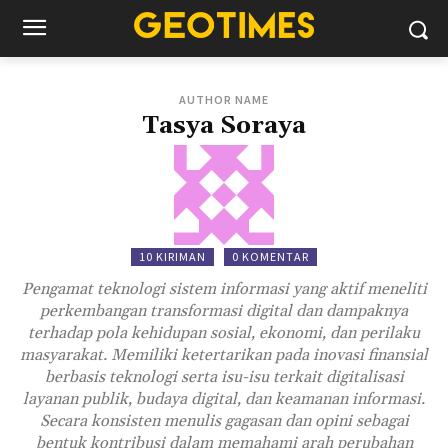
AUTHOR NAME
Tasya Soraya
10 KIRIMAN
0 KOMENTAR
Pengamat teknologi sistem informasi yang aktif meneliti
perkembangan transformasi digital dan dampaknya
terhadap pola kehidupan sosial, ekonomi, dan perilaku
masyarakat. Memiliki ketertarikan pada inovasi finansial
berbasis teknologi serta isu-isu terkait digitalisasi
layanan publik, budaya digital, dan keamanan informasi.
Secara konsisten menulis gagasan dan opini sebagai
bentuk kontribusi dalam memahami arah perubahan