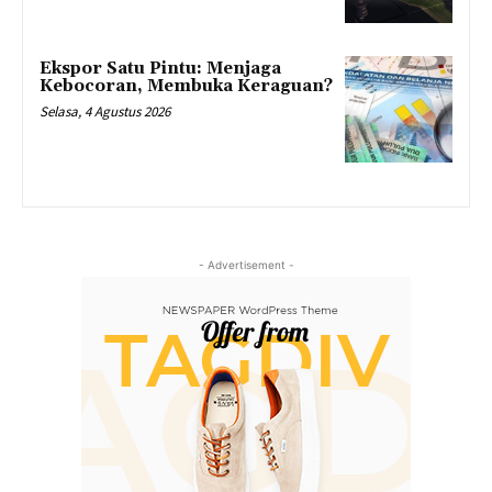
Ekspor Satu Pintu: Menjaga
Kebocoran, Membuka Keraguan?
Selasa, 4 Agustus 2026
- Advertisement -