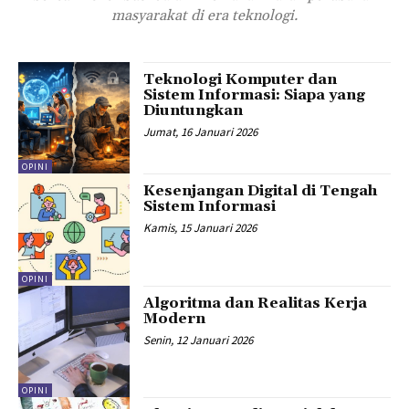
masyarakat di era teknologi.
Teknologi Komputer dan
Sistem Informasi: Siapa yang
Diuntungkan
Jumat, 16 Januari 2026
OPINI
Kesenjangan Digital di Tengah
Sistem Informasi
Kamis, 15 Januari 2026
OPINI
Algoritma dan Realitas Kerja
Modern
Senin, 12 Januari 2026
OPINI