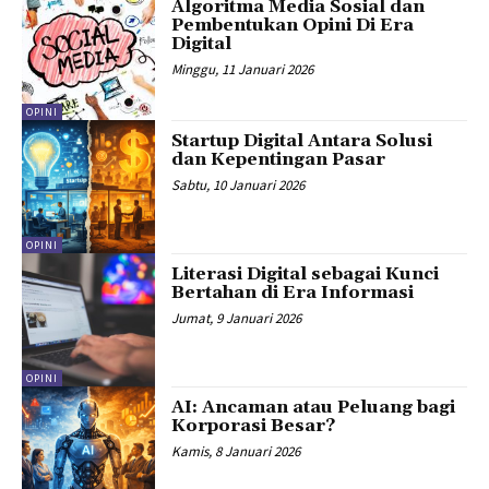
Algoritma Media Sosial dan
Pembentukan Opini Di Era
Digital
Minggu, 11 Januari 2026
OPINI
Startup Digital Antara Solusi
dan Kepentingan Pasar
Sabtu, 10 Januari 2026
OPINI
Literasi Digital sebagai Kunci
Bertahan di Era Informasi
Jumat, 9 Januari 2026
OPINI
AI: Ancaman atau Peluang bagi
Korporasi Besar?
Kamis, 8 Januari 2026