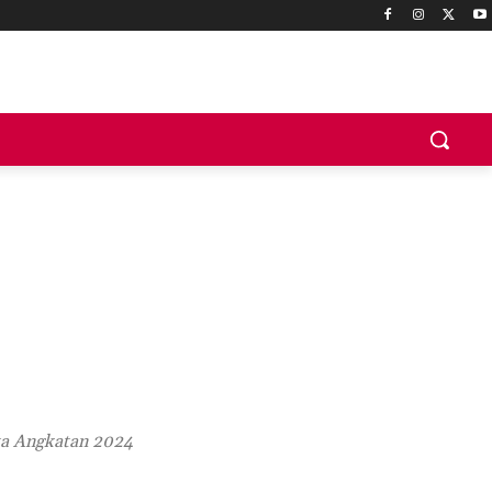
ta Angkatan 2024