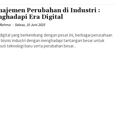
ajemen Perubahan di Industri :
ghadapi Era Digital
 Rahma
-
Selasa, 10 Juni 2025
 digital yang berkembang dengan pesat ini, berbagai perusahaan
 bisnis industri dengan menghadapi tantangan besar untuk
uti teknologi baru serta perubahan besar...