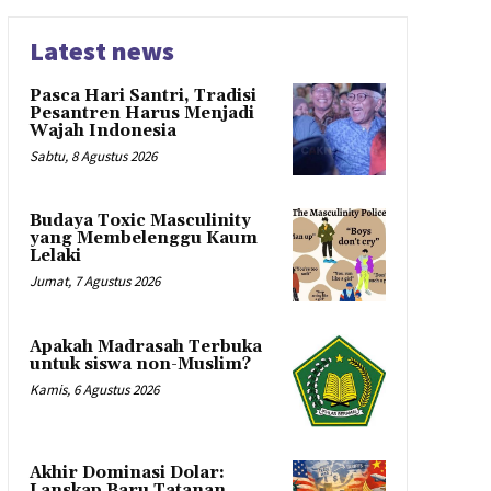
Latest news
Pasca Hari Santri, Tradisi
Pesantren Harus Menjadi
Wajah Indonesia
Sabtu, 8 Agustus 2026
Budaya Toxic Masculinity
yang Membelenggu Kaum
Lelaki
Jumat, 7 Agustus 2026
Apakah Madrasah Terbuka
untuk siswa non-Muslim?
Kamis, 6 Agustus 2026
Akhir Dominasi Dolar:
Lanskap Baru Tatanan