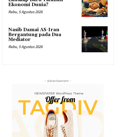
Ekonomi Dunia?
Rabu, 5 Agustus 2026
Nasib Damai AS-Iran
Bergantung pada Dua
Mediator
Rabu, 5 Agustus 2026
- Advertisement -