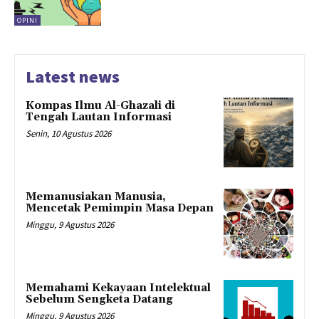
OPINI
Latest news
Kompas Ilmu Al-Ghazali di
Tengah Lautan Informasi
Senin, 10 Agustus 2026
Memanusiakan Manusia,
Mencetak Pemimpin Masa Depan
Minggu, 9 Agustus 2026
Memahami Kekayaan Intelektual
Sebelum Sengketa Datang
Minggu, 9 Agustus 2026