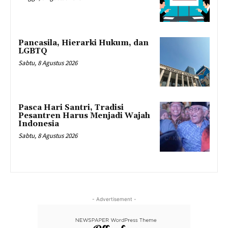
Pancasila, Hierarki Hukum, dan
LGBTQ
Sabtu, 8 Agustus 2026
Pasca Hari Santri, Tradisi
Pesantren Harus Menjadi Wajah
Indonesia
Sabtu, 8 Agustus 2026
- Advertisement -