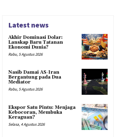
Latest news
Akhir Dominasi Dolar:
Lanskap Baru Tatanan
Ekonomi Dunia?
Rabu, 5 Agustus 2026
Nasib Damai AS-Iran
Bergantung pada Dua
Mediator
Rabu, 5 Agustus 2026
Ekspor Satu Pintu: Menjaga
Kebocoran, Membuka
Keraguan?
Selasa, 4 Agustus 2026