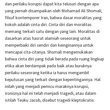
dan perilaku korupsi dapat kita telusuri dengan apa
yang pernah disampaikan oleh Mohamad Ali Shomali,
filsuf kontemporer Iran, bahwa dasar moralitas yang
kokoh adalah cinta diri. Cinta diri dan moralitas
memang terkait satu dengan yang lain. Moralitas di
dasarkan atas hasrat alamiah seseorang untuk
memperbaiki diri sendiri dan keinginannya untuk
mencapai cita-citanya. Shomali mengemukakan
bahwa cinta diri yang tidak berada pada ruang lingkup
etika akan berdampak pada baik atau buruknya
perilaku seseorang ketika ia harus mengambil
keputusan yang terkait dengan kepentingannya. Hal
inilah yang menjadi pemicu maraknya korupsi,
ironisnya hal ini telah menjadi tragedi, atau dalam
istilah Teuku Jacob, disebut tragedi kleptokratis.