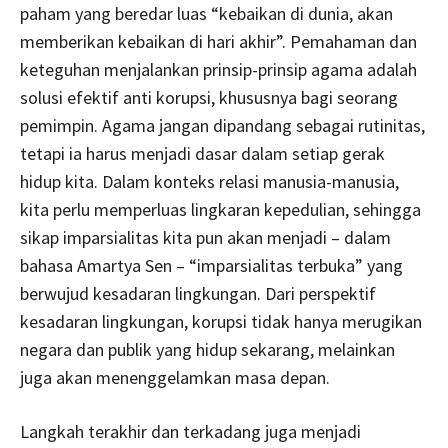
paham yang beredar luas “kebaikan di dunia, akan
memberikan kebaikan di hari akhir”. Pemahaman dan
keteguhan menjalankan prinsip-prinsip agama adalah
solusi efektif anti korupsi, khususnya bagi seorang
pemimpin. Agama jangan dipandang sebagai rutinitas,
tetapi ia harus menjadi dasar dalam setiap gerak
hidup kita. Dalam konteks relasi manusia-manusia,
kita perlu memperluas lingkaran kepedulian, sehingga
sikap imparsialitas kita pun akan menjadi – dalam
bahasa Amartya Sen – “imparsialitas terbuka” yang
berwujud kesadaran lingkungan. Dari perspektif
kesadaran lingkungan, korupsi tidak hanya merugikan
negara dan publik yang hidup sekarang, melainkan
juga akan menenggelamkan masa depan.
Langkah terakhir dan terkadang juga menjadi