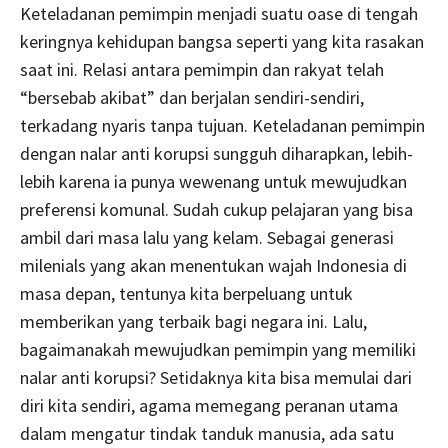
Keteladanan pemimpin menjadi suatu oase di tengah
keringnya kehidupan bangsa seperti yang kita rasakan
saat ini. Relasi antara pemimpin dan rakyat telah
“bersebab akibat” dan berjalan sendiri-sendiri,
terkadang nyaris tanpa tujuan. Keteladanan pemimpin
dengan nalar anti korupsi sungguh diharapkan, lebih-
lebih karena ia punya wewenang untuk mewujudkan
preferensi komunal. Sudah cukup pelajaran yang bisa
ambil dari masa lalu yang kelam. Sebagai generasi
milenials yang akan menentukan wajah Indonesia di
masa depan, tentunya kita berpeluang untuk
memberikan yang terbaik bagi negara ini. Lalu,
bagaimanakah mewujudkan pemimpin yang memiliki
nalar anti korupsi? Setidaknya kita bisa memulai dari
diri kita sendiri, agama memegang peranan utama
dalam mengatur tindak tanduk manusia, ada satu