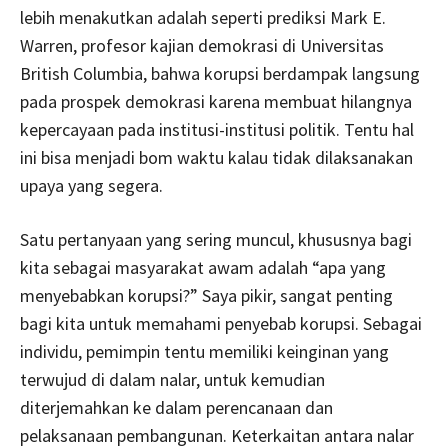
lebih menakutkan adalah seperti prediksi Mark E.
Warren, profesor kajian demokrasi di Universitas
British Columbia, bahwa korupsi berdampak langsung
pada prospek demokrasi karena membuat hilangnya
kepercayaan pada institusi-institusi politik. Tentu hal
ini bisa menjadi bom waktu kalau tidak dilaksanakan
upaya yang segera.
Satu pertanyaan yang sering muncul, khususnya bagi
kita sebagai masyarakat awam adalah “apa yang
menyebabkan korupsi?” Saya pikir, sangat penting
bagi kita untuk memahami penyebab korupsi. Sebagai
individu, pemimpin tentu memiliki keinginan yang
terwujud di dalam nalar, untuk kemudian
diterjemahkan ke dalam perencanaan dan
pelaksanaan pembangunan. Keterkaitan antara nalar