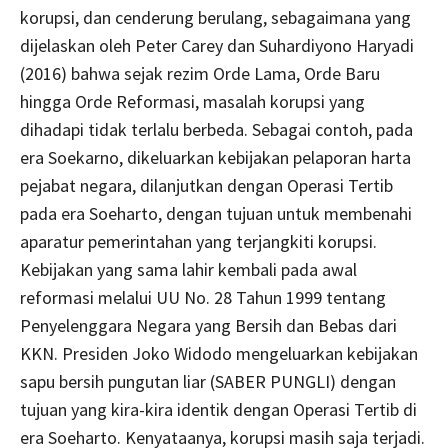
korupsi, dan cenderung berulang, sebagaimana yang
dijelaskan oleh Peter Carey dan Suhardiyono Haryadi
(2016) bahwa sejak rezim Orde Lama, Orde Baru
hingga Orde Reformasi, masalah korupsi yang
dihadapi tidak terlalu berbeda. Sebagai contoh, pada
era Soekarno, dikeluarkan kebijakan pelaporan harta
pejabat negara, dilanjutkan dengan Operasi Tertib
pada era Soeharto, dengan tujuan untuk membenahi
aparatur pemerintahan yang terjangkiti korupsi.
Kebijakan yang sama lahir kembali pada awal
reformasi melalui UU No. 28 Tahun 1999 tentang
Penyelenggara Negara yang Bersih dan Bebas dari
KKN. Presiden Joko Widodo mengeluarkan kebijakan
sapu bersih pungutan liar (SABER PUNGLI) dengan
tujuan yang kira-kira identik dengan Operasi Tertib di
era Soeharto. Kenyataanya, korupsi masih saja terjadi.