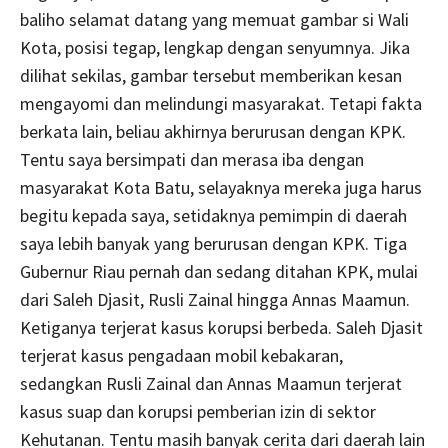
baliho selamat datang yang memuat gambar si Wali
Kota, posisi tegap, lengkap dengan senyumnya. Jika
dilihat sekilas, gambar tersebut memberikan kesan
mengayomi dan melindungi masyarakat. Tetapi fakta
berkata lain, beliau akhirnya berurusan dengan KPK.
Tentu saya bersimpati dan merasa iba dengan
masyarakat Kota Batu, selayaknya mereka juga harus
begitu kepada saya, setidaknya pemimpin di daerah
saya lebih banyak yang berurusan dengan KPK. Tiga
Gubernur Riau pernah dan sedang ditahan KPK, mulai
dari Saleh Djasit, Rusli Zainal hingga Annas Maamun.
Ketiganya terjerat kasus korupsi berbeda. Saleh Djasit
terjerat kasus pengadaan mobil kebakaran,
sedangkan Rusli Zainal dan Annas Maamun terjerat
kasus suap dan korupsi pemberian izin di sektor
Kehutanan. Tentu masih banyak cerita dari daerah lain