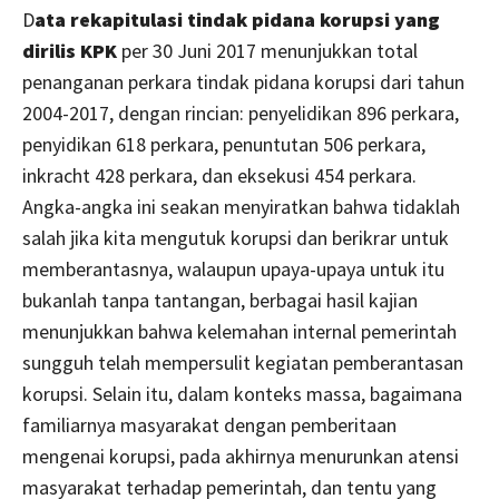
D
ata rekapitulasi tindak pidana korupsi yang
dirilis KPK
per 30 Juni 2017 menunjukkan total
penanganan perkara tindak pidana korupsi dari tahun
2004-2017, dengan rincian: penyelidikan 896 perkara,
penyidikan 618 perkara, penuntutan 506 perkara,
inkracht 428 perkara, dan eksekusi 454 perkara.
Angka-angka ini seakan menyiratkan bahwa tidaklah
salah jika kita mengutuk korupsi dan berikrar untuk
memberantasnya, walaupun upaya-upaya untuk itu
bukanlah tanpa tantangan, berbagai hasil kajian
menunjukkan bahwa kelemahan internal pemerintah
sungguh telah mempersulit kegiatan pemberantasan
korupsi. Selain itu, dalam konteks massa, bagaimana
familiarnya masyarakat dengan pemberitaan
mengenai korupsi, pada akhirnya menurunkan atensi
masyarakat terhadap pemerintah, dan tentu yang