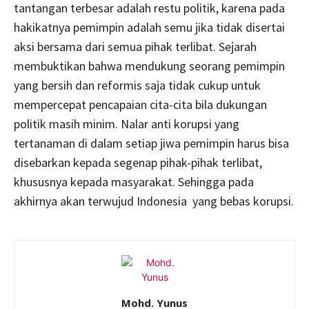
tantangan terbesar adalah restu politik, karena pada
hakikatnya pemimpin adalah semu jika tidak disertai
aksi bersama dari semua pihak terlibat. Sejarah
membuktikan bahwa mendukung seorang pemimpin
yang bersih dan reformis saja tidak cukup untuk
mempercepat pencapaian cita-cita bila dukungan
politik masih minim. Nalar anti korupsi yang
tertanaman di dalam setiap jiwa pemimpin harus bisa
disebarkan kepada segenap pihak-pihak terlibat,
khususnya kepada masyarakat. Sehingga pada
akhirnya akan terwujud Indonesia yang bebas korupsi.
Mohd. Yunus