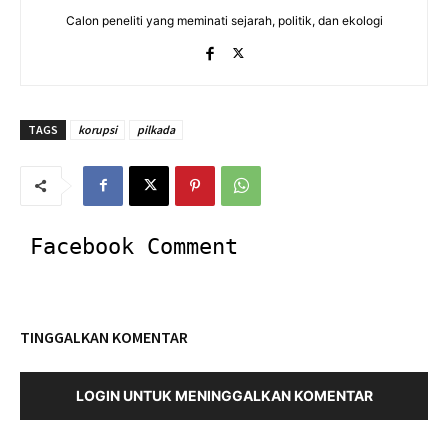
Calon peneliti yang meminati sejarah, politik, dan ekologi
TAGS
korupsi
pilkada
Facebook Comment
TINGGALKAN KOMENTAR
LOGIN UNTUK MENINGGALKAN KOMENTAR