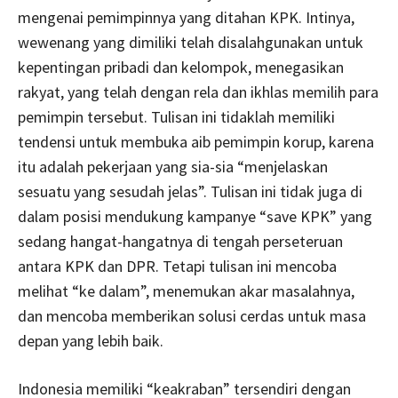
mengenai pemimpinnya yang ditahan KPK. Intinya,
wewenang yang dimiliki telah disalahgunakan untuk
kepentingan pribadi dan kelompok, menegasikan
rakyat, yang telah dengan rela dan ikhlas memilih para
pemimpin tersebut. Tulisan ini tidaklah memiliki
tendensi untuk membuka aib pemimpin korup, karena
itu adalah pekerjaan yang sia-sia “menjelaskan
sesuatu yang sesudah jelas”. Tulisan ini tidak juga di
dalam posisi mendukung kampanye “save KPK” yang
sedang hangat-hangatnya di tengah perseteruan
antara KPK dan DPR. Tetapi tulisan ini mencoba
melihat “ke dalam”, menemukan akar masalahnya,
dan mencoba memberikan solusi cerdas untuk masa
depan yang lebih baik.
Indonesia memiliki “keakraban” tersendiri dengan