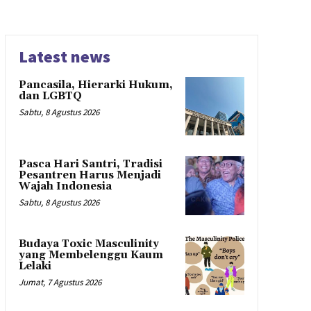
Latest news
Pancasila, Hierarki Hukum,
dan LGBTQ
Sabtu, 8 Agustus 2026
Pasca Hari Santri, Tradisi
Pesantren Harus Menjadi
Wajah Indonesia
Sabtu, 8 Agustus 2026
Budaya Toxic Masculinity
yang Membelenggu Kaum
Lelaki
Jumat, 7 Agustus 2026