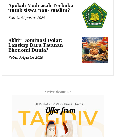
Apakah Madrasah Terbuka
untuk siswa non-Muslim?
Kamis, 6 Agustus 2026
Akhir Dominasi Dolar:
Lanskap Baru Tatanan
Ekonomi Dunia?
Rabu, 5 Agustus 2026
- Advertisement -