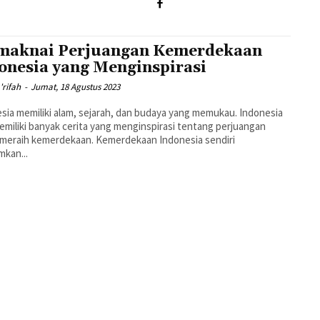
aknai Perjuangan Kemerdekaan
onesia yang Menginspirasi
'rifah
-
Jumat, 18 Agustus 2023
sia memiliki alam, sejarah, dan budaya yang memukau. Indonesia
emiliki banyak cerita yang menginspirasi tentang perjuangan
meraih kemerdekaan. Kemerdekaan Indonesia sendiri
kan...