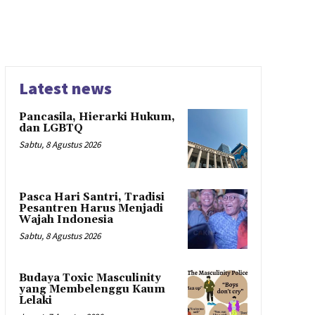
Latest news
Pancasila, Hierarki Hukum,
dan LGBTQ
Sabtu, 8 Agustus 2026
Pasca Hari Santri, Tradisi
Pesantren Harus Menjadi
Wajah Indonesia
Sabtu, 8 Agustus 2026
Budaya Toxic Masculinity
yang Membelenggu Kaum
Lelaki