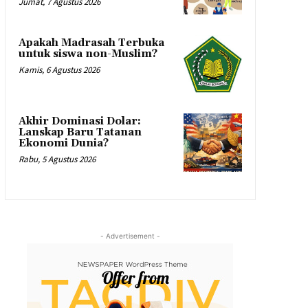
Jumat, 7 Agustus 2026
Apakah Madrasah Terbuka
untuk siswa non-Muslim?
Kamis, 6 Agustus 2026
Akhir Dominasi Dolar:
Lanskap Baru Tatanan
Ekonomi Dunia?
Rabu, 5 Agustus 2026
- Advertisement -