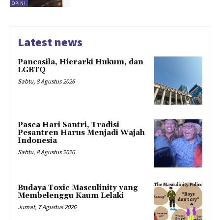
OPINI
Latest news
Pancasila, Hierarki Hukum, dan
LGBTQ
Sabtu, 8 Agustus 2026
Pasca Hari Santri, Tradisi
Pesantren Harus Menjadi Wajah
Indonesia
Sabtu, 8 Agustus 2026
Budaya Toxic Masculinity yang
Membelenggu Kaum Lelaki
Jumat, 7 Agustus 2026