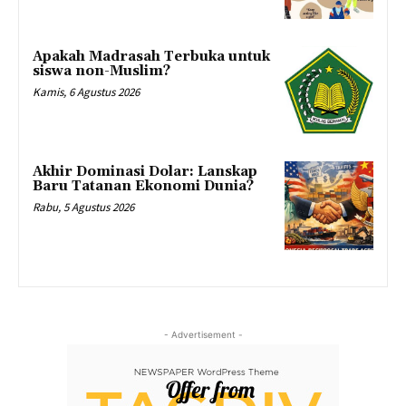
Apakah Madrasah Terbuka untuk
siswa non-Muslim?
Kamis, 6 Agustus 2026
Akhir Dominasi Dolar: Lanskap
Baru Tatanan Ekonomi Dunia?
Rabu, 5 Agustus 2026
- Advertisement -