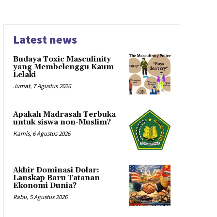
Latest news
Budaya Toxic Masculinity
yang Membelenggu Kaum
Lelaki
Jumat, 7 Agustus 2026
Apakah Madrasah Terbuka
untuk siswa non-Muslim?
Kamis, 6 Agustus 2026
Akhir Dominasi Dolar:
Lanskap Baru Tatanan
Ekonomi Dunia?
Rabu, 5 Agustus 2026