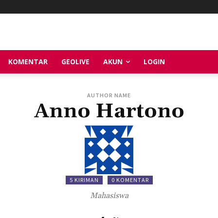
KOMENTAR
GEOLIVE
AKUN
LOGIN
AUTHOR NAME
Anno Hartono
5 KIRIMAN
0 KOMENTAR
Mahasiswa