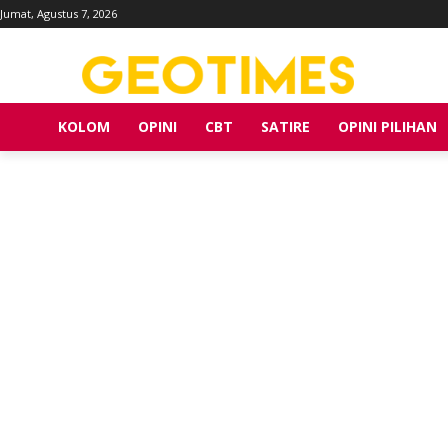
Jumat, Agustus 7, 2026
KOLOM
OPINI
CBT
SATIRE
OPINI PILIHAN