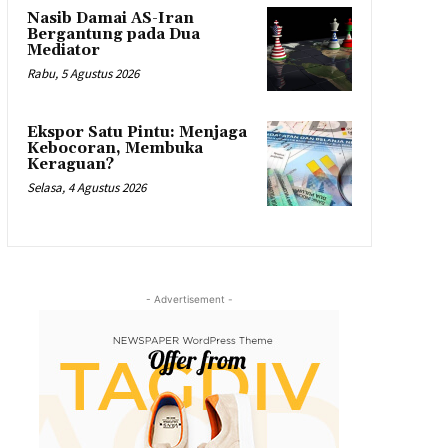
Nasib Damai AS-Iran
Bergantung pada Dua
Mediator
Rabu, 5 Agustus 2026
Ekspor Satu Pintu: Menjaga
Kebocoran, Membuka
Keraguan?
Selasa, 4 Agustus 2026
- Advertisement -