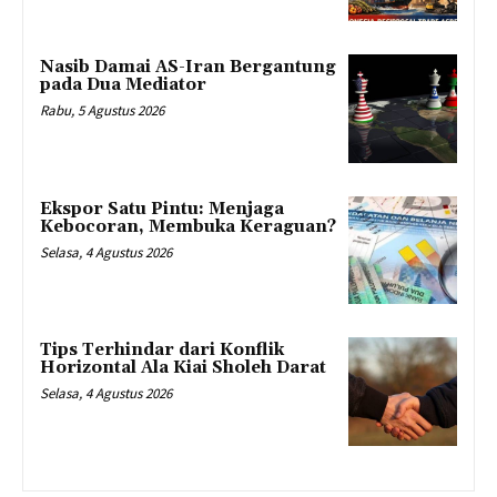
Nasib Damai AS-Iran Bergantung
pada Dua Mediator
Rabu, 5 Agustus 2026
Ekspor Satu Pintu: Menjaga
Kebocoran, Membuka Keraguan?
Selasa, 4 Agustus 2026
Tips Terhindar dari Konflik
Horizontal Ala Kiai Sholeh Darat
Selasa, 4 Agustus 2026