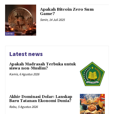
Apakah Bitcoin Zero Sum
Game?
Senin, 14 Juli 2025
OPINI
Latest news
Apakah Madrasah Terbuka untuk
siswa non-Muslim?
Kamis, 6 Agustus 2026
Akhir Dominasi Dolar: Lanskap
Baru Tatanan Ekonomi Dunia?
Rabu, 5 Agustus 2026