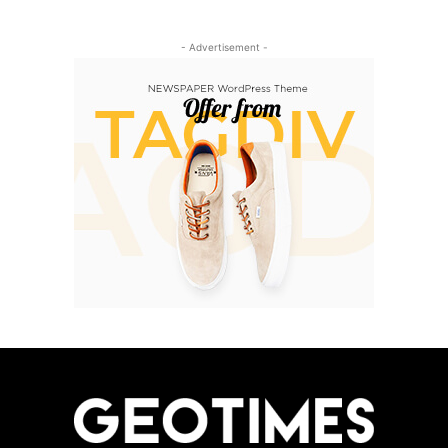
- Advertisement -